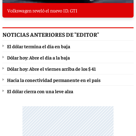
Volkswagen reveló el nuevo ID. GTI
NOTICIAS ANTERIORES DE "EDITOR"
El dólar termina el día en baja
Dólar hoy: Abre el día a la baja
Dólar hoy: Abre el viernes arriba de los $ 41
Hacia la conectividad permanente en el país
El dólar cierra con una leve alza