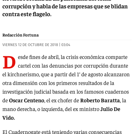
corrupción y habla de las empresas que se blidan
contra este flagelo.
Redacción Fortuna
VIERNES 12 DE OCTUBRE DE 2018 | 03:04
D
esde fines de abril, la crisis económica comparte
cartel con las denuncias por corrupción durante
el kirchnerismo, que a partir del 1° de agosto alcanzaron
otra dimensión con los primeros resultados de la
investigación judicial basada en los famosos cuadernos
de
Oscar Centeno
, el ex chofer de
Roberto Baratta
, la
mano derecha, o izquierda, del ex ministro
Julio De
Vido.
El Cuadernogate está teniendo varias consecuencias