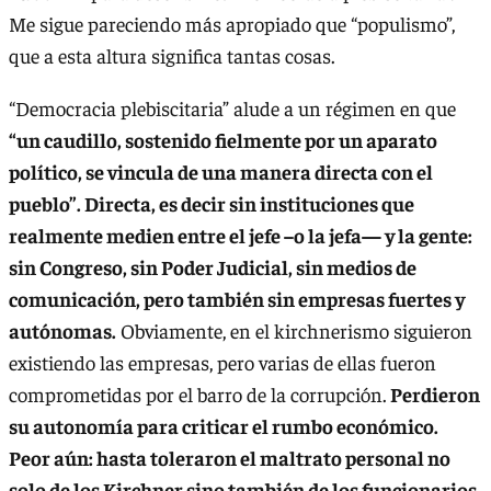
Me sigue pareciendo más apropiado que “populismo”,
que a esta altura significa tantas cosas.
“Democracia plebiscitaria” alude a un régimen en que
“un caudillo, sostenido fielmente por un aparato
político, se vincula de una manera directa con el
pueblo”. Directa, es decir sin instituciones que
realmente medien entre el jefe –o la jefa— y la gente:
sin Congreso, sin Poder Judicial, sin medios de
comunicación, pero también sin empresas fuertes y
autónomas.
Obviamente, en el kirchnerismo siguieron
existiendo las empresas, pero varias de ellas fueron
comprometidas por el barro de la corrupción.
Perdieron
su autonomía para criticar el rumbo económico.
Peor aún: hasta toleraron el maltrato personal no
solo de los Kirchner sino también de los funcionarios