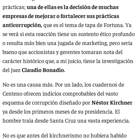
prácticas;
una de ellas es la decisión de muchas
empresas de mejorar o fortalecer sus prácticas
anticorrupción,
que es el tema de tapa de Fortuna. Ya
se verá si esta reacción tiene un sustento ético profundo
o resulta más bien una jugada de marketing, pero sería
bueno que accionistas y gerentes tomaran nota del
carácter histórico que, a mi juicio, tiene la investigación
del juez
Claudio Bonadio.
No es una causa más. Por un lado, los cuadernos de
Centeno ofrecen indicios comprobables del vasto
esquema de corrupción diseñado por
Néstor Kirchner
ya desde los primeros meses de su presidencia. El
hombre traía desde Santa Cruz una vasta experiencia.
No es que antes del kirchnerismo no hubiera habido