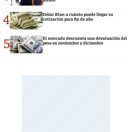
4
Dólar Blue: a cuánto puede llegar su
cotización para fin de año
5
El mercado descuenta una devaluación del
peso en noviembre y diciembre