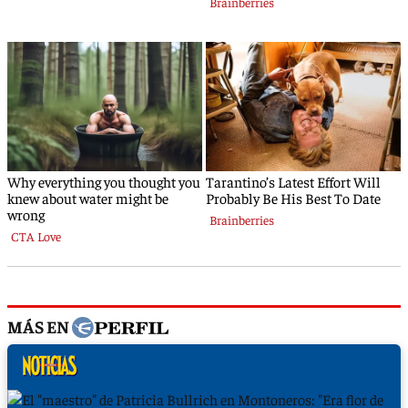
MÁS EN