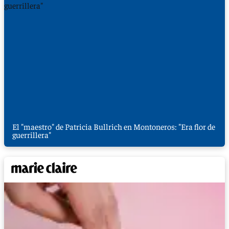
El "maestro" de Patricia Bullrich en Montoneros: "Era flor de
guerrillera"