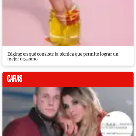
Edging: en qué consiste la técnica que permite lograr un
mejor orgasmo