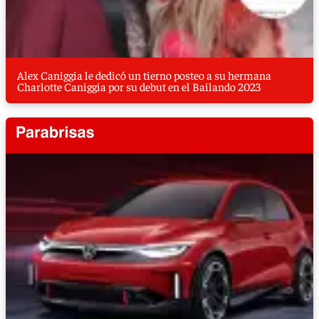
Alex Caniggia le dedicó un tierno posteo a su hermana
Charlotte Caniggia por su debut en el Bailando 2023