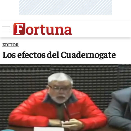
EDITOR
Los efectos del Cuadernogate