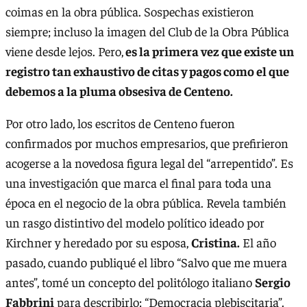
coimas en la obra pública. Sospechas existieron
siempre; incluso la imagen del Club de la Obra Pública
viene desde lejos. Pero,
es la primera vez que existe un
registro tan exhaustivo de citas y pagos como el que
debemos a la pluma obsesiva de Centeno.
Por otro lado, los escritos de Centeno fueron
confirmados por muchos empresarios, que prefirieron
acogerse a la novedosa figura legal del “arrepentido”. Es
una investigación que marca el final para toda una
época en el negocio de la obra pública. Revela también
un rasgo distintivo del modelo político ideado por
Kirchner y heredado por su esposa,
Cristina.
El año
pasado, cuando publiqué el libro “Salvo que me muera
antes”, tomé un concepto del politólogo italiano
Sergio
Fabbrini
para describirlo: “Democracia plebiscitaria”.