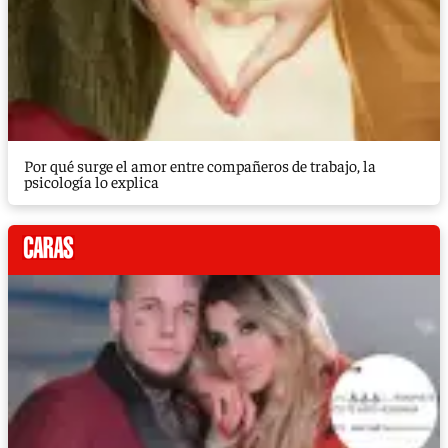
Por qué surge el amor entre compañeros de trabajo, la
psicología lo explica