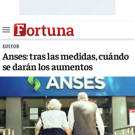
EDITOR
Anses: tras las medidas, cuándo
se darán los aumentos