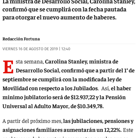
La ministra de Desarrollo Social, Carolina Stanley,
confirmó que se cumplirá con la fecha pautada
para otorgar el nuevo aumento de haberes.
Redacción Fortuna
VIERNES 16 DE AGOSTO DE 2019 | 12:40
E
sta semana,
Carolina Stanley, ministra de
Desarrollo Social, confirmó que a partir del 1° de
septiembre se cumplirá con la modificada ley de
Movilidad con respecto a los Jubilados
. Así,
el haber
mínimo jubilatorio será de $12.937,22 y la Pensión
Universal al Adulto Mayor, de $10.349,78.
A partir del próximo mes,
las jubilaciones, pensiones y
asignaciones familiares aumentarán un 12,22%.
Este