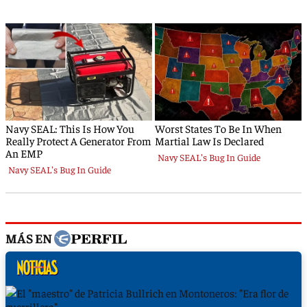
MÁS EN