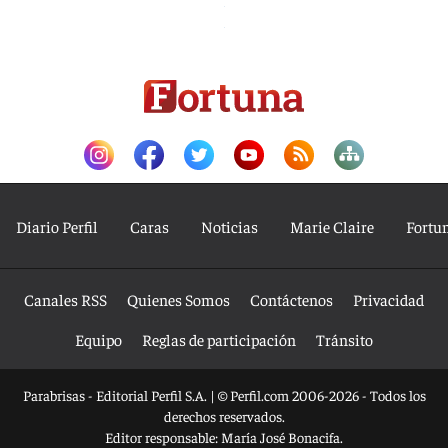
Diario Perfil
Caras
Noticias
Marie Claire
Fortu
Canales RSS
Quienes Somos
Contáctenos
Privacidad
Equipo
Reglas de participación
Tránsito
Parabrisas - Editorial Perfil S.A.
| © Perfil.com 2006-2026 - Todos los
derechos reservados.
Editor responsable: María José Bonacifa.