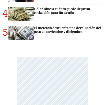
4
Dólar Blue: a cuánto puede llegar su
cotización para fin de año
5
El mercado descuenta una devaluación del
peso en noviembre y diciembre