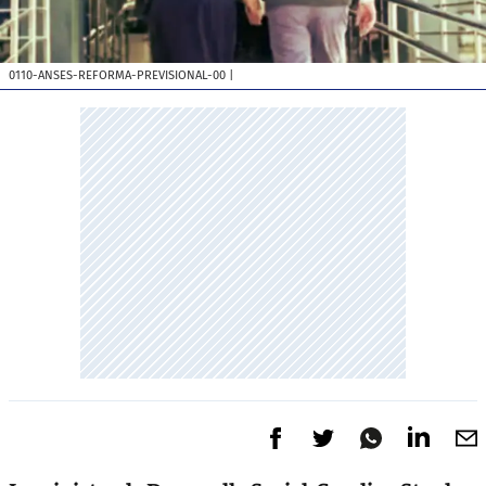
0110-ANSES-REFORMA-PREVISIONAL-00
|