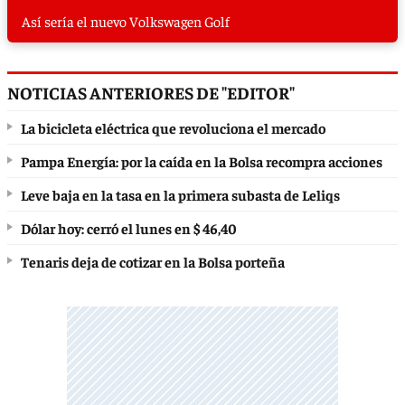
Así sería el nuevo Volkswagen Golf
NOTICIAS ANTERIORES DE "EDITOR"
La bicicleta eléctrica que revoluciona el mercado
Pampa Energía: por la caída en la Bolsa recompra acciones
Leve baja en la tasa en la primera subasta de Leliqs
Dólar hoy: cerró el lunes en $ 46,40
Tenaris deja de cotizar en la Bolsa porteña