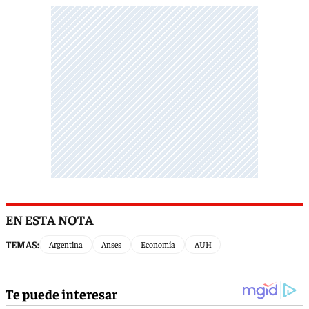
EN ESTA NOTA
TEMAS:
Argentina
Anses
Economía
AUH