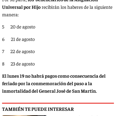
Universal por Hijo
recibirán los haberes de la siguiente
manera:
5 20 de agosto
6 21 de agosto
7 22 de agosto
8 23 de agosto
El lunes 19 no habrá pagos como consecuencia del
feriado por la conmemoración del paso a la
inmortalidad del General José de San Martín.
TAMBIÉN TE PUEDE INTERESAR