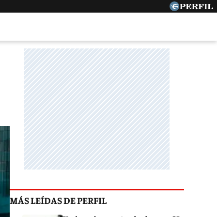
MÁS LEÍDAS DE PERFIL