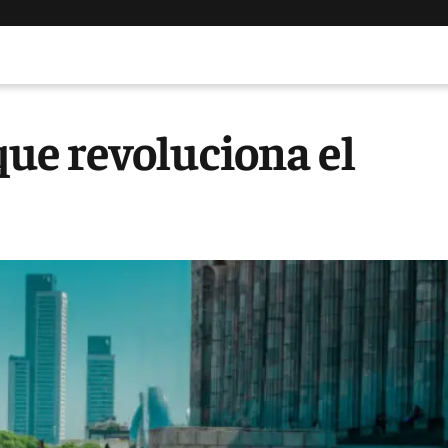
 que revoluciona el