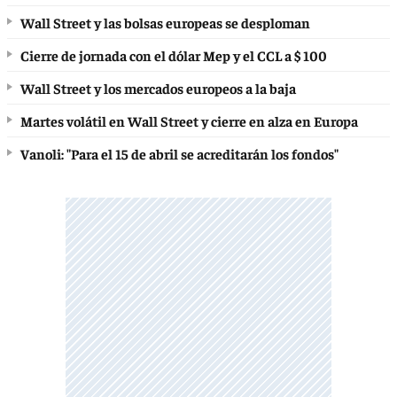
Wall Street y las bolsas europeas se desploman
Cierre de jornada con el dólar Mep y el CCL a $ 100
Wall Street y los mercados europeos a la baja
Martes volátil en Wall Street y cierre en alza en Europa
Vanoli: "Para el 15 de abril se acreditarán los fondos"