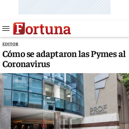
EDITOR
Cómo se adaptaron las Pymes al
Coronavirus