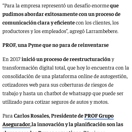
“Para la empresa representó un desafío enorme
que
pudimos abordar exitosamente con un proceso de
comunicación clara y eficiente
con los clientes, los
productores y los empleados”, agregó Larrambebere.
PROF, una Pyme que no para de reinventarse
En 2017
inició un proceso de reestructuración
y
transformación digital total, que hoy lo encuentra con la
consolidación de una plataforma online de autogestión,
cotizadores web para sus coberturas de riesgos de
trabajo y hasta un chatbot de whatsapp que puede ser
utilizado para cotizar seguros de autos y motos.
Para
Carlos Rosales, Presidente de
PROF Grupo
Asegurador
,la innovación y la planificación son las