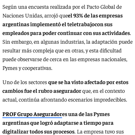
Según una encuesta realizada por el Pacto Global de
Naciones Unidas, arrojó que
el 93% de las empresas
argentinas implementó el teletrabajocon sus
empleados para poder continuar con sus actividades
.
Sin embargo, en algunas industrias, la adaptación puede
resultar más compleja que en otras, y esta dificultad
puede observarse de cerca en las empresas nacionales,
Pymes y cooperativas.
Uno de los sectores
que se ha visto afectado por estos
cambios fue el rubro asegurador
que, en el contexto
actual, continúa afrontando escenarios impredecibles.
PROF Grupo Asegurador
es una de las Pymes
argentinas que logró adaptarse a tiempo para
digitalizar todos sus procesos
. La empresa tuvo sus