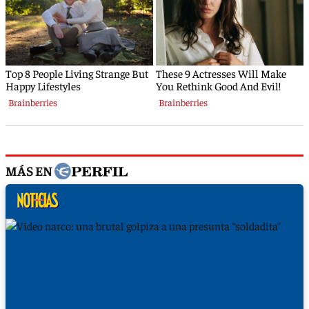
MÁS EN