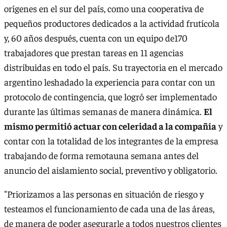
orígenes en el sur del país, como una cooperativa de
pequeños productores dedicados a la actividad frutícola
y, 60 años después, cuenta con un equipo de170
trabajadores que prestan tareas en 11 agencias
distribuidas en todo el país. Su trayectoria en el mercado
argentino leshadado la experiencia para contar con un
protocolo de contingencia, que logró ser implementado
durante las últimas semanas de manera dinámica.
El
mismo permitió actuar con celeridad a la compañía
y
contar con la totalidad de los integrantes de la empresa
trabajando de forma remotauna semana antes del
anuncio del aislamiento social, preventivo y obligatorio.
"Priorizamos a las personas en situación de riesgo y
testeamos el funcionamiento de cada una de las áreas,
de manera de poder asegurarle a todos nuestros clientes