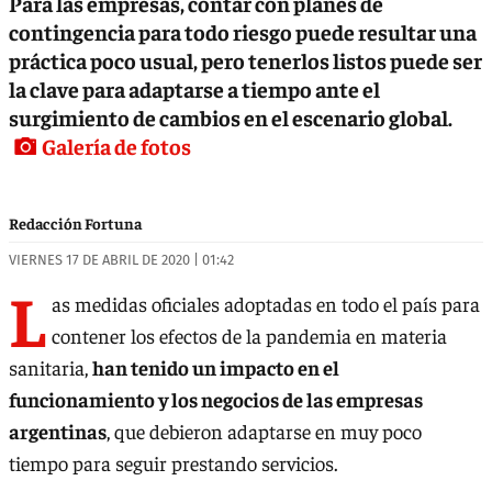
Para las empresas, contar con planes de
contingencia para todo riesgo puede resultar una
práctica poco usual, pero tenerlos listos puede ser
la clave para adaptarse a tiempo ante el
surgimiento de cambios en el escenario global.
Galería de fotos
Redacción Fortuna
VIERNES 17 DE ABRIL DE 2020 | 01:42
L
as medidas oficiales adoptadas en todo el país para
contener los efectos de la pandemia en materia
sanitaria,
han tenido un impacto en el
funcionamiento y los negocios de las empresas
argentinas
, que debieron adaptarse en muy poco
tiempo para seguir prestando servicios.