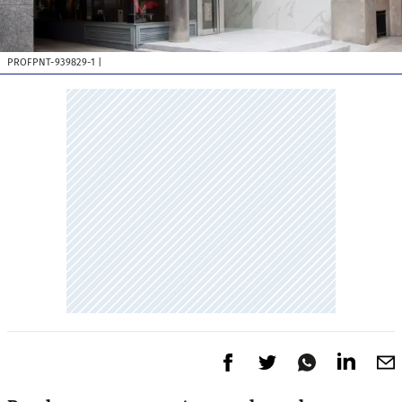
PROFPNT-939829-1
|