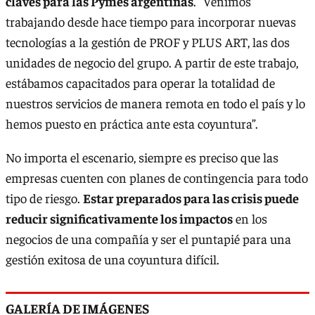
claves para las Pymes argentinas
. “Venimos
trabajando desde hace tiempo para incorporar nuevas
tecnologías a la gestión de PROF y PLUS ART, las dos
unidades de negocio del grupo. A partir de este trabajo,
estábamos capacitados para operar la totalidad de
nuestros servicios de manera remota en todo el país y lo
hemos puesto en práctica ante esta coyuntura”.
No importa el escenario, siempre es preciso que las
empresas cuenten con planes de contingencia para todo
tipo de riesgo.
Estar preparados para las crisis puede
reducir significativamente los impactos
en los
negocios de una compañía y ser el puntapié para una
gestión exitosa de una coyuntura difícil.
GALERÍA DE IMÁGENES