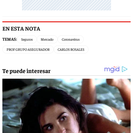
EN ESTA NOTA
TEMAS:
Seguros
Mercado
Coronavirus
PROF GRUPO ASEGURADOR
CARLOS ROSALES