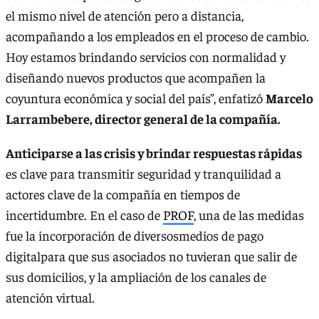
el mismo nivel de atención pero a distancia,
acompañando a los empleados en el proceso de cambio.
Hoy estamos brindando servicios con normalidad y
diseñando nuevos productos que acompañen la
coyuntura económica y social del país”, enfatizó
Marcelo
Larrambebere, director general de la compañía.
Anticiparse a las crisis y brindar respuestas rápidas
es clave para transmitir seguridad y tranquilidad a
actores clave de la compañía en tiempos de
incertidumbre. En el caso de
PROF
, una de las medidas
fue la incorporación de diversosmedios de pago
digitalpara que sus asociados no tuvieran que salir de
sus domicilios, y la ampliación de los canales de
atención virtual.