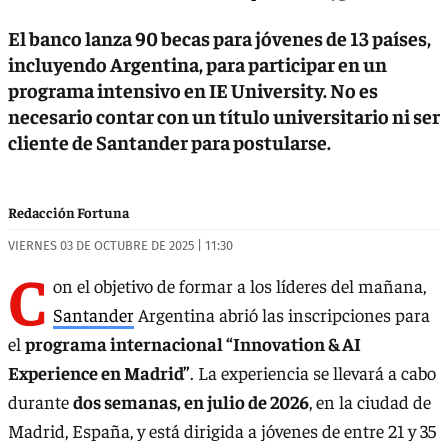
El banco lanza 90 becas para jóvenes de 13 países,
incluyendo Argentina, para participar en un
programa intensivo en IE University. No es
necesario contar con un título universitario ni ser
cliente de Santander para postularse.
Redacción Fortuna
VIERNES 03 DE OCTUBRE DE 2025 | 11:30
C
on el objetivo de formar a los líderes del mañana,
Santander
Argentina abrió las inscripciones para
el
programa internacional “Innovation & AI
Experience en Madrid”
. La experiencia se llevará a cabo
durante
dos semanas, en julio de 2026
, en la ciudad de
Madrid, España, y está dirigida a jóvenes de entre 21 y 35