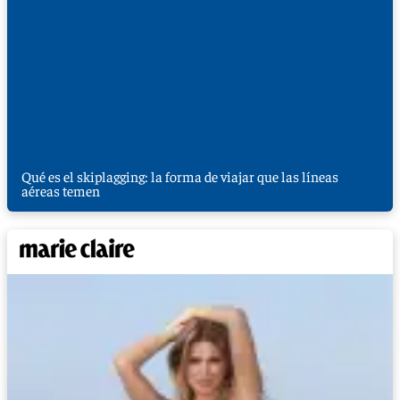
Qué es el skiplagging: la forma de viajar que las líneas
aéreas temen