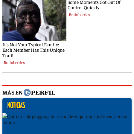
MÁS EN