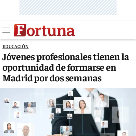
EDUCACIÓN
Jóvenes profesionales tienen la
oportunidad de formarse en
Madrid por dos semanas