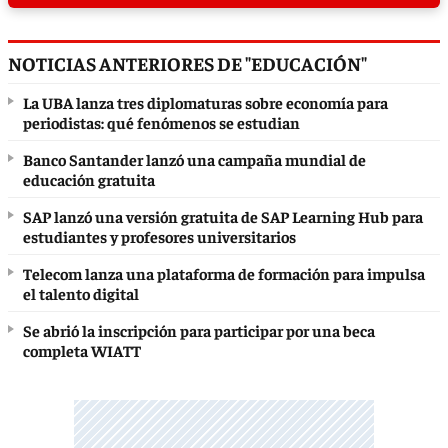
NOTICIAS ANTERIORES DE "EDUCACIÓN"
La UBA lanza tres diplomaturas sobre economía para
periodistas: qué fenómenos se estudian
Banco Santander lanzó una campaña mundial de
educación gratuita
SAP lanzó una versión gratuita de SAP Learning Hub para
estudiantes y profesores universitarios
Telecom lanza una plataforma de formación para impulsa
el talento digital
Se abrió la inscripción para participar por una beca
completa WIATT