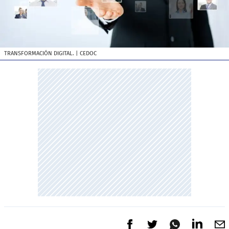
TRANSFORMACIÓN DIGITAL.
| CEDOC