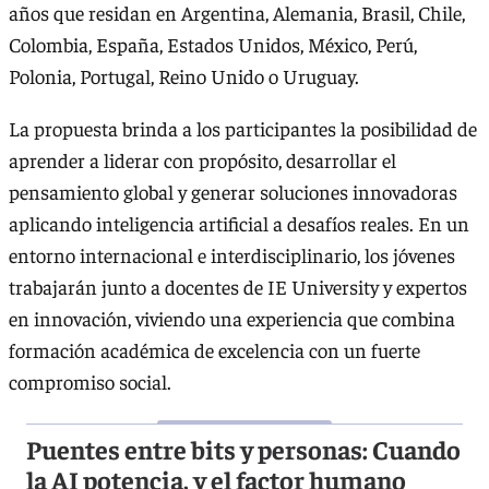
años que residan en Argentina, Alemania, Brasil, Chile,
Colombia, España, Estados Unidos, México, Perú,
Polonia, Portugal, Reino Unido o Uruguay.
La propuesta brinda a los participantes la posibilidad de
aprender a liderar con propósito, desarrollar el
pensamiento global y generar soluciones innovadoras
aplicando inteligencia artificial a desafíos reales. En un
entorno internacional e interdisciplinario, los jóvenes
trabajarán junto a docentes de IE University y expertos
en innovación, viviendo una experiencia que combina
formación académica de excelencia con un fuerte
compromiso social.
Puentes entre bits y personas: Cuando
la AI potencia, y el factor humano