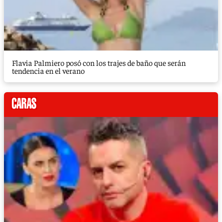
Flavia Palmiero posó con los trajes de baño que serán
tendencia en el verano