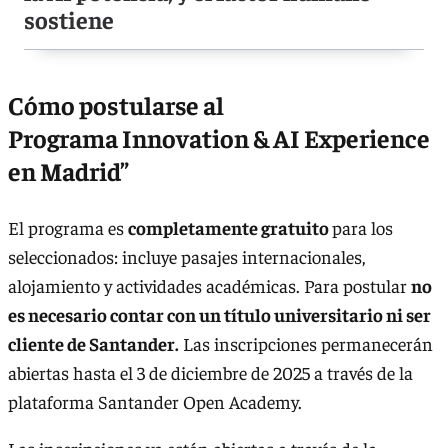
sostiene
Cómo postularse al
Programa Innovation & AI Experience
en Madrid”
El programa es
completamente gratuito
para los
seleccionados: incluye pasajes internacionales,
alojamiento y actividades académicas. Para postular
no
es necesario contar con un título universitario ni ser
cliente de Santander.
Las inscripciones permanecerán
abiertas hasta el 3 de diciembre de 2025 a través de la
plataforma Santander Open Academy.