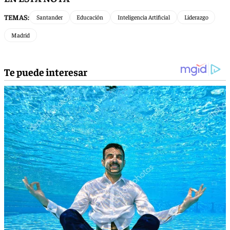
TEMAS:
Santander
Educación
Inteligencia Artificial
Liderazgo
Madrid