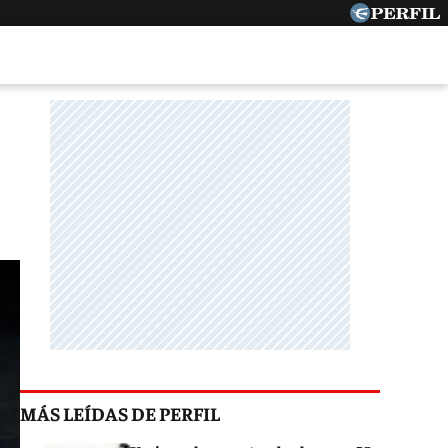
MÁS LEÍDAS DE PERFIL