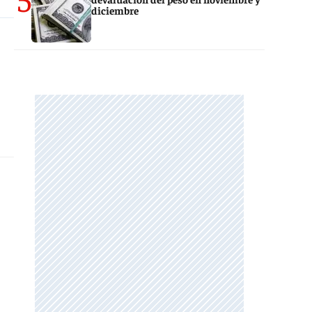
diciembre