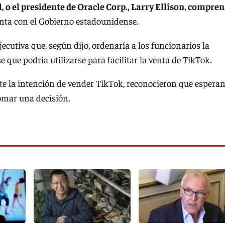
o el presidente de Oracle Corp., Larry Ellison, compren
ta con el Gobierno estadounidense.
ecutiva que, según dijo, ordenaría a los funcionarios la
que podría utilizarse para facilitar la venta de TikTok.
e la intención de vender TikTok, reconocieron que espera
tomar una decisión.