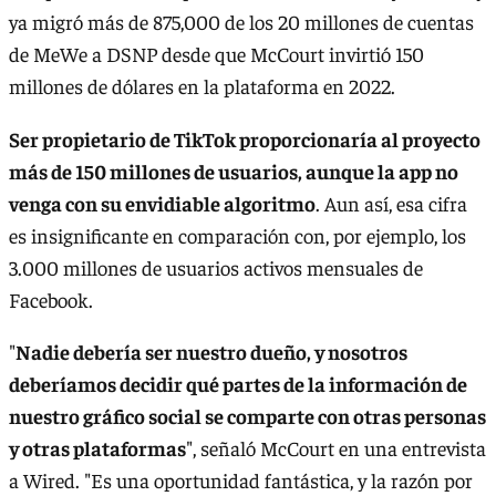
ya migró más de 875,000 de los 20 millones de cuentas
de MeWe a DSNP desde que McCourt invirtió 150
millones de dólares en la plataforma en 2022.
Ser propietario de TikTok proporcionaría al proyecto
más de 150 millones de usuarios, aunque la app no
venga con su envidiable algoritmo
. Aun así, esa cifra
es insignificante en comparación con, por ejemplo, los
3.000 millones de usuarios activos mensuales de
Facebook.
"
Nadie debería ser nuestro dueño, y nosotros
deberíamos decidir qué partes de la información de
nuestro gráfico social se comparte con otras personas
y otras plataformas
", señaló McCourt en una entrevista
a Wired. "Es una oportunidad fantástica, y la razón por