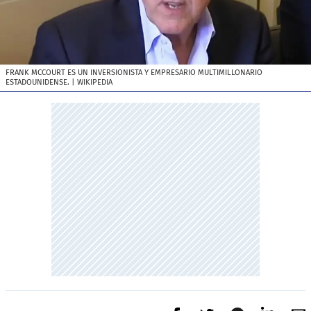
FRANK MCCOURT ES UN INVERSIONISTA Y EMPRESARIO MULTIMILLONARIO
ESTADOUNIDENSE.
| WIKIPEDIA