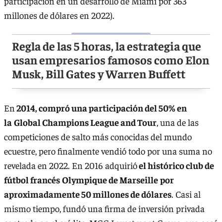
participación en un desarrollo de Miami por 363
millones de dólares en 2022).
Regla de las 5 horas, la estrategia que
usan empresarios famosos como Elon
Musk, Bill Gates y Warren Buffett
En
2014, compró una participación del 50% en
la
Global Champions League and Tour
, una de las
competiciones de salto más conocidas del mundo
ecuestre, pero finalmente vendió todo por una suma no
revelada en 2022. En 2016 adquirió
el histórico club de
fútbol francés
Olympique de Marseille
por
aproximadamente 50 millones de dólares
. Casi al
mismo tiempo, fundó una firma de inversión privada