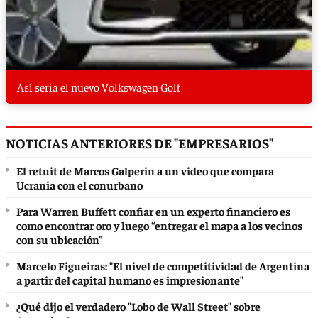
Así sería el nuevo Volkswagen Golf
NOTICIAS ANTERIORES DE "EMPRESARIOS"
El retuit de Marcos Galperin a un video que compara
Ucrania con el conurbano
Para Warren Buffett confiar en un experto financiero es
como encontrar oro y luego “entregar el mapa a los vecinos
con su ubicación”
Marcelo Figueiras: "El nivel de competitividad de Argentina
a partir del capital humano es impresionante"
¿Qué dijo el verdadero "Lobo de Wall Street" sobre