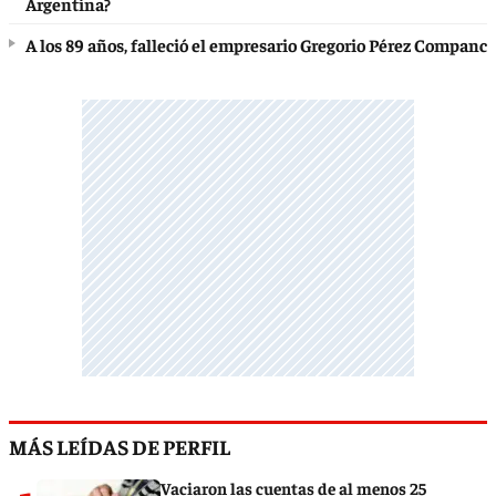
Argentina?
A los 89 años, falleció el empresario Gregorio Pérez Companc
MÁS LEÍDAS DE PERFIL
Vaciaron las cuentas de al menos 25