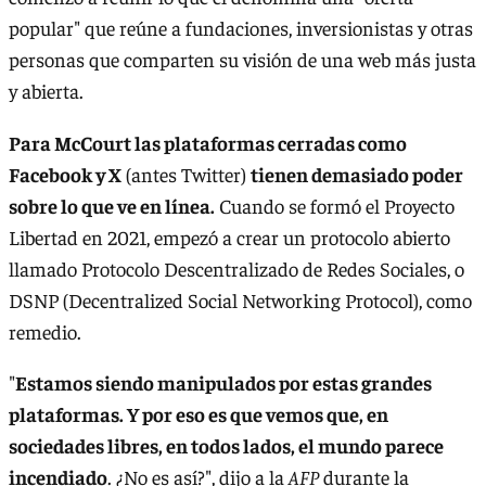
popular" que reúne a fundaciones, inversionistas y otras
personas que comparten su visión de una web más justa
y abierta.
Para McCourt las plataformas cerradas como
Facebook y X
(antes Twitter)
tienen demasiado poder
sobre lo que ve en línea.
Cuando se formó el Proyecto
Libertad en 2021, empezó a crear un protocolo abierto
llamado Protocolo Descentralizado de Redes Sociales, o
DSNP (Decentralized Social Networking Protocol), como
remedio.
"
Estamos siendo manipulados por estas grandes
plataformas. Y por eso es que vemos que, en
sociedades libres, en todos lados, el mundo parece
incendiado
. ¿No es así?", dijo a la
AFP
durante la