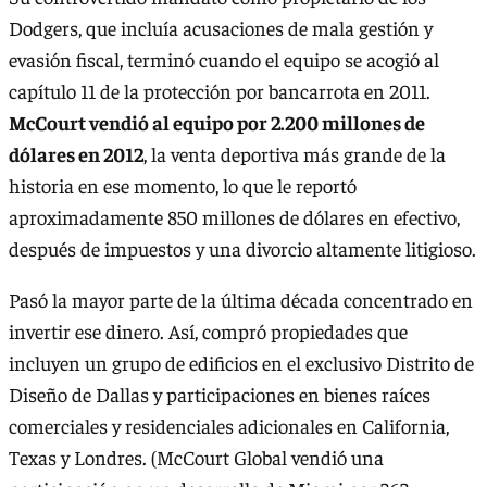
Dodgers, que incluía acusaciones de mala gestión y
evasión fiscal, terminó cuando el equipo se acogió al
capítulo 11 de la protección por bancarrota en 2011.
McCourt vendió al equipo por 2.200 millones de
dólares en 2012
, la venta deportiva más grande de la
historia en ese momento, lo que le reportó
aproximadamente 850 millones de dólares en efectivo,
después de impuestos y una divorcio altamente litigioso.
Pasó la mayor parte de la última década concentrado en
invertir ese dinero. Así, compró propiedades que
incluyen un grupo de edificios en el exclusivo Distrito de
Diseño de Dallas y participaciones en bienes raíces
comerciales y residenciales adicionales en California,
Texas y Londres. (McCourt Global vendió una