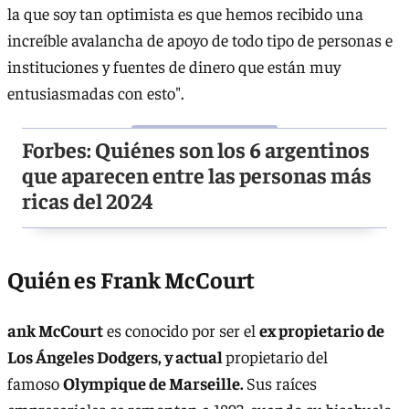
la que soy tan optimista es que hemos recibido una
increíble avalancha de apoyo de todo tipo de personas e
instituciones y fuentes de dinero que están muy
entusiasmadas con esto".
Forbes: Quiénes son los 6 argentinos
que aparecen entre las personas más
ricas del 2024
Quién es Frank McCourt
ank McCourt
es conocido por ser el
ex propietario de
Los Ángeles Dodgers, y actual
propietario del
famoso
Olympique de Marseille.
Sus raíces