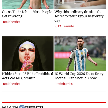
MÁS EN