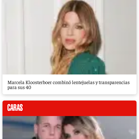
Marcela Kloosterboer combinó lentejuelas y transparencias
para sus 40