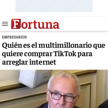
EMPRESARIOS
Quién es el multimillonario que
quiere comprar TikTok para
arreglar internet