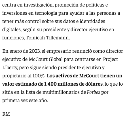
centra en investigación, promoción de políticas e
inversiones en tecnología para ayudar a las personas a
tener más control sobre sus datos e identidades
digitales, según su presidente y director ejecutivo en
funciones, Tomicah Tillemann.
En enero de 2023, el empresario renunció como director
ejecutivo de McCourt Global para centrarse en Project
Liberty, pero sigue siendo presidente ejecutivo y
propietario al 100%.
Los activos de McCourt tienen un
valor estimado de 1.400 millones de dólares
, lo que lo
sitúa en la lista de multimillonarios de
Forbes
por
primera vez este año.
RM