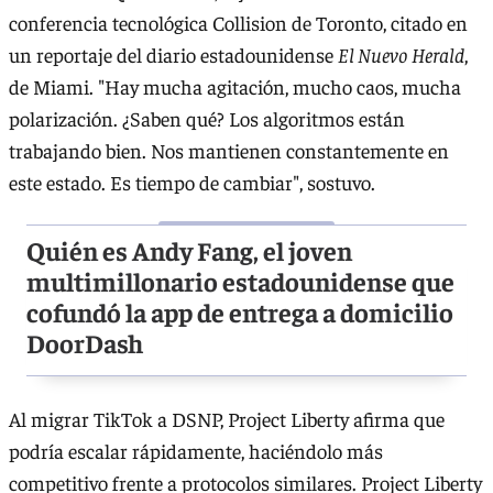
conferencia tecnológica Collision de Toronto, citado en
un reportaje del diario estadounidense
El Nuevo Herald
,
de Miami. "Hay mucha agitación, mucho caos, mucha
polarización. ¿Saben qué? Los algoritmos están
trabajando bien. Nos mantienen constantemente en
este estado. Es tiempo de cambiar", sostuvo.
Quién es Andy Fang, el joven
multimillonario estadounidense que
cofundó la app de entrega a domicilio
DoorDash
Al migrar TikTok a DSNP, Project Liberty afirma que
podría escalar rápidamente, haciéndolo más
competitivo frente a protocolos similares. Project Liberty