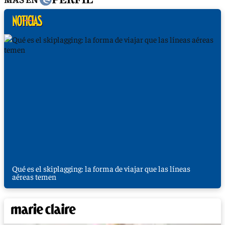
Qué es el skiplagging: la forma de viajar que las líneas
aéreas temen