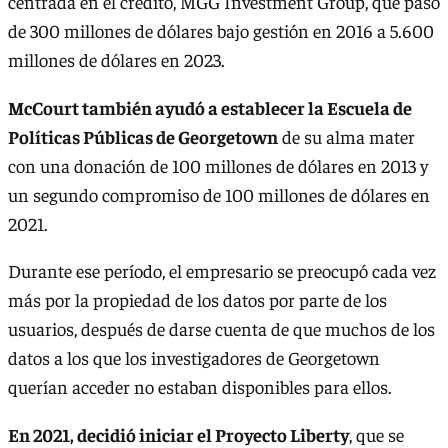
centrada en el crédito, MGG Investment Group, que pasó
de 300 millones de dólares bajo gestión en 2016 a 5.600
millones de dólares en 2023.
McCourt también ayudó a establecer la Escuela de
Políticas Públicas de Georgetown
de su alma mater
con una donación de 100 millones de dólares en 2013 y
un segundo compromiso de 100 millones de dólares en
2021.
Durante ese período, el empresario se preocupó cada vez
más por la propiedad de los datos por parte de los
usuarios, después de darse cuenta de que muchos de los
datos a los que los investigadores de Georgetown
querían acceder no estaban disponibles para ellos.
En 2021, decidió iniciar el Proyecto Liberty
, que se