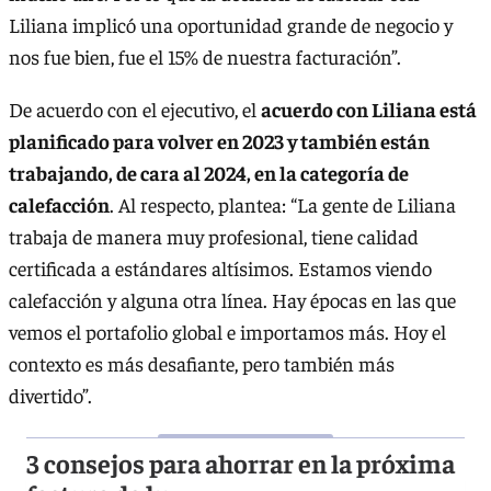
Liliana implicó una oportunidad grande de negocio y
nos fue bien, fue el 15% de nuestra facturación”.
De acuerdo con el ejecutivo, el
acuerdo con Liliana está
planificado para volver en 2023 y también están
trabajando, de cara al 2024, en la categoría de
calefacción
. Al respecto, plantea: “La gente de Liliana
trabaja de manera muy profesional, tiene calidad
certificada a estándares altísimos. Estamos viendo
calefacción y alguna otra línea. Hay épocas en las que
vemos el portafolio global e importamos más. Hoy el
contexto es más desafiante, pero también más
divertido”.
3 consejos para ahorrar en la próxima