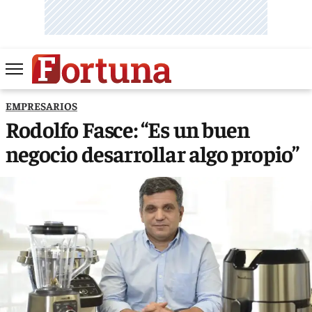
EMPRESARIOS
Rodolfo Fasce: “Es un buen
negocio desarrollar algo propio”