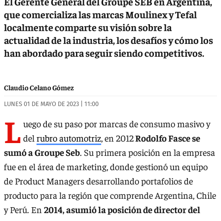
El Gerente General del Groupe SEB en Argentina,
que comercializa las marcas Moulinex y Tefal
localmente comparte su visión sobre la
actualidad de la industria, los desafíos y cómo los
han abordado para seguir siendo competitivos.
Claudio Celano Gómez
LUNES 01 DE MAYO DE 2023 | 11:00
L
uego de su paso por marcas de consumo masivo y
del
rubro automotriz
, en 2012
Rodolfo Fasce se
sumó a Groupe Seb
. Su primera posición en la empresa
fue en el área de marketing, donde gestionó un equipo
de Product Managers desarrollando portafolios de
producto para la región que comprende Argentina, Chile
y Perú. En
2014, asumió la posición de director del