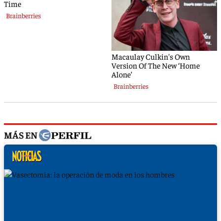
MÁS EN