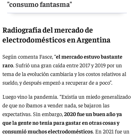
"consumo fantasma"
Radiografía del mercado de
electrodomésticos en Argentina
Según comenta Fasce, “
el mercado estuvo bastante
raro
. Sufrió una gran caída entre 2017 y 2019 por un
tema de la evolución cambiaria y los costos relativos al
sueldo, y después empezó a recuperar de a poco”.
Luego vino la pandemia. “Existía un miedo generalizado
de que no íbamos a vender nada, se bajaron las
expectativas. Sin embargo,
2020 fue un buen año ya
que la gente no tenía para gastar en otras cosas y
consumió muchos electrodomésticos
. En 2021 fue un