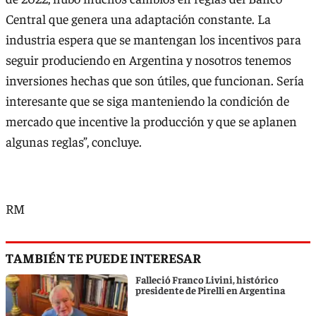
Central que genera una adaptación constante. La
industria espera que se mantengan los incentivos para
seguir produciendo en Argentina y nosotros tenemos
inversiones hechas que son útiles, que funcionan. Sería
interesante que se siga manteniendo la condición de
mercado que incentive la producción y que se aplanen
algunas reglas”, concluye.
RM
TAMBIÉN TE PUEDE INTERESAR
Falleció Franco Livini, histórico
presidente de Pirelli en Argentina