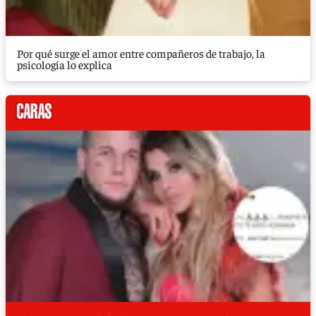
Por qué surge el amor entre compañeros de trabajo, la
psicología lo explica