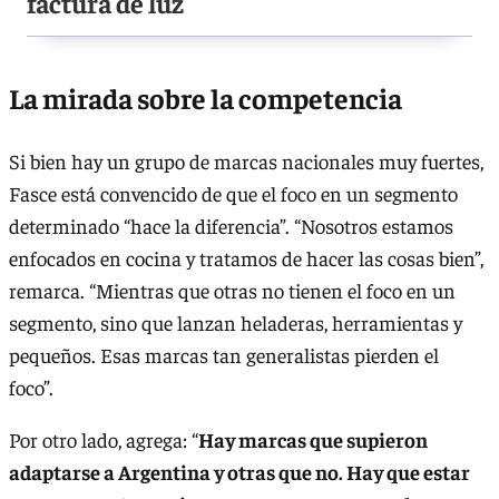
factura de luz
La mirada sobre la competencia
Si bien hay un grupo de marcas nacionales muy fuertes,
Fasce está convencido de que el foco en un segmento
determinado “hace la diferencia”. “Nosotros estamos
enfocados en cocina y tratamos de hacer las cosas bien”,
remarca. “Mientras que otras no tienen el foco en un
segmento, sino que lanzan heladeras, herramientas y
pequeños. Esas marcas tan generalistas pierden el
foco”.
Por otro lado, agrega: “
Hay marcas que supieron
adaptarse a Argentina y otras que no. Hay que estar