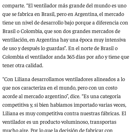
comparte. “El ventilador más grande del mundo es uno
que se fabrica en Brasil, pero en Argentina, el mercado
tiene un nivel de desarrollo bajo porque a diferencia con
Brasil o Colombia, que son dos grandes mercados de
ventilación, en Argentina hay una época muy intensiva
de uso y después lo guardas”. En el norte de Brasil o
Colombia el ventilador anda 365 días por año y tiene que
tener otra calidad.
“Con Liliana desarrollamos ventiladores alineados a lo
que nos caracteriza en el mundo, pero con un costo
acorde al mercado argentino”, dice. “Es una categoría
competitiva y, si bien habíamos importado varias veces,
Liliana es muy competitiva contra nuestras fábricas. El
ventilador es un producto voluminoso, transportas
mucho aire. Por lo que la decisión de fabricar con