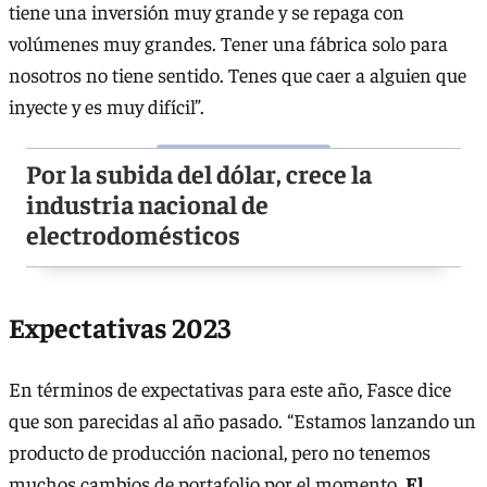
tiene una inversión muy grande y se repaga con
volúmenes muy grandes. Tener una fábrica solo para
nosotros no tiene sentido. Tenes que caer a alguien que
inyecte y es muy difícil”.
Por la subida del dólar, crece la
industria nacional de
electrodomésticos
Expectativas 2023
En términos de expectativas para este año, Fasce dice
que son parecidas al año pasado. “Estamos lanzando un
producto de producción nacional, pero no tenemos
muchos cambios de portafolio por el momento.
El