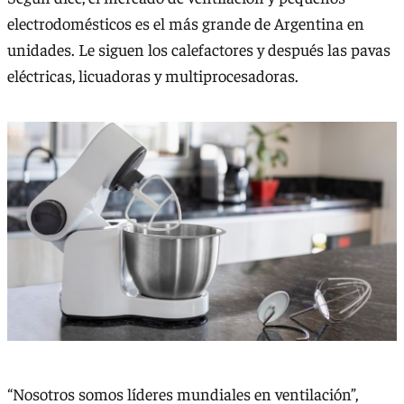
electrodomésticos es el más grande de Argentina en
unidades. Le siguen los calefactores y después las pavas
eléctricas, licuadoras y multiprocesadoras.
“Nosotros somos líderes mundiales en ventilación”,