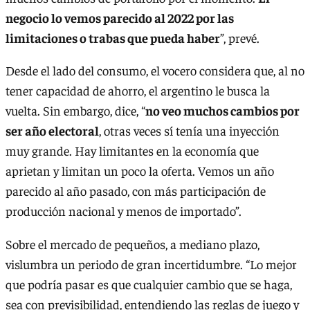
negocio lo vemos parecido al 2022 por las
limitaciones o trabas que pueda haber
”, prevé.
Desde el lado del consumo, el vocero considera que, al no
tener capacidad de ahorro, el argentino le busca la
vuelta. Sin embargo, dice, “
no veo muchos cambios por
ser año electoral
, otras veces sí tenía una inyección
muy grande. Hay limitantes en la economía que
aprietan y limitan un poco la oferta. Vemos un año
parecido al año pasado, con más participación de
producción nacional y menos de importado”.
Sobre el mercado de pequeños, a mediano plazo,
vislumbra un periodo de gran incertidumbre. “Lo mejor
que podría pasar es que cualquier cambio que se haga,
sea con previsibilidad, entendiendo las reglas de juego y