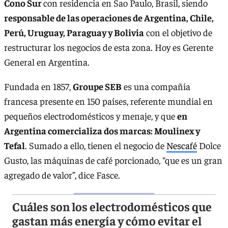
Cono Sur
con residencia en Sao Paulo, Brasil, siendo
responsable de las operaciones de Argentina, Chile,
Perú, Uruguay, Paraguay y Bolivia
con el objetivo de
restructurar los negocios de esta zona. Hoy es Gerente
General en Argentina.
Fundada en 1857,
Groupe SEB
es una compañía
francesa presente en 150 países, referente mundial en
pequeños electrodomésticos y menaje, y que
en
Argentina comercializa dos marcas: Moulinex y
Tefal
. Sumado a ello, tienen el negocio de
Nescafé
Dolce
Gusto, las máquinas de café porcionado, “que es un gran
agregado de valor”, dice Fasce.
Cuáles son los electrodomésticos que
gastan más energía y cómo evitar el