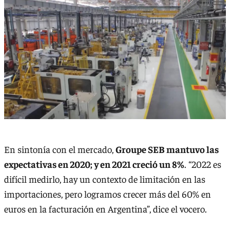
En sintonía con el mercado,
Groupe SEB mantuvo las
expectativas en 2020; y en 2021 creció un 8%
. “2022 es
difícil medirlo, hay un contexto de limitación en las
importaciones, pero logramos crecer más del 60% en
euros en la facturación en Argentina”, dice el vocero.