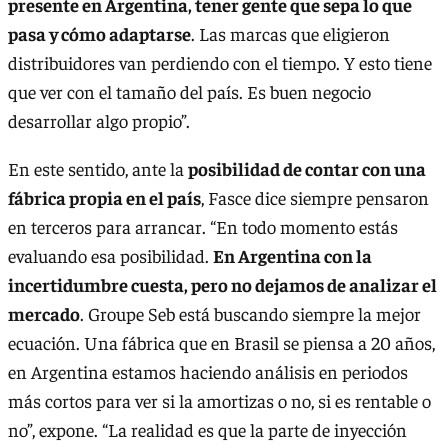
presente en Argentina, tener gente que sepa lo que
pasa y cómo adaptarse
. Las marcas que eligieron
distribuidores van perdiendo con el tiempo. Y esto tiene
que ver con el tamaño del país. Es buen negocio
desarrollar algo propio”.
En este sentido, ante la
posibilidad de contar con una
fábrica propia en el país
, Fasce dice siempre pensaron
en terceros para arrancar. “En todo momento estás
evaluando esa posibilidad.
En Argentina con la
incertidumbre cuesta, pero no dejamos de analizar el
mercado
. Groupe Seb está buscando siempre la mejor
ecuación. Una fábrica que en Brasil se piensa a 20 años,
en Argentina estamos haciendo análisis en periodos
más cortos para ver si la amortizas o no, si es rentable o
no”, expone. “La realidad es que la parte de inyección