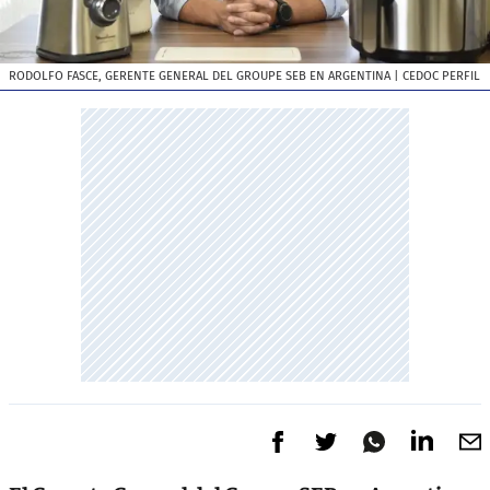
RODOLFO FASCE, GERENTE GENERAL DEL GROUPE SEB EN ARGENTINA
| CEDOC PERFIL