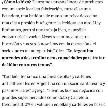
¿Cómo lo hizo?
“Lanzamos nuevas líneas de productos
con un socio local en fabricación, entre ellas una
licuadora, una batidora de mano, un robot de cocina,
una olla a presión inteligente, la freidora sin aire. Hay
limitantes, pero si uno trabaja bien, es posible
encontrarle la vuelta. Nosotros unimos nuestra
inversión y nuestro know-how con la operación del
socio que es un autopartista”, dice.
“En Argentina
aprendes a desarrollar otras capacidades para tratar
de lidiar con otros temas”.
“También teníamos una línea de ollas y sartenes
antiadherentes en Argentina con un socio santafesino y
pasamos a tres”, agrega. “Tuvimos buenos negocios con
grandes supermercados como Coto y Carrefour.
Crecimos 100% en volumen en ollas y sartenes en base a