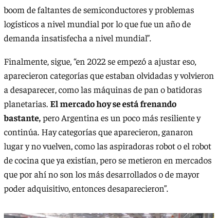
boom de faltantes de semiconductores y problemas
logísticos a nivel mundial por lo que fue un año de
demanda insatisfecha a nivel mundial”.
Finalmente, sigue, “en 2022 se empezó a ajustar eso,
aparecieron categorías que estaban olvidadas y volvieron
a desaparecer, como las máquinas de pan o batidoras
planetarias.
El mercado hoy se está frenando
bastante,
pero Argentina es un poco más resiliente y
continúa. Hay categorías que aparecieron, ganaron
lugar y no vuelven, como las aspiradoras robot o el robot
de cocina que ya existían, pero se metieron en mercados
que por ahí no son los más desarrollados o de mayor
poder adquisitivo, entonces desaparecieron”.