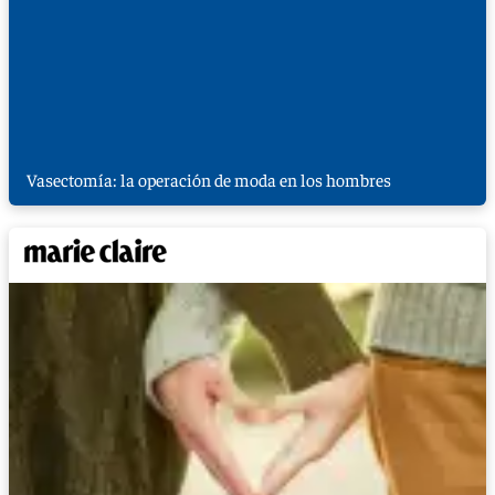
Vasectomía: la operación de moda en los hombres