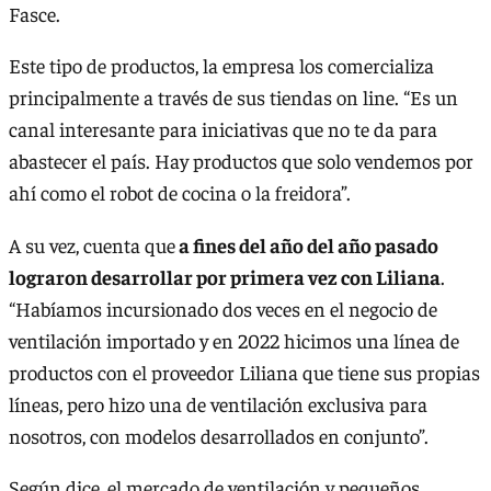
Fasce.
Este tipo de productos, la empresa los comercializa
principalmente a través de sus tiendas on line. “Es un
canal interesante para iniciativas que no te da para
abastecer el país. Hay productos que solo vendemos por
ahí como el robot de cocina o la freidora”.
A su vez, cuenta que
a fines del año del año pasado
lograron desarrollar por primera vez con Liliana
.
“Habíamos incursionado dos veces en el negocio de
ventilación importado y en 2022 hicimos una línea de
productos con el proveedor Liliana que tiene sus propias
líneas, pero hizo una de ventilación exclusiva para
nosotros, con modelos desarrollados en conjunto”.
Según dice, el mercado de ventilación y pequeños