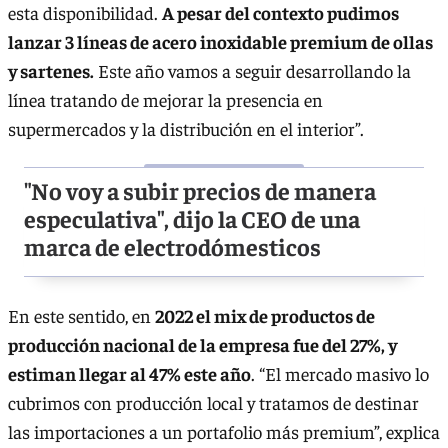
esta disponibilidad.
A pesar del contexto pudimos
lanzar 3 líneas de acero inoxidable premium de ollas
y sartenes.
Este año vamos a seguir desarrollando la
línea tratando de mejorar la presencia en
supermercados y la distribución en el interior”.
"No voy a subir precios de manera
especulativa", dijo la CEO de una
marca de electrodómesticos
En este sentido, en
2022 el mix de productos de
producción nacional de la empresa fue del 27%, y
estiman llegar al 47% este año
. “El mercado masivo lo
cubrimos con producción local y tratamos de destinar
las importaciones a un portafolio más premium”, explica