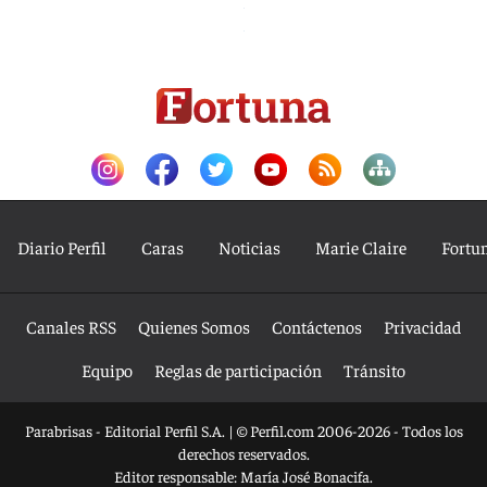
Diario Perfil
Caras
Noticias
Marie Claire
Fortu
Canales RSS
Quienes Somos
Contáctenos
Privacidad
Equipo
Reglas de participación
Tránsito
Parabrisas - Editorial Perfil S.A.
| © Perfil.com 2006-2026 - Todos los
derechos reservados.
Editor responsable: María José Bonacifa.