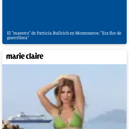
El "maestro" de Patricia Bullrich en Montoneros: "Era flor de
guerrillera"