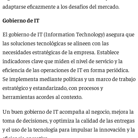
adaptarse eficazmente a los desafíos del mercado.
Gobierno de IT
El gobierno de IT (Information Technology) asegura que
las soluciones tecnológicas se alineen con las
necesidades estratégicas de la empresa. Establece
indicadores clave que miden el nivel de servicio y la
eficiencia de las operaciones de IT en forma periódica.
Se implementa mediante políticas y un marco de trabajo
estratégico y estandarizado, con procesos y
herramientas acordes al contexto.
Un buen gobierno de IT acompaña al negocio, mejora la
toma de decisiones, y optimiza la calidad de las entregas
y el uso de la tecnología para impulsar la innovación y la