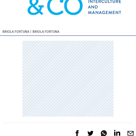
BRIOLA FORTUNA
| BRIOLA FORTUNA