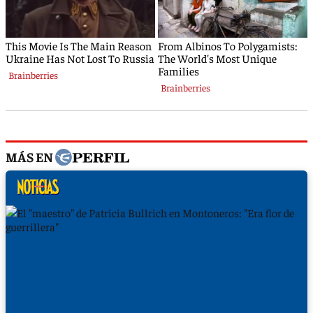
MÁS EN