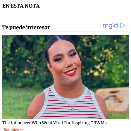
EN ESTA NOTA