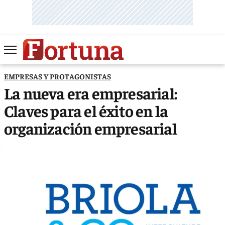
EMPRESAS Y PROTAGONISTAS
La nueva era empresarial:
Claves para el éxito en la
organización empresarial