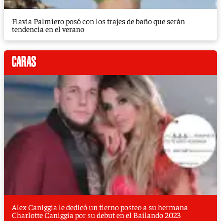
Flavia Palmiero posó con los trajes de baño que serán
tendencia en el verano
Alex Caniggia le dedicó un tierno posteo a su hermana
Charlotte Caniggia por su debut en el Bailando 2023