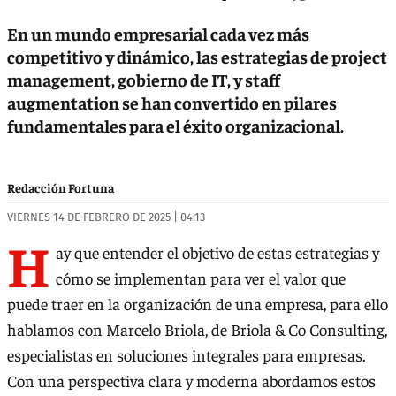
En un mundo empresarial cada vez más
competitivo y dinámico, las estrategias de project
management, gobierno de IT, y staff
augmentation se han convertido en pilares
fundamentales para el éxito organizacional.
Redacción Fortuna
VIERNES 14 DE FEBRERO DE 2025 | 04:13
H
ay que entender el objetivo de estas estrategias y
cómo se implementan para ver el valor que
puede traer en la organización de una empresa, para ello
hablamos con Marcelo Briola, de Briola & Co Consulting,
especialistas en soluciones integrales para empresas.
Con una perspectiva clara y moderna abordamos estos