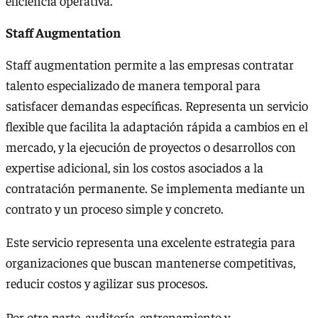
eficiencia operativa.
Staff Augmentation
Staff augmentation permite a las empresas contratar
talento especializado de manera temporal para
satisfacer demandas específicas. Representa un servicio
flexible que facilita la adaptación rápida a cambios en el
mercado, y la ejecución de proyectos o desarrollos con
expertise adicional, sin los costos asociados a la
contratación permanente. Se implementa mediante un
contrato y un proceso simple y concreto.
Este servicio representa una excelente estrategia para
organizaciones que buscan mantenerse competitivas,
reducir costos y agilizar sus procesos.
Por otra parte, auditoría, entrenamiento y