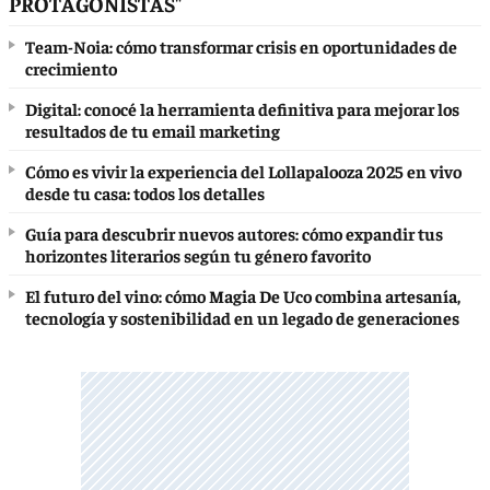
PROTAGONISTAS"
Team-Noia: cómo transformar crisis en oportunidades de
crecimiento
Digital: conocé la herramienta definitiva para mejorar los
resultados de tu email marketing
Cómo es vivir la experiencia del Lollapalooza 2025 en vivo
desde tu casa: todos los detalles
Guía para descubrir nuevos autores: cómo expandir tus
horizontes literarios según tu género favorito
El futuro del vino: cómo Magia De Uco combina artesanía,
tecnología y sostenibilidad en un legado de generaciones