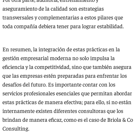
aseguramiento de la calidad son estrategias
transversales y complementarias a estos pilares que
toda compañía debiera tener para lograr estabilidad.
En resumen, la integración de estas prácticas en la
gestión empresarial moderna no solo impulsa la
eficiencia y la competitividad, sino que también asegura
que las empresas estén preparadas para enfrentar los
desafíos del futuro. Es importante contar con los
servicios profesionales esenciales que permitan abordar
estas prácticas de manera efectiva; para ello, si no están
internamente existen diferentes consultoras que los
brindan de manera eficaz, como es el caso de Briola & Co
Consulting.