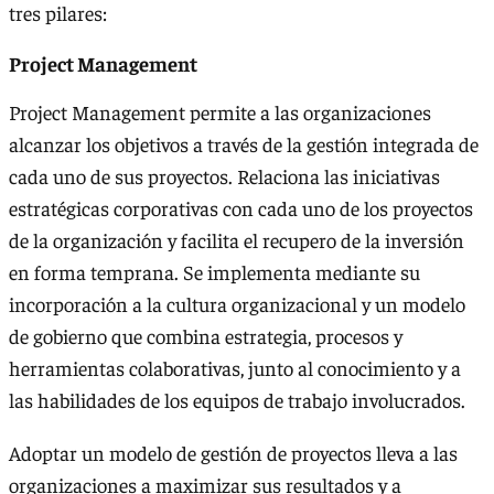
tres pilares:
Project Management
Project Management permite a las organizaciones
alcanzar los objetivos a través de la gestión integrada de
cada uno de sus proyectos. Relaciona las iniciativas
estratégicas corporativas con cada uno de los proyectos
de la organización y facilita el recupero de la inversión
en forma temprana. Se implementa mediante su
incorporación a la cultura organizacional y un modelo
de gobierno que combina estrategia, procesos y
herramientas colaborativas, junto al conocimiento y a
las habilidades de los equipos de trabajo involucrados.
Adoptar un modelo de gestión de proyectos lleva a las
organizaciones a maximizar sus resultados y a