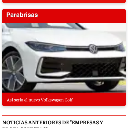
Así sería el nuevo Volkswagen Golf
NOTICIAS ANTERIORES DE "EMPRESAS Y