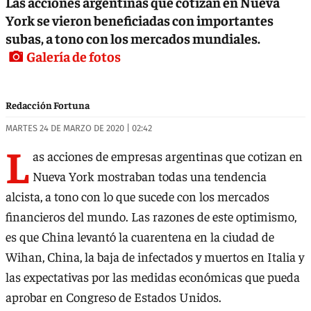
Las acciones argentinas que cotizan en Nueva
York se vieron beneficiadas con importantes
subas, a tono con los mercados mundiales.
Galería de fotos
Redacción Fortuna
MARTES 24 DE MARZO DE 2020 | 02:42
L
as acciones de empresas argentinas que cotizan en
Nueva York mostraban todas una tendencia
alcista, a tono con lo que sucede con los mercados
financieros del mundo. Las razones de este optimismo,
es que China levantó la cuarentena en la ciudad de
Wihan, China, la baja de infectados y muertos en Italia y
las expectativas por las medidas económicas que pueda
aprobar en Congreso de Estados Unidos.