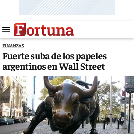
FINANZAS
Fuerte suba de los papeles
argentinos en Wall Street