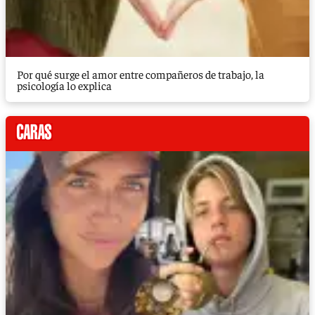
Por qué surge el amor entre compañeros de trabajo, la
psicología lo explica