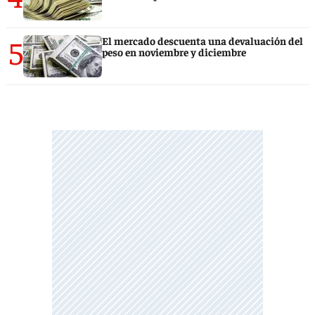
5
El mercado descuenta una devaluación del
peso en noviembre y diciembre