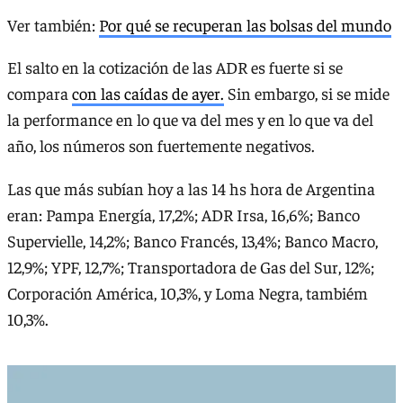
Ver también:
Por qué se recuperan las bolsas del mundo
El salto en la cotización de las ADR es fuerte si se
compara
con las caídas de ayer.
Sin embargo, si se mide
la performance en lo que va del mes y en lo que va del
año, los números son fuertemente negativos.
Las que más subían hoy a las 14 hs hora de Argentina
eran: Pampa Energía, 17,2%; ADR Irsa, 16,6%; Banco
Supervielle, 14,2%; Banco Francés, 13,4%; Banco Macro,
12,9%; YPF, 12,7%; Transportadora de Gas del Sur, 12%;
Corporación América, 10,3%, y Loma Negra, tambiém
10,3%.