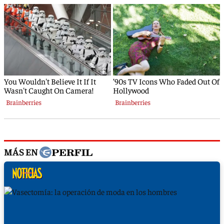
MÁS EN