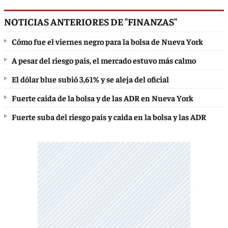
NOTICIAS ANTERIORES DE "FINANZAS"
Cómo fue el viernes negro para la bolsa de Nueva York
A pesar del riesgo país, el mercado estuvo más calmo
El dólar blue subió 3,61% y se aleja del oficial
Fuerte caída de la bolsa y de las ADR en Nueva York
Fuerte suba del riesgo país y caída en la bolsa y las ADR