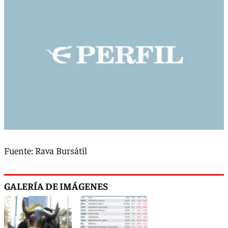
Fuente: Rava Bursátil
GALERÍA DE IMÁGENES