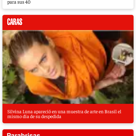
para sus 40
Silvina Luna apareció en una muestra de arte en Brasil el
mismo día de su despedida