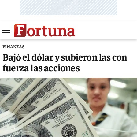
FINANZAS
Bajó el dólar y subieron las con
fuerza las acciones