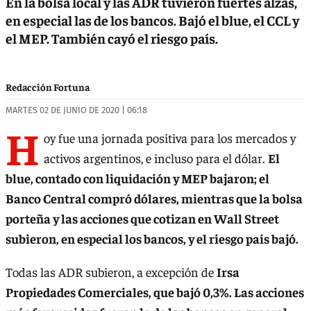
En la bolsa local y las ADR tuvieron fuertes alzas,
en especial las de los bancos. Bajó el blue, el CCL y
el MEP. También cayó el riesgo país.
Redacción Fortuna
MARTES 02 DE JUNIO DE 2020 | 06:18
H
oy fue una jornada positiva para los mercados y
activos argentinos, e incluso para el dólar.
El
blue, contado con liquidación y MEP bajaron; el
Banco Central compró dólares, mientras que la bolsa
porteña y las acciones que cotizan en Wall Street
subieron, en especial los bancos, y el riesgo país bajó.
Todas las ADR subieron, a excepción de
Irsa
Propiedades Comerciales, que bajó 0,3%. Las acciones