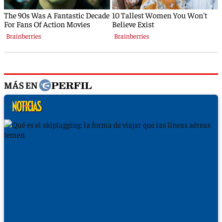
MÁS EN