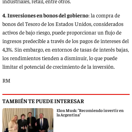
industriales, retail, entre otros.
4. Inversiones en bonos del gobierno
: la compra de
bonos del Tesoro de los Estados Unidos, considerados
activos de bajo riesgo, puede proporcionar un flujo de
ingresos predecible a través de los pagos de intereses del
4,3%. Sin embargo, en entornos de tasas de interés bajas,
los rendimientos tienden a disminuir, lo que puede
limitar el potencial de crecimiento de la inversión.
RM
TAMBIÉN TE PUEDE INTERESAR
Elon Musk: "Recomiendo invertir en
la Argentina"