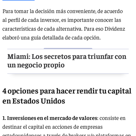
Para tomar la decisión más conveniente, de acuerdo
al perfil de cada inversor, es importante conocer las
características de cada alternativa. Para eso Dividenz
elaboró una guía detallada de cada opción.
Miami: Los secretos para triunfar con
un negocio propio
4 opciones para hacer rendir tu capital
en Estados Unidos
1. Inversiones en el mercado de valores
: consiste en
destinar el capital en acciones de empresas
estadounidenses a través de brokers y/o plataformas en