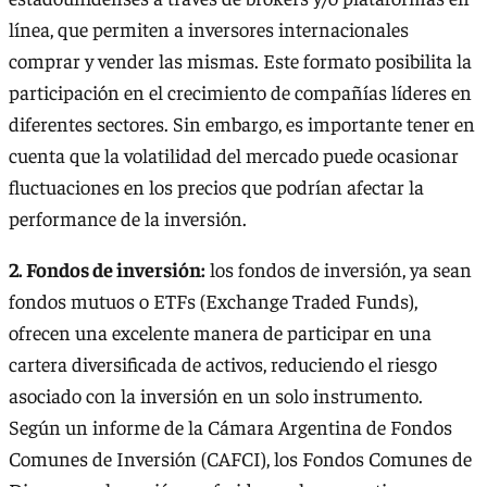
línea, que permiten a inversores internacionales
comprar y vender las mismas. Este formato posibilita la
participación en el crecimiento de compañías líderes en
diferentes sectores. Sin embargo, es importante tener en
cuenta que la volatilidad del mercado puede ocasionar
fluctuaciones en los precios que podrían afectar la
performance de la inversión.
2. Fondos de inversión:
los fondos de inversión, ya sean
fondos mutuos o ETFs (Exchange Traded Funds),
ofrecen una excelente manera de participar en una
cartera diversificada de activos, reduciendo el riesgo
asociado con la inversión en un solo instrumento.
Según un informe de la Cámara Argentina de Fondos
Comunes de Inversión (CAFCI), los Fondos Comunes de