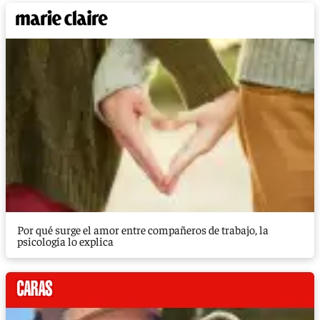
Por qué surge el amor entre compañeros de trabajo, la
psicología lo explica