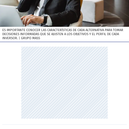
ES IMPORTANTE CONOCER LAS CARACTERÍSTICAS DE CADA ALTERNATIVA PARA TOMAR
DECISIONES INFORMADAS QUE SE AJUSTEN A LOS OBJETIVOS Y EL PERFIL DE CADA
INVERSOR.
| GRUPO MASS