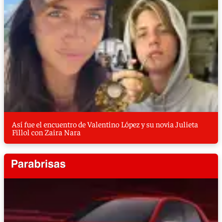
Así fue el encuentro de Valentino López y su novia Julieta
Fillol con Zaira Nara