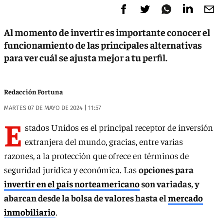
Al momento de invertir es importante conocer el
funcionamiento de las principales alternativas
para ver cuál se ajusta mejor a tu perfil.
Redacción Fortuna
MARTES 07 DE MAYO DE 2024 | 11:57
E
stados Unidos es el principal receptor de inversión
extranjera del mundo, gracias, entre varias
razones, a la protección que ofrece en términos de
seguridad jurídica y económica. Las
opciones para
invertir en el país norteamericano
son variadas, y
abarcan desde la bolsa de valores hasta el
mercado
inmobiliario
.