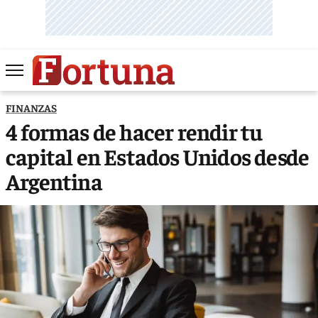
FINANZAS
4 formas de hacer rendir tu
capital en Estados Unidos desde
Argentina