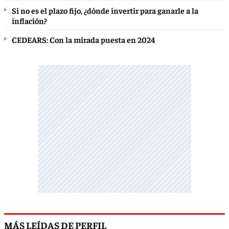
Si no es el plazo fijo, ¿dónde invertir para ganarle a la
inflación?
CEDEARS: Con la mirada puesta en 2024
MÁS LEÍDAS DE PERFIL