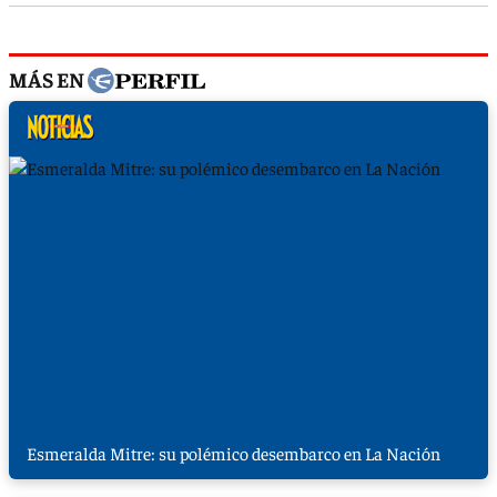
MÁS EN
Esmeralda Mitre: su polémico desembarco en La Nación