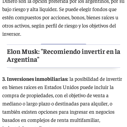
Dinero son la opción preferida por los argentinos, por su
bajo riesgo y alta liquidez. Se puede elegir fondos que
estén compuestos por acciones, bonos, bienes raíces u
otros activos, según perfil de riesgo y los objetivos del
inversor.
Elon Musk: "Recomiendo invertir en la
Argentina"
3. Inversiones inmobiliarias:
la posibilidad de invertir
en bienes raíces en Estados Unidos puede incluir la
compra de propiedades, con el objetivo de venta a
mediano o largo plazo o destinadas para alquiler, o
también existen opciones para ingresar en negocios
basados en complejos de renta multifamiliar,