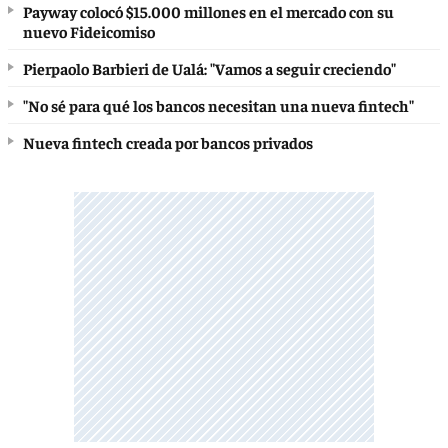
Payway colocó $15.000 millones en el mercado con su
nuevo Fideicomiso
Pierpaolo Barbieri de Ualá: "Vamos a seguir creciendo"
"No sé para qué los bancos necesitan una nueva fintech"
Nueva fintech creada por bancos privados