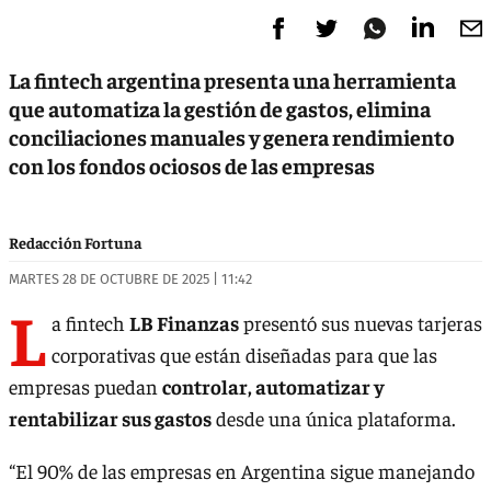
La fintech argentina presenta una herramienta
que automatiza la gestión de gastos, elimina
conciliaciones manuales y genera rendimiento
con los fondos ociosos de las empresas
Redacción Fortuna
MARTES 28 DE OCTUBRE DE 2025 | 11:42
L
a fintech
LB Finanzas
presentó sus nuevas tarjeras
corporativas que están diseñadas para que las
empresas puedan
controlar, automatizar y
rentabilizar sus gastos
desde una única plataforma.
“El 90% de las empresas en Argentina sigue manejando