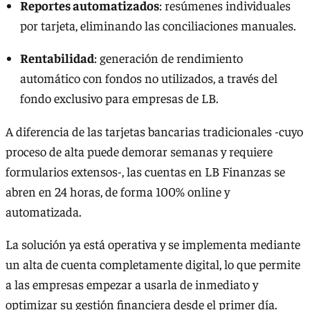
Reportes automatizados
: resúmenes individuales
por tarjeta, eliminando las conciliaciones manuales.
Rentabilidad
: generación de rendimiento
automático con fondos no utilizados, a través del
fondo exclusivo para empresas de LB.
A diferencia de las tarjetas bancarias tradicionales -cuyo
proceso de alta puede demorar semanas y requiere
formularios extensos-, las cuentas en LB Finanzas se
abren en 24 horas, de forma 100% online y
automatizada.
La solución ya está operativa y se implementa mediante
un alta de cuenta completamente digital, lo que permite
a las empresas empezar a usarla de inmediato y
optimizar su gestión financiera desde el primer día.