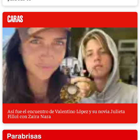
Así fue el encuentro de Valentino López y su novia Julieta
Fillol con Zaira Nara