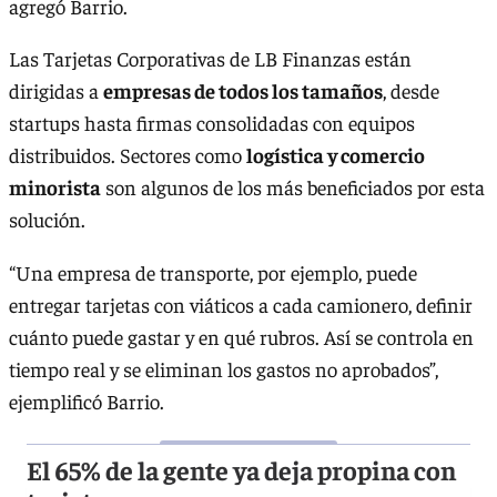
agregó Barrio.
Las Tarjetas Corporativas de LB Finanzas están
dirigidas a
empresas de todos los tamaños
, desde
startups hasta firmas consolidadas con equipos
distribuidos. Sectores como
logística y comercio
minorista
son algunos de los más beneficiados por esta
solución.
“Una empresa de transporte, por ejemplo, puede
entregar tarjetas con viáticos a cada camionero, definir
cuánto puede gastar y en qué rubros. Así se controla en
tiempo real y se eliminan los gastos no aprobados”,
ejemplificó Barrio.
El 65% de la gente ya deja propina con