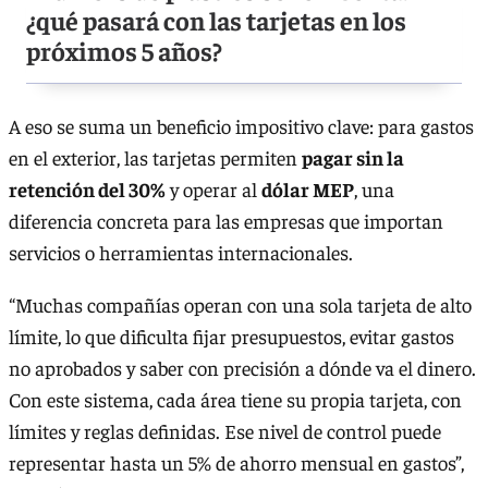
¿qué pasará con las tarjetas en los
próximos 5 años?
A eso se suma un beneficio impositivo clave: para gastos
en el exterior, las tarjetas permiten
pagar sin la
retención del 30%
y operar al
dólar MEP
, una
diferencia concreta para las empresas que importan
servicios o herramientas internacionales.
“Muchas compañías operan con una sola tarjeta de alto
límite, lo que dificulta fijar presupuestos, evitar gastos
no aprobados y saber con precisión a dónde va el dinero.
Con este sistema, cada área tiene su propia tarjeta, con
límites y reglas definidas. Ese nivel de control puede
representar hasta un 5% de ahorro mensual en gastos”,