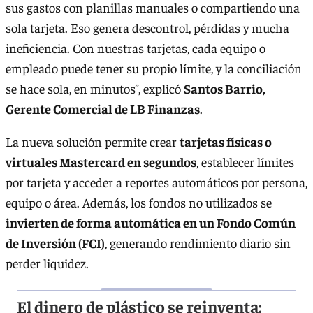
sus gastos con planillas manuales o compartiendo una
sola tarjeta. Eso genera descontrol, pérdidas y mucha
ineficiencia. Con nuestras tarjetas, cada equipo o
empleado puede tener su propio límite, y la conciliación
se hace sola, en minutos”, explicó
Santos Barrio,
Gerente Comercial de LB Finanzas
.
La nueva solución permite crear
tarjetas físicas o
virtuales Mastercard en segundos
, establecer límites
por tarjeta y acceder a reportes automáticos por persona,
equipo o área. Además, los fondos no utilizados se
invierten de forma automática en un Fondo Común
de Inversión (FCI)
, generando rendimiento diario sin
perder liquidez.
El dinero de plástico se reinventa: