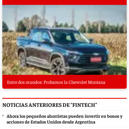
Entre dos mundos: Probamos la Chevrolet Montana
NOTICIAS ANTERIORES DE "FINTECH"
Ahora los pequeños ahorristas pueden invertir en bonos y
acciones de Estados Unidos desde Argentina