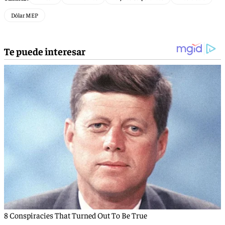
Dólar MEP