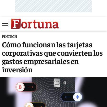
FINTECH
Cómo funcionan las tarjetas
corporativas que convierten los
gastos empresariales en
inversión