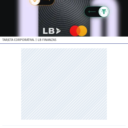
TARJETA CORPORATIVA.
| LB FINANZAS