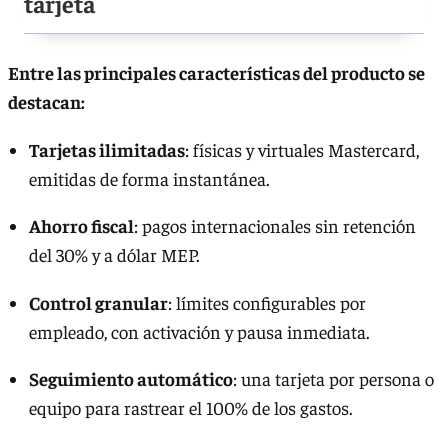
tarjeta
Entre las principales características del producto se
destacan:
Tarjetas ilimitadas
: físicas y virtuales Mastercard,
emitidas de forma instantánea.
Ahorro fiscal
: pagos internacionales sin retención
del 30% y a dólar MEP.
Control granular
: límites configurables por
empleado, con activación y pausa inmediata.
Seguimiento automático
: una tarjeta por persona o
equipo para rastrear el 100% de los gastos.