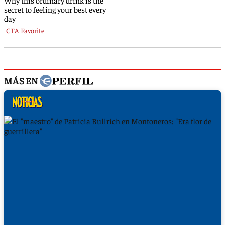
MÁS EN