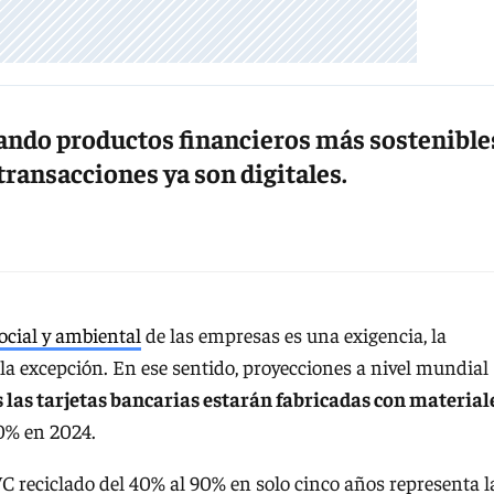
do productos financieros más sostenible
transacciones ya son digitales.
ocial y ambiental
de las empresas es una exigencia, la
la excepción. En ese sentido, proyecciones a nivel mundial
 las tarjetas bancarias estarán fabricadas con material
0% en 2024.
C reciclado del 40% al 90% en solo cinco años representa l