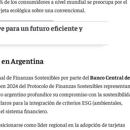
2% de los consumidores a nivel mundial se preocupa por el
arjeta ecológica sobre una convencional.
ave para un futuro eficiente y
 en Argentina
al de Finanzas Sostenibles por parte del
Banco Central de
 en 2024 del Protocolo de Finanzas Sostenibles representa
ero argentino profundice su compromiso con la sostenibilid
aros para la integración de criterios ESG (ambientales,
el sistema financiero.
icionarse como líder regional en la adopción de tarjetas