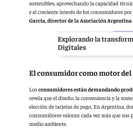
sostenibles, aprovechando la capacidad técnica
y el creciente interés de los consumidores p
García, director de la Asociación Argentina
Explorando la transform
Digitales
El consumidor como motor del
Los
consumidores están demandando produc
revela que el diseño, la conveniencia y la sost
elección de tarjetas de pago. En Argentina, do
consumidores valoran cada vez más que sus p
medio ambiente.