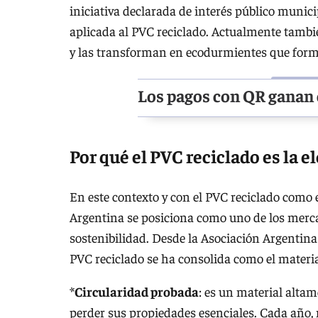
iniciativa declarada de interés público munic
aplicada al PVC reciclado. Actualmente tambi
y las transforman en ecodurmientes que forman
Los pagos con QR ganan
Por qué el PVC reciclado es la 
En este contexto y con el PVC reciclado como e
Argentina se posiciona como uno de los merca
sostenibilidad. Desde la Asociación Argentina
PVC reciclado se ha consolida como el material
*
Circularidad probada
: es un material altam
perder sus propiedades esenciales. Cada año,