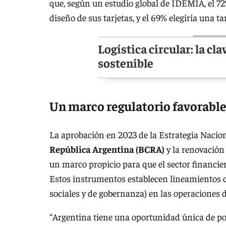
que, según un estudio global de IDEMIA, el 7
diseño de sus tarjetas, y el 69% elegiría una t
Logística circular: la cl
sostenible
Un marco regulatorio favorable
La aprobación en 2023 de la Estrategia Nacion
República Argentina (BCRA)
y la renovación
un marco propicio para que el sector financi
Estos instrumentos establecen lineamientos cl
sociales y de gobernanza) en las operaciones d
“Argentina tiene una oportunidad única de pos