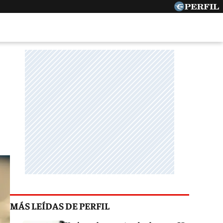
MÁS LEÍDAS DE PERFIL