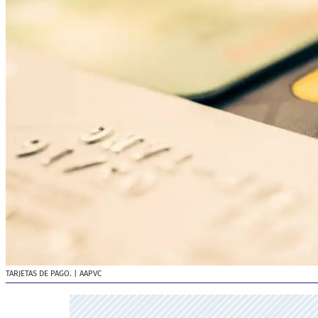
TARJETAS DE PAGO.
| AAPVC