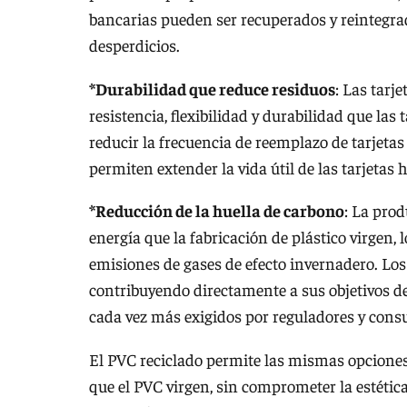
bancarias pueden ser recuperados y reintegra
desperdicios.
*Durabilidad que reduce residuos
: Las tarj
resistencia, flexibilidad y durabilidad que las
reducir la frecuencia de reemplazo de tarjetas
permiten extender la vida útil de las tarjetas
*Reducción de la huella de carbono
: La pro
energía que la fabricación de plástico virgen,
emisiones de gases de efecto invernadero. Lo
contribuyendo directamente a sus objetivos 
cada vez más exigidos por reguladores y cons
El PVC reciclado permite las mismas opciones
que el PVC virgen, sin comprometer la estétic