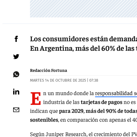
Los consumidores están demandan
En Argentina, más del 60% de las 
Redacción Fortuna
MARTES 14 DE OCTUBRE DE 2025 | 07:38
E
n un mundo donde la
responsabilidad s
industria de las
tarjetas de pagos
no es 
indican que
para 2029, más del 90% de todas
sostenibles
, en comparación con apenas el 4
Según Juniper Research, el crecimiento del PV