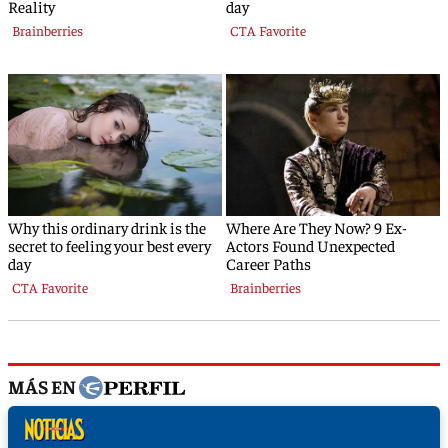
MÁS EN