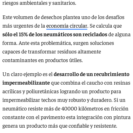
riesgos ambientales y sanitarios.
Este volumen de desechos plantea uno de los desafíos
más urgentes de la
economía circular
. Se calcula que
sólo el 15% de los neumáticos son reciclados
de alguna
forma. Ante esta problemática, surgen soluciones
capaces de transformar residuos altamente
contaminantes en productos útiles.
Un claro ejemplo es el
desarrollo de un recubrimiento
impermeabilizante
que combina el caucho con resinas
acrílicas y poliuretánicas logrando un producto para
impermeabilizar techos muy robusto y duradero. Si un
neumático resiste más de 40000 kilómetros en fricción
constante con el pavimento esta integración con pintura
genera un producto más que confiable y resistente.