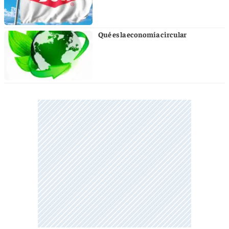
Qué es la economía circular