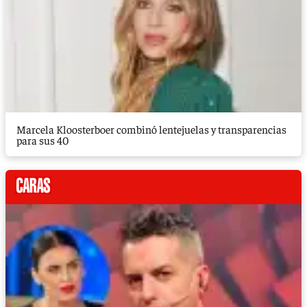
Marcela Kloosterboer combinó lentejuelas y transparencias
para sus 40