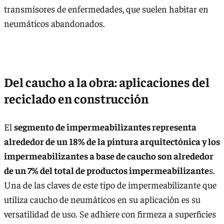
transmisores de enfermedades, que suelen habitar en
neumáticos abandonados.
Del caucho a la obra: aplicaciones del
reciclado en construcción
El
segmento de impermeabilizantes representa
alrededor de un 18% de la pintura arquitectónica y los
impermeabilizantes a base de caucho son alrededor
de un 7% del total de productos impermeabilizante
s.
Una de las claves de este tipo de impermeabilizante que
utiliza caucho de neumáticos en su aplicación es su
versatilidad de uso. Se adhiere con firmeza a superficies