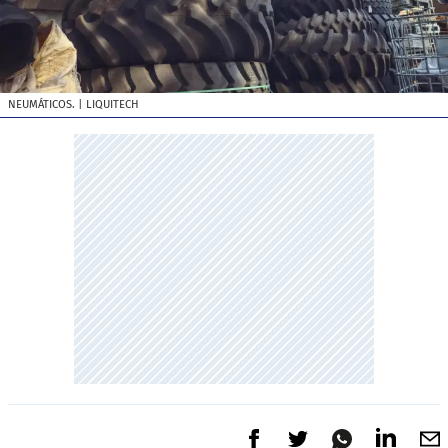
NEUMÁTICOS.
| LIQUITECH