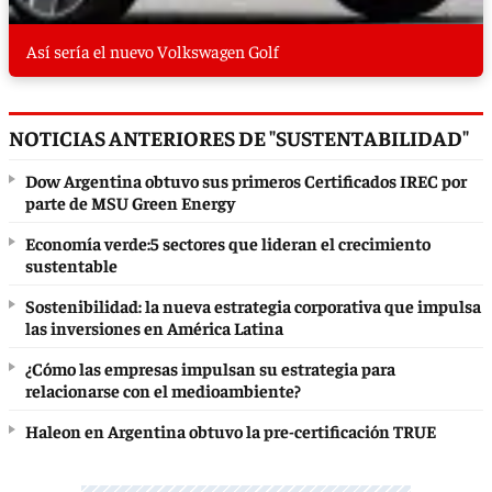
Así sería el nuevo Volkswagen Golf
NOTICIAS ANTERIORES DE "SUSTENTABILIDAD"
Dow Argentina obtuvo sus primeros Certificados IREC por
parte de MSU Green Energy
Economía verde:5 sectores que lideran el crecimiento
sustentable
Sostenibilidad: la nueva estrategia corporativa que impulsa
las inversiones en América Latina
¿Cómo las empresas impulsan su estrategia para
relacionarse con el medioambiente?
Haleon en Argentina obtuvo la pre-certificación TRUE