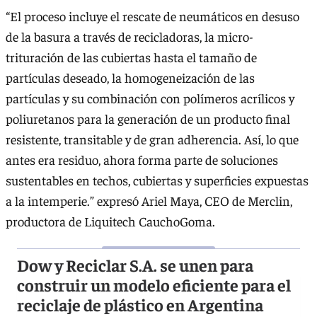
“El proceso incluye el rescate de neumáticos en desuso
de la basura a través de recicladoras, la micro-
trituración de las cubiertas hasta el tamaño de
partículas deseado, la homogeneización de las
partículas y su combinación con polímeros acrílicos y
poliuretanos para la generación de un producto final
resistente, transitable y de gran adherencia. Así, lo que
antes era residuo, ahora forma parte de soluciones
sustentables en techos, cubiertas y superficies expuestas
a la intemperie.” expresó Ariel Maya, CEO de Merclin,
productora de Liquitech CauchoGoma.
Dow y Reciclar S.A. se unen para
construir un modelo eficiente para el
reciclaje de plástico en Argentina