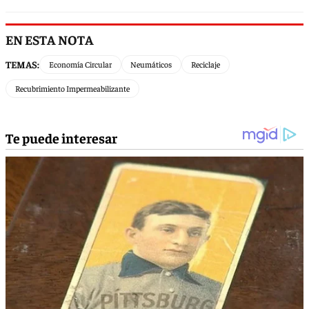
EN ESTA NOTA
TEMAS:
Economía Circular
Neumáticos
Reciclaje
Recubrimiento Impermeabilizante