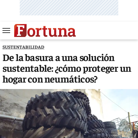
SUSTENTABILIDAD
De la basura a una solución
sustentable: ¿cómo proteger un
hogar con neumáticos?