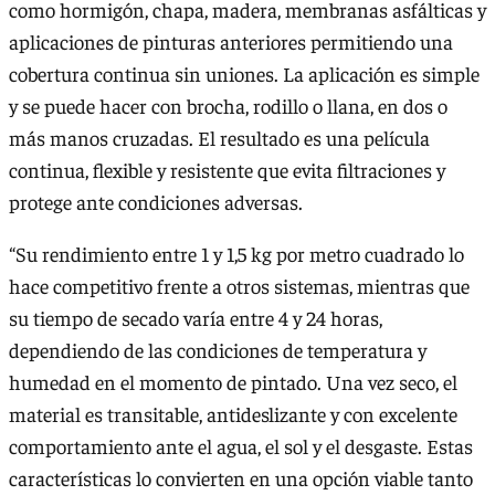
como hormigón, chapa, madera, membranas asfálticas y
aplicaciones de pinturas anteriores permitiendo una
cobertura continua sin uniones. La aplicación es simple
y se puede hacer con brocha, rodillo o llana, en dos o
más manos cruzadas. El resultado es una película
continua, flexible y resistente que evita filtraciones y
protege ante condiciones adversas.
“Su rendimiento entre 1 y 1,5 kg por metro cuadrado lo
hace competitivo frente a otros sistemas, mientras que
su tiempo de secado varía entre 4 y 24 horas,
dependiendo de las condiciones de temperatura y
humedad en el momento de pintado. Una vez seco, el
material es transitable, antideslizante y con excelente
comportamiento ante el agua, el sol y el desgaste. Estas
características lo convierten en una opción viable tanto