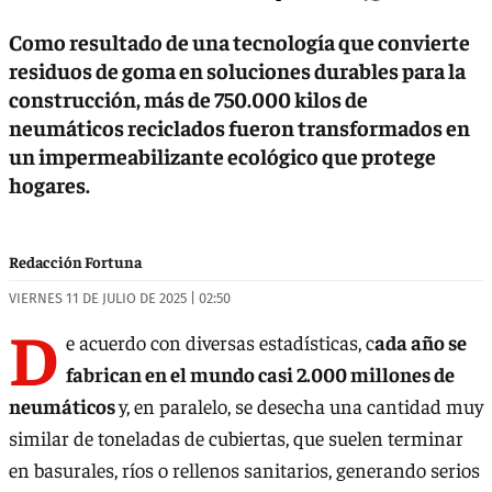
Como resultado de una tecnología que convierte
residuos de goma en soluciones durables para la
construcción, más de 750.000 kilos de
neumáticos reciclados fueron transformados en
un impermeabilizante ecológico que protege
hogares.
Redacción Fortuna
VIERNES 11 DE JULIO DE 2025 | 02:50
D
e acuerdo con diversas estadísticas, c
ada año se
fabrican en el mundo casi 2.000 millones de
neumáticos
y, en paralelo, se desecha una cantidad muy
similar de toneladas de cubiertas, que suelen terminar
en basurales, ríos o rellenos sanitarios, generando serios