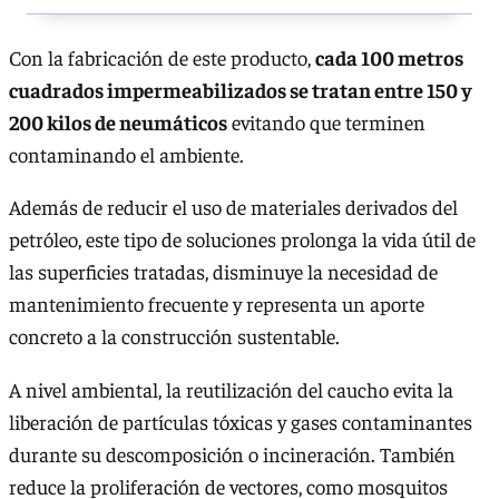
Con la fabricación de este producto,
cada 100 metros
cuadrados impermeabilizados se tratan entre 150 y
200 kilos de neumáticos
evitando que terminen
contaminando el ambiente.
Además de reducir el uso de materiales derivados del
petróleo, este tipo de soluciones prolonga la vida útil de
las superficies tratadas, disminuye la necesidad de
mantenimiento frecuente y representa un aporte
concreto a la construcción sustentable.
A nivel ambiental, la reutilización del caucho evita la
liberación de partículas tóxicas y gases contaminantes
durante su descomposición o incineración. También
reduce la proliferación de vectores, como mosquitos