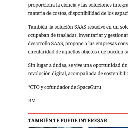
proporciona la ciencia y las soluciones integ
materia de costos, disponibilidad de los espaci
También, la solución SAAS resuelve en un solo
ocupaban de trasladar, inventariar y gestionar
desarrollo SAAS, propone a las empresas conve
circularidad de aquellos objetos que pueden se
Sin lugar a dudas, se vive una oportunidad ú
revolución digital, acompañada de sostenibilid
*CTO y cofundador de SpaceGuru
RM
TAMBIÉN TE PUEDE INTERESAR