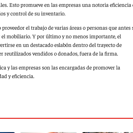
rales. Esto promueve en las empresas una notoria eficiencia
os y control de su inventario.
 proveedor el trabajo de varias áreas o personas que antes 
 el mobiliario. Y por último y no menos importante, el
rtirse en un destacado eslabón dentro del trayecto de
r reutilizados vendidos o donados, fuera de la firma.
nica y las empresas son las encargadas de promover la
ad y eficiencia.