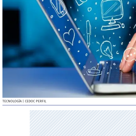
TECNOLOGÍA
| CEDOC PERFIL