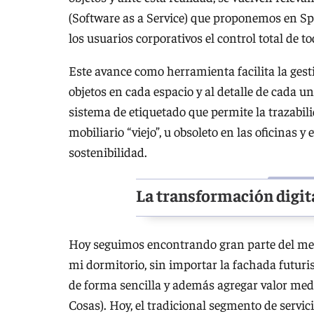
(Software as a Service) que proponemos en S
los usuarios corporativos el control total de to
Este avance como herramienta facilita la gesti
objetos en cada espacio y al detalle de cada uno
sistema de etiquetado que permite la trazabili
mobiliario “viejo”, u obsoleto en las oficinas y
sostenibilidad.
La transformación digit
Hoy seguimos encontrando gran parte del merc
mi dormitorio, sin importar la fachada futuri
de forma sencilla y además agregar valor medi
Cosas). Hoy, el tradicional segmento de servi