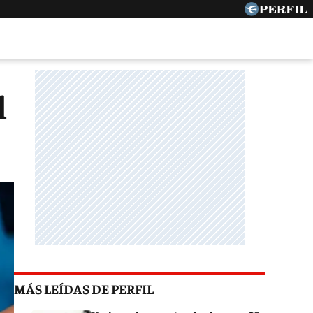
l
MÁS LEÍDAS DE PERFIL