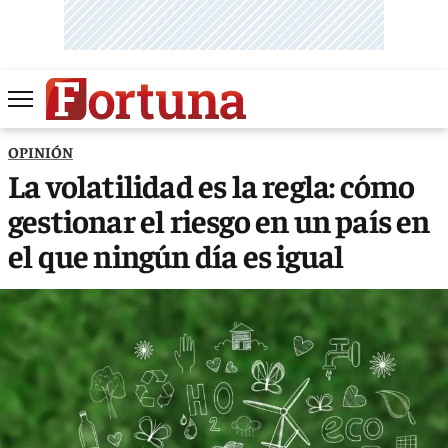
OPINIÓN
La volatilidad es la regla: cómo
gestionar el riesgo en un país en
el que ningún día es igual