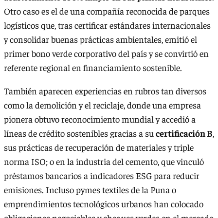
Otro caso es el de una compañía reconocida de parques
logísticos que, tras certificar estándares internacionales
y consolidar buenas prácticas ambientales, emitió el
primer bono verde corporativo del país y se convirtió en
referente regional en financiamiento sostenible.
También aparecen experiencias en rubros tan diversos
como la demolición y el reciclaje, donde una empresa
pionera obtuvo reconocimiento mundial y accedió a
líneas de crédito sostenibles gracias a su
certificación B
,
sus prácticas de recuperación de materiales y triple
norma ISO; o en la industria del cemento, que vinculó
préstamos bancarios a indicadores ESG para reducir
emisiones. Incluso pymes textiles de la Puna o
emprendimientos tecnológicos urbanos han colocado
obligaciones negociables y cheques verdes en el mercado