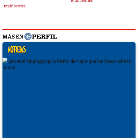
MÁS EN