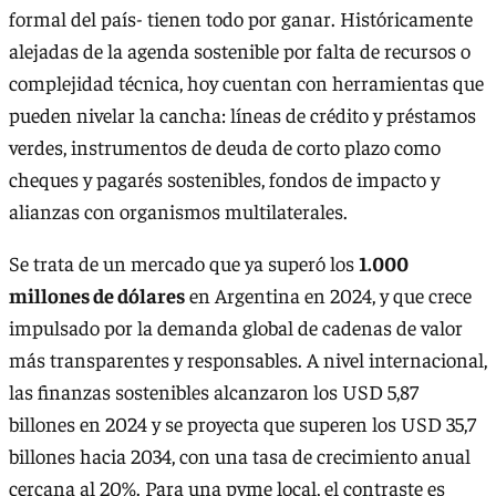
formal del país- tienen todo por ganar. Históricamente
alejadas de la agenda sostenible por falta de recursos o
complejidad técnica, hoy cuentan con herramientas que
pueden nivelar la cancha: líneas de crédito y préstamos
verdes, instrumentos de deuda de corto plazo como
cheques y pagarés sostenibles, fondos de impacto y
alianzas con organismos multilaterales.
Se trata de un mercado que ya superó los
1.000
millones de dólares
en Argentina en 2024, y que crece
impulsado por la demanda global de cadenas de valor
más transparentes y responsables. A nivel internacional,
las finanzas sostenibles alcanzaron los USD 5,87
billones en 2024 y se proyecta que superen los USD 35,7
billones hacia 2034, con una tasa de crecimiento anual
cercana al 20%. Para una pyme local, el contraste es