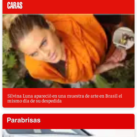
Silvina Luna apareció en una muestra de arte en Brasil el
mismo día de su despedida