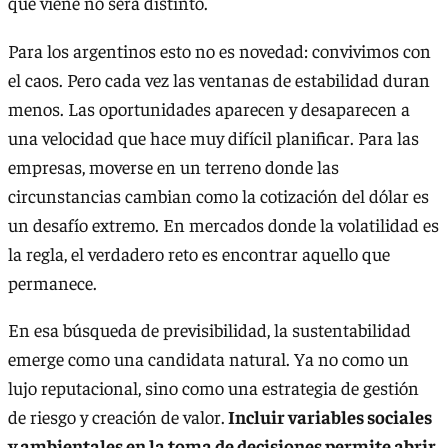
que viene no será distinto.
Para los argentinos esto no es novedad: convivimos con
el caos. Pero cada vez las ventanas de estabilidad duran
menos. Las oportunidades aparecen y desaparecen a
una velocidad que hace muy difícil planificar. Para las
empresas, moverse en un terreno donde las
circunstancias cambian como la cotización del dólar es
un desafío extremo. En mercados donde la volatilidad es
la regla, el verdadero reto es encontrar aquello que
permanece.
En esa búsqueda de previsibilidad, la sustentabilidad
emerge como una candidata natural. Ya no como un
lujo reputacional, sino como una estrategia de gestión
de riesgo y creación de valor.
Incluir variables sociales
y ambientales en la toma de decisiones permite abrir