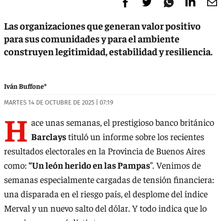
Las organizaciones que generan valor positivo
para sus comunidades y para el ambiente
construyen legitimidad, estabilidad y resiliencia.
Iván Buffone*
MARTES 14 DE OCTUBRE DE 2025 | 07:19
H
ace unas semanas, el prestigioso banco británico
Barclays
tituló un informe sobre los recientes
resultados electorales en la Provincia de Buenos Aires
como:
“Un león herido en las Pampas
”. Venimos de
semanas especialmente cargadas de tensión financiera:
una disparada en el riesgo país, el desplome del índice
Merval y un nuevo salto del dólar. Y todo indica que lo