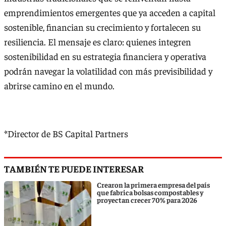
emprendimientos emergentes que ya acceden a capital
sostenible, financian su crecimiento y fortalecen su
resiliencia. El mensaje es claro: quienes integren
sostenibilidad en su estrategia financiera y operativa
podrán navegar la volatilidad con más previsibilidad y
abrirse camino en el mundo.
*Director de BS Capital Partners
TAMBIÉN TE PUEDE INTERESAR
Crearon la primera empresa del país
que fabrica bolsas compostables y
proyectan crecer 70% para 2026