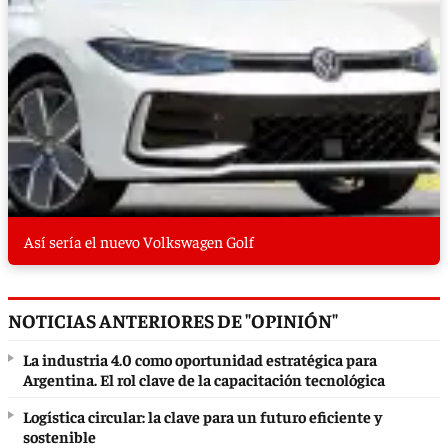
Así sería el nuevo Volkswagen Golf
NOTICIAS ANTERIORES DE "OPINIÓN"
La industria 4.0 como oportunidad estratégica para
Argentina. El rol clave de la capacitación tecnológica
Logística circular: la clave para un futuro eficiente y
sostenible