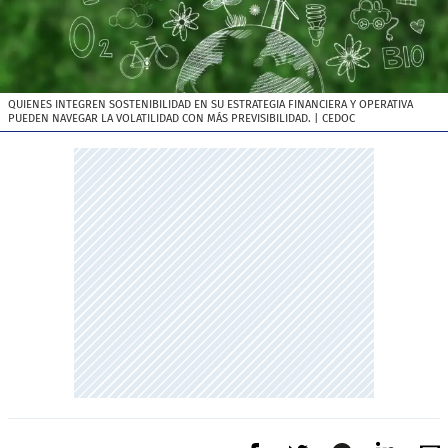
QUIENES INTEGREN SOSTENIBILIDAD EN SU ESTRATEGIA FINANCIERA Y OPERATIVA
PUEDEN NAVEGAR LA VOLATILIDAD CON MÁS PREVISIBILIDAD.
| CEDOC