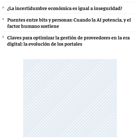
¿La incertidumbre económica es igual a inseguridad?
Puentes entre bits y personas: Cuando la AI potencia, y el
factor humano sostiene
Claves para optimizar la gestión de proveedores en la era
digital: la evolución de los portales