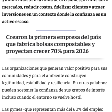
mercados, reducir costos, fidelizar clientes y atraer
inversiones en un contexto donde la confianza es un
activo escaso.
Crearon la primera empresa del país
que fabrica bolsas compostables y
proyectan crecer 70% para 2026
Las organizaciones que generan valor positivo para sus
comunidades y para el ambiente construyen
legitimidad, estabilidad y resiliencia. En otras palabras:
pueden sostener la confianza de sus grupos de interés
incluso cuando el entorno se vuelve hostil.
Las pymes -que representan más del 60% del empleo