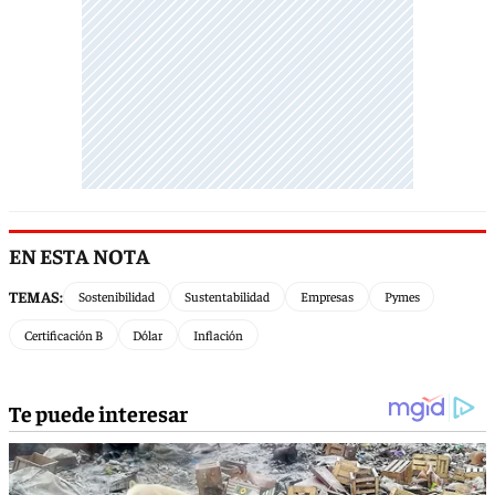
EN ESTA NOTA
TEMAS:
Sostenibilidad
Sustentabilidad
Empresas
Pymes
Certificación B
Dólar
Inflación