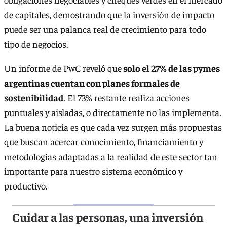
de capitales, demostrando que la inversión de impacto
puede ser una palanca real de crecimiento para todo
tipo de negocios.
Un informe de PwC reveló que
solo el 27% de las pymes
argentinas cuentan con planes formales de
sostenibilidad
. El 73% restante realiza acciones
puntuales y aisladas, o directamente no las implementa.
La buena noticia es que cada vez surgen más propuestas
que buscan acercar conocimiento, financiamiento y
metodologías adaptadas a la realidad de este sector tan
importante para nuestro sistema económico y
productivo.
Cuidar a las personas, una inversión