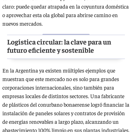
claro: puede quedar atrapada en la coyuntura doméstica
o aprovechar esta ola global para abrirse camino en
nuevos mercados.
Logística circular: la clave para un
futuro eficiente y sostenible
En la Argentina ya existen múltiples ejemplos que
muestran que este mercado no es solo para grandes
corporaciones internacionales, sino también para
empresas locales de distintos sectores. Una fabricante
de plásticos del conurbano bonaerense logró financiar la
instalación de paneles solares y contratos de provisión
de energías renovables a largo plazo, alcanzando un
abastecimiento 100% limpio en sus plantas industriales.