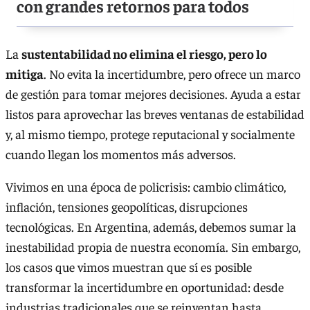
con grandes retornos para todos
La
sustentabilidad no elimina el riesgo, pero lo
mitiga
. No evita la incertidumbre, pero ofrece un marco
de gestión para tomar mejores decisiones. Ayuda a estar
listos para aprovechar las breves ventanas de estabilidad
y, al mismo tiempo, protege reputacional y socialmente
cuando llegan los momentos más adversos.
Vivimos en una época de policrisis: cambio climático,
inflación, tensiones geopolíticas, disrupciones
tecnológicas. En Argentina, además, debemos sumar la
inestabilidad propia de nuestra economía. Sin embargo,
los casos que vimos muestran que sí es posible
transformar la incertidumbre en oportunidad: desde
industrias tradicionales que se reinventan hasta