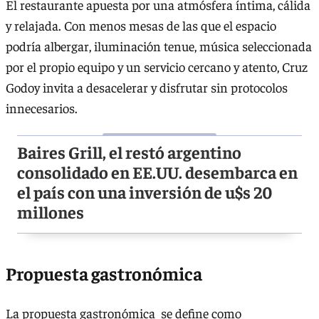
El restaurante apuesta por una atmósfera íntima, cálida
y relajada. Con menos mesas de las que el espacio
podría albergar, iluminación tenue, música seleccionada
por el propio equipo y un servicio cercano y atento, Cruz
Godoy invita a desacelerar y disfrutar sin protocolos
innecesarios.
Baires Grill, el restó argentino
consolidado en EE.UU. desembarca en
el país con una inversión de u$s 20
millones
Propuesta gastronómica
La propuesta gastronómica se define como