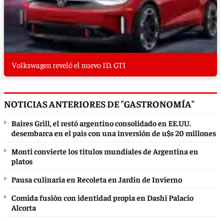
Volkswagen reveló el nuevo ID. GTI
NOTICIAS ANTERIORES DE "GASTRONOMÍA"
Baires Grill, el restó argentino consolidado en EE.UU.
desembarca en el país con una inversión de u$s 20 millones
Monti convierte los títulos mundiales de Argentina en
platos
Pausa culinaria en Recoleta en Jardín de Invierno
Comida fusión con identidad propia en Dashi Palacio
Alcorta