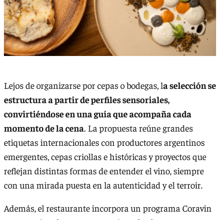
Lejos de organizarse por cepas o bodegas, l
a selección se
estructura a partir de perfiles sensoriales,
convirtiéndose en una guía que acompaña cada
momento de la cena
. La propuesta reúne grandes
etiquetas internacionales con productores argentinos
emergentes, cepas criollas e históricas y proyectos que
reflejan distintas formas de entender el vino, siempre
con una mirada puesta en la autenticidad y el terroir.
Además, el restaurante incorpora un programa Coravin