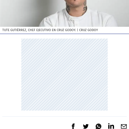
TUTE GUTIÉRREZ, CHEF EJECUTIVO EN CRUZ GODOY.
| CRUZ GODOY