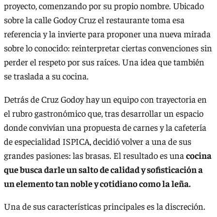
proyecto, comenzando por su propio nombre. Ubicado
sobre la calle Godoy Cruz el restaurante toma esa
referencia y la invierte para proponer una nueva mirada
sobre lo conocido: reinterpretar ciertas convenciones sin
perder el respeto por sus raíces. Una idea que también
se traslada a su cocina.
Detrás de Cruz Godoy hay un equipo con trayectoria en
el rubro gastronómico que, tras desarrollar un espacio
donde convivían una propuesta de carnes y la cafetería
de especialidad ISPICA, decidió volver a una de sus
grandes pasiones: las brasas. El resultado es una
cocina
que busca darle un salto de calidad y sofisticación a
un elemento tan noble y cotidiano como la leña.
Una de sus características principales es la discreción.