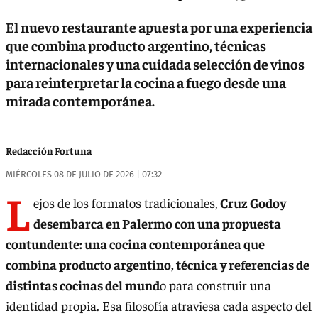
El nuevo restaurante apuesta por una experiencia
que combina producto argentino, técnicas
internacionales y una cuidada selección de vinos
para reinterpretar la cocina a fuego desde una
mirada contemporánea.
Redacción Fortuna
MIÉRCOLES 08 DE JULIO DE 2026 | 07:32
L
ejos de los formatos tradicionales,
Cruz Godoy
desembarca en Palermo con una propuesta
contundente: una cocina contemporánea que
combina producto argentino, técnica y referencias de
distintas cocinas del mund
o para construir una
identidad propia. Esa filosofía atraviesa cada aspecto del