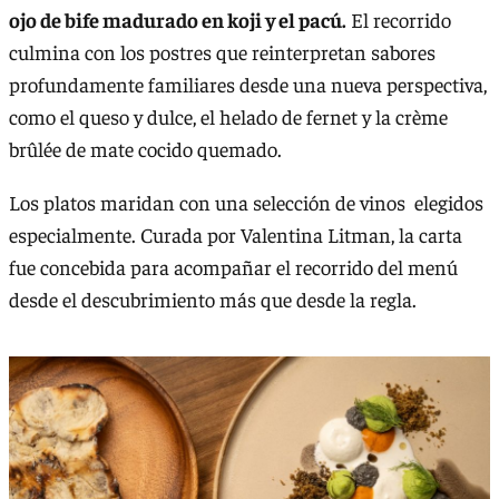
ojo de bife madurado en koji y el pacú.
El recorrido
culmina con los postres que reinterpretan sabores
profundamente familiares desde una nueva perspectiva,
como el queso y dulce, el helado de fernet y la crème
brûlée de mate cocido quemado.
Los platos maridan con una selección de vinos elegidos
especialmente. Curada por Valentina Litman, la carta
fue concebida para acompañar el recorrido del menú
desde el descubrimiento más que desde la regla.