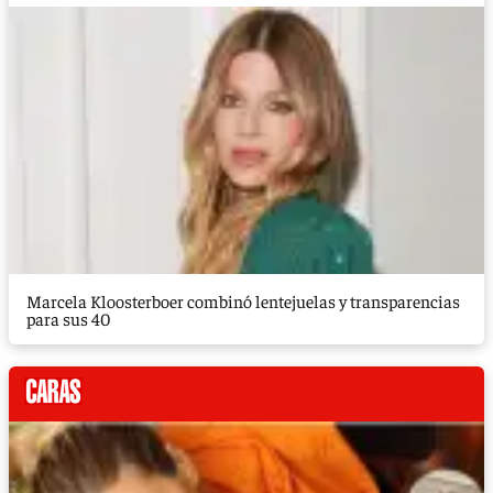
Marcela Kloosterboer combinó lentejuelas y transparencias
para sus 40