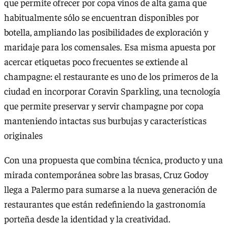
que permite ofrecer por copa vinos de alta gama que
habitualmente sólo se encuentran disponibles por
botella, ampliando las posibilidades de exploración y
maridaje para los comensales. Esa misma apuesta por
acercar etiquetas poco frecuentes se extiende al
champagne: el restaurante es uno de los primeros de la
ciudad en incorporar Coravin Sparkling, una tecnología
que permite preservar y servir champagne por copa
manteniendo intactas sus burbujas y características
originales
Con una propuesta que combina técnica, producto y una
mirada contemporánea sobre las brasas, Cruz Godoy
llega a Palermo para sumarse a la nueva generación de
restaurantes que están redefiniendo la gastronomía
porteña desde la identidad y la creatividad.