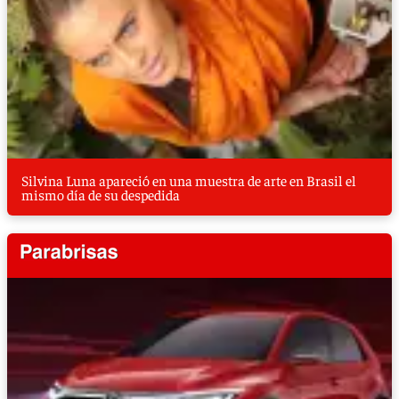
Silvina Luna apareció en una muestra de arte en Brasil el
mismo día de su despedida