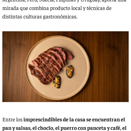
mirada que combina producto local y técnicas de
distintas culturas gastronómicas.
Entre los
imprescindibles de la casa se encuentran el
pan y salsas, el choclo, el puerro con panceta y café, el