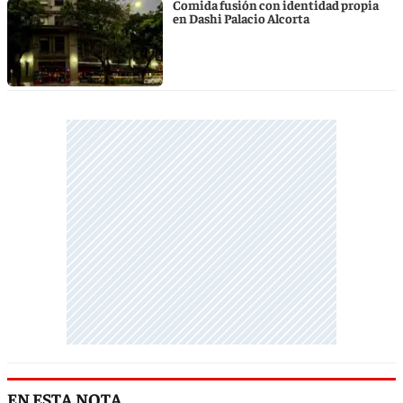
Comida fusión con identidad propia
en Dashi Palacio Alcorta
EN ESTA NOTA