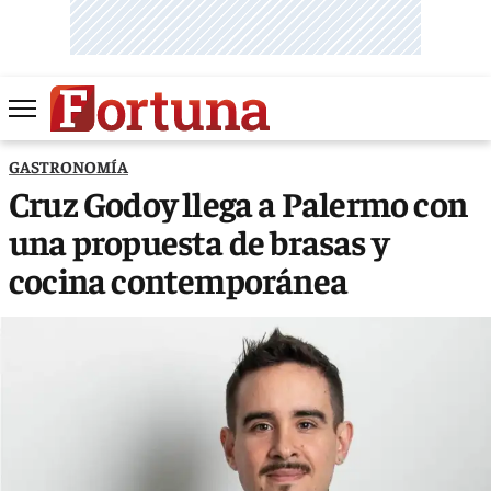
GASTRONOMÍA
Cruz Godoy llega a Palermo con
una propuesta de brasas y
cocina contemporánea