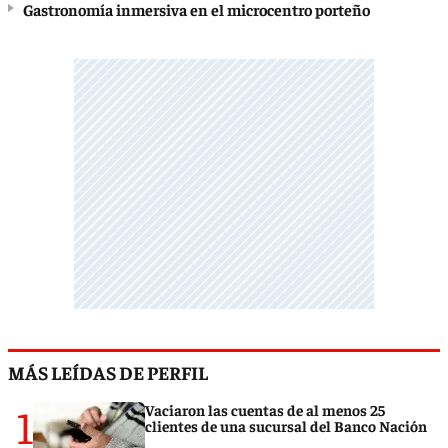
Gastronomía inmersiva en el microcentro porteño
MÁS LEÍDAS DE PERFIL
1
Vaciaron las cuentas de al menos 25
clientes de una sucursal del Banco Nación