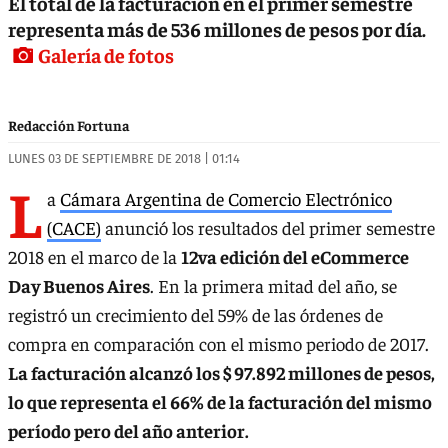
El total de la facturación en el primer semestre
representa más de 536 millones de pesos por día.
Galería de fotos
Redacción Fortuna
LUNES 03 DE SEPTIEMBRE DE 2018 | 01:14
L
a
Cámara Argentina de Comercio Electrónico
(CACE)
anunció los resultados del primer semestre
2018 en el marco de la
12va edición del eCommerce
Day Buenos Aires
. En la primera mitad del año, se
registró un crecimiento del 59% de las órdenes de
compra en comparación con el mismo periodo de 2017.
La facturación alcanzó los $ 97.892 millones de pesos,
lo que representa el 66% de la facturación del mismo
período pero del año anterior.