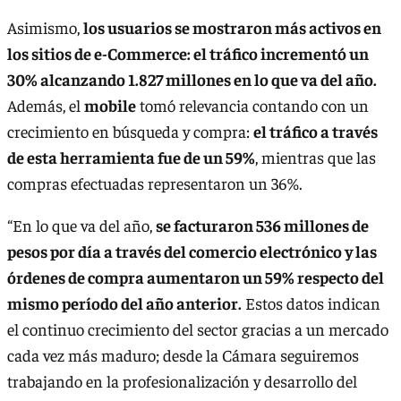
Asimismo,
los usuarios se mostraron más activos en
los sitios de e-Commerce: el tráfico incrementó un
30% alcanzando 1.827 millones en lo que va del año.
Además, el
mobile
tomó relevancia contando con un
crecimiento en búsqueda y compra:
el tráfico a través
de esta herramienta fue de un 59%
, mientras que las
compras efectuadas representaron un 36%.
“En lo que va del año,
se facturaron 536 millones de
pesos por día a través del comercio electrónico y las
órdenes de compra aumentaron un 59% respecto del
mismo período del año anterior.
Estos datos indican
el continuo crecimiento del sector gracias a un mercado
cada vez más maduro; desde la Cámara seguiremos
trabajando en la profesionalización y desarrollo del