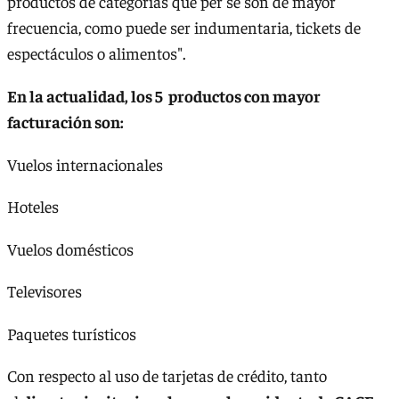
productos de categorías que per sé son de mayor
frecuencia, como puede ser indumentaria, tickets de
espectáculos o alimentos".
En la actualidad, los 5 productos con mayor
facturación son:
Vuelos internacionales
Hoteles
Vuelos domésticos
Televisores
Paquetes turísticos
Con respecto al uso de tarjetas de crédito, tanto