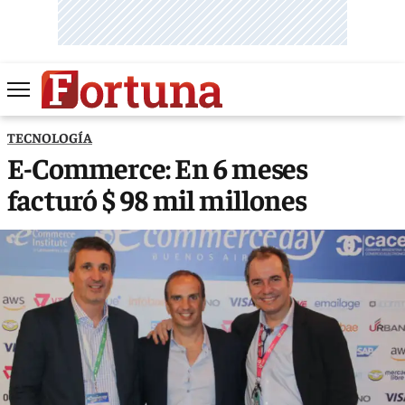
TECNOLOGÍA
E-Commerce: En 6 meses
facturó $ 98 mil millones