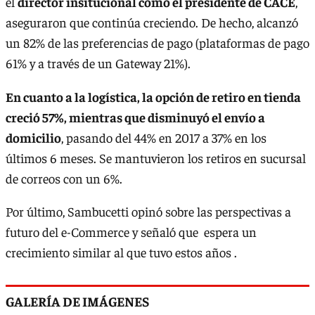
el
director insitucional como el presidente de CACE
,
aseguraron que continúa creciendo. De hecho, alcanzó
un 82% de las preferencias de pago (plataformas de pago
61% y a través de un Gateway 21%).
En cuanto a la logística, la opción de retiro en tienda
creció 57%, mientras que disminuyó el envío a
domicilio
, pasando del 44% en 2017 a 37% en los
últimos 6 meses. Se mantuvieron los retiros en sucursal
de correos con un 6%.
Por último, Sambucetti opinó sobre las perspectivas a
futuro del e-Commerce y señaló que espera un
crecimiento similar al que tuvo estos años .
GALERÍA DE IMÁGENES