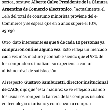
sector., sostuvo
Alberto Calvo Presidente de la Cámara
Argentina de Comercio Electrónico.
"Actualmente, el
1,4% del total de consumo minorista proviene del e-
Commerce y se espera que en 5 años supere el 10%,
agregó.
Otro dato interesante
es que 9 de cada 10 personas ya
compraron online alguna vez
. Esto refleja un mercado
cada vez más maduro y confiable siendo que el 98% de
los compradores finalizan su experiencia con un
altísimo nivel de satisfacción.
Al respecto,
Gustavo Sambucetti, director insitucional
de CACE
, dijo que "esta madurez se ve reflejado cuando
los usuarios rompen la barrera de las compras usuales
en tecnología o turismo y comienzan a comprar