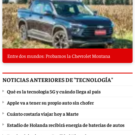
Entre dos mundos: Probamos la Chevrolet Montana
NOTICIAS ANTERIORES DE "TECNOLOGÍA"
Qué es la tecnología 5G y cuándo llega al país
Apple va a tener su propio auto sin chofer
Cuánto costaría viajar hoy a Marte
Estadio de Holanda recibirá energía de baterías de autos