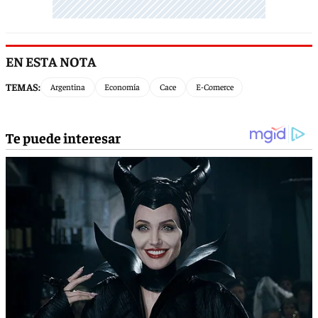
EN ESTA NOTA
TEMAS:
Argentina
Economía
Cace
E-Comerce