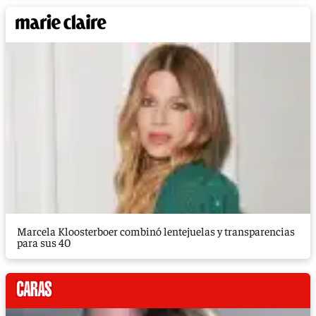
Marcela Kloosterboer combinó lentejuelas y transparencias
para sus 40