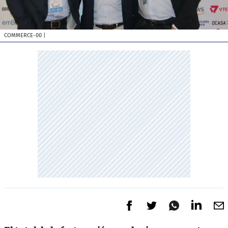
COMMERCE-00
|