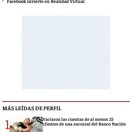
Facebook invierte en Realidad Virtual
MÁS LEÍDAS DE PERFIL
1
Vaciaron las cuentas de al menos 25
clientes de una sucursal del Banco Nación