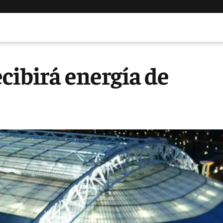
cibirá energía de