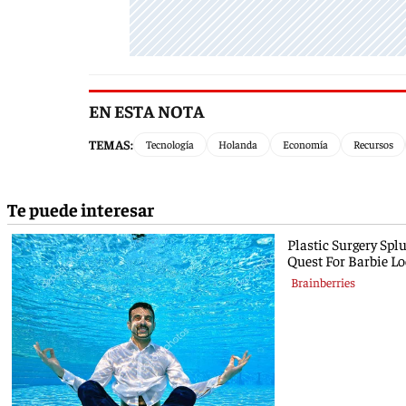
EN ESTA NOTA
TEMAS:
Tecnología
Holanda
Economía
Recursos