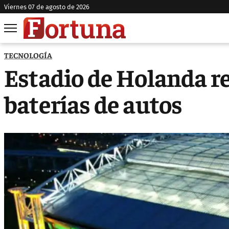
viernes 07 de agosto de 2026
TECNOLOGÍA
Estadio de Holanda re
baterías de autos