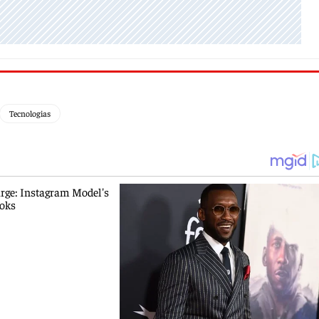
Tecnologias