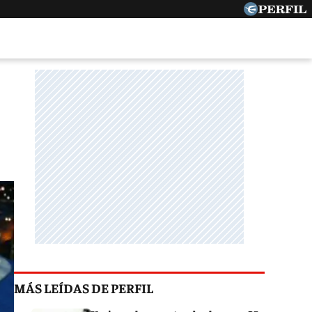
MÁS LEÍDAS DE PERFIL