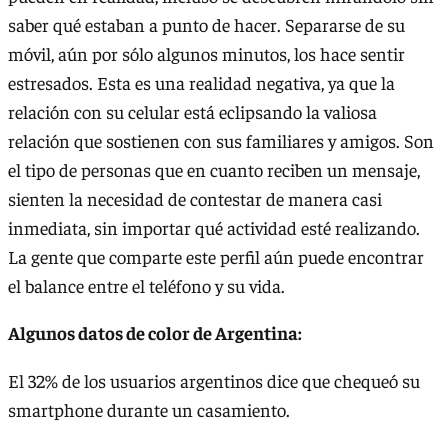
saber qué estaban a punto de hacer. Separarse de su
móvil, aún por sólo algunos minutos, los hace sentir
estresados. Esta es una realidad negativa, ya que la
relación con su celular está eclipsando la valiosa
relación que sostienen con sus familiares y amigos. Son
el tipo de personas que en cuanto reciben un mensaje,
sienten la necesidad de contestar de manera casi
inmediata, sin importar qué actividad esté realizando.
La gente que comparte este perfil aún puede encontrar
el balance entre el teléfono y su vida.
Algunos datos de color de Argentina:
El 32% de los usuarios argentinos dice que chequeó su
smartphone durante un casamiento.