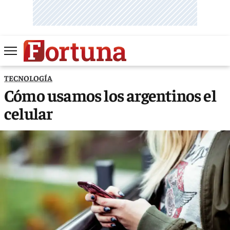
TECNOLOGÍA
Cómo usamos los argentinos el
celular