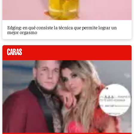
Edging: en qué consiste la técnica que permite lograr un
mejor orgasmo