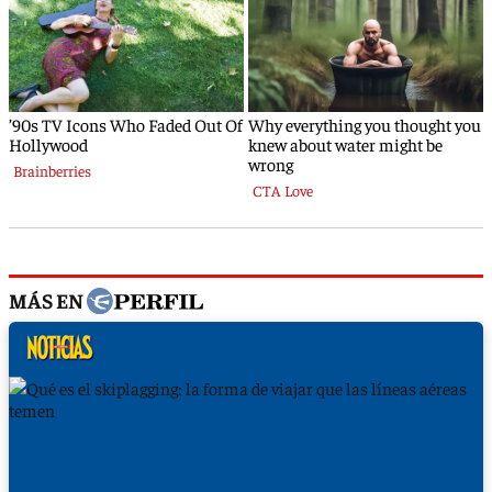
MÁS EN