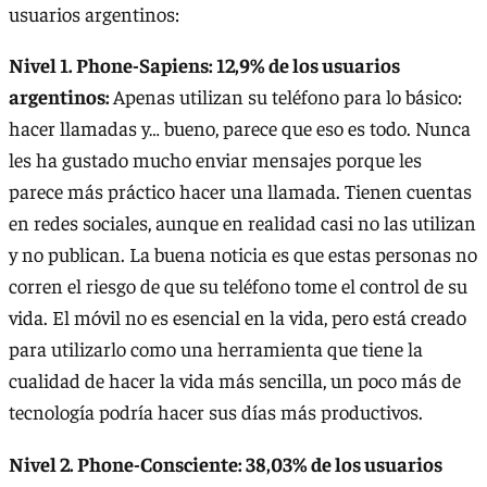
usuarios argentinos:
Nivel 1. Phone-Sapiens: 12,9% de los usuarios
argentinos:
Apenas utilizan su teléfono para lo básico:
hacer llamadas y… bueno, parece que eso es todo. Nunca
les ha gustado mucho enviar mensajes porque les
parece más práctico hacer una llamada. Tienen cuentas
en redes sociales, aunque en realidad casi no las utilizan
y no publican. La buena noticia es que estas personas no
corren el riesgo de que su teléfono tome el control de su
vida. El móvil no es esencial en la vida, pero está creado
para utilizarlo como una herramienta que tiene la
cualidad de hacer la vida más sencilla, un poco más de
tecnología podría hacer sus días más productivos.
Nivel 2. Phone-Consciente: 38,03% de los usuarios