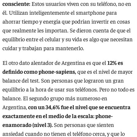
consciente:
Estos usuarios viven con su teléfono, no en
él. Utilizan inteligentemente el smartphone para
ahorrar tiempo y energía que podrían invertir en cosas
que realmente les importan. Se dieron cuenta de que el
equilibrio entre el celular y su vida es algo que necesitan
cuidar y trabajan para mantenerlo.
El otro dato alentador de Argentina es que el
12% es
definido como phone-sapiens,
que es el nivel de mayor
balance del test. Son personas que lograron un gran
equilibrio a la hora de usar sus teléfonos. Pero no todo es
balance. El segundo grupo más numeroso en
Argentina,
con un 34,6% fue el nivel que se encuentra
exactamente en el medio de la escala: phone-
enamorado (nivel 3).
Son personas que sienten
ansiedad cuando no tienen el teléfono cerca, y que lo