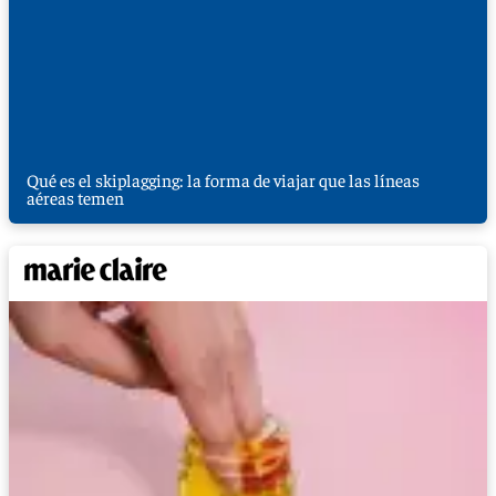
Qué es el skiplagging: la forma de viajar que las líneas
aéreas temen