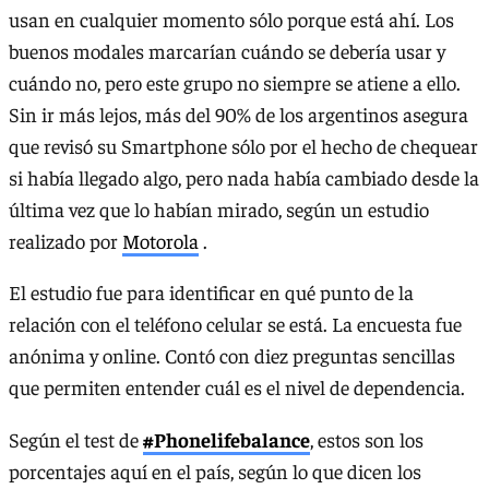
usan en cualquier momento sólo porque está ahí. Los
buenos modales marcarían cuándo se debería usar y
cuándo no, pero este grupo no siempre se atiene a ello.
Sin ir más lejos, más del 90% de los argentinos asegura
que revisó su Smartphone sólo por el hecho de chequear
si había llegado algo, pero nada había cambiado desde la
última vez que lo habían mirado, según un estudio
realizado por
Motorola
.
El estudio fue para identificar en qué punto de la
relación con el teléfono celular se está. La encuesta fue
anónima y online. Contó con diez preguntas sencillas
que permiten entender cuál es el nivel de dependencia.
Según el test de
#Phonelifebalance
, estos son los
porcentajes aquí en el país, según lo que dicen los