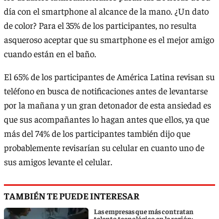
día con el smartphone al alcance de la mano. ¿Un dato
de color? Para el 35% de los participantes, no resulta
asqueroso aceptar que su smartphone es el mejor amigo
cuando están en el baño.
El 65% de los participantes de América Latina revisan su
teléfono en busca de notificaciones antes de levantarse
por la mañana y un gran detonador de esta ansiedad es
que sus acompañantes lo hagan antes que ellos, ya que
más del 74% de los participantes también dijo que
probablemente revisarían su celular en cuanto uno de
sus amigos levante el celular.
TAMBIÉN TE PUEDE INTERESAR
Las empresas que más contratan
talento tecnológico en la región: