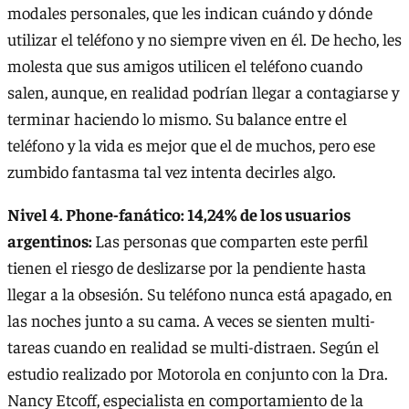
modales personales, que les indican cuándo y dónde
utilizar el teléfono y no siempre viven en él. De hecho, les
molesta que sus amigos utilicen el teléfono cuando
salen, aunque, en realidad podrían llegar a contagiarse y
terminar haciendo lo mismo. Su balance entre el
teléfono y la vida es mejor que el de muchos, pero ese
zumbido fantasma tal vez intenta decirles algo.
Nivel 4. Phone-fanático: 14,24% de los usuarios
argentinos:
Las personas que comparten este perfil
tienen el riesgo de deslizarse por la pendiente hasta
llegar a la obsesión. Su teléfono nunca está apagado, en
las noches junto a su cama. A veces se sienten multi-
tareas cuando en realidad se multi-distraen. Según el
estudio realizado por Motorola en conjunto con la Dra.
Nancy Etcoff, especialista en comportamiento de la