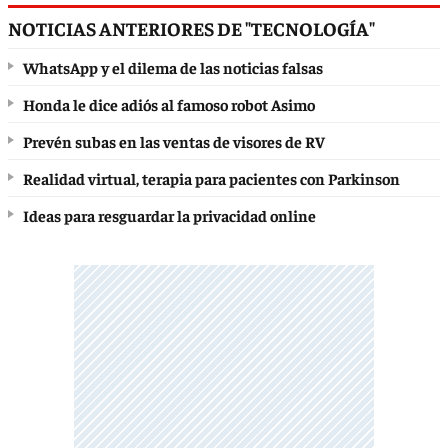
NOTICIAS ANTERIORES DE "TECNOLOGÍA"
WhatsApp y el dilema de las noticias falsas
Honda le dice adiós al famoso robot Asimo
Prevén subas en las ventas de visores de RV
Realidad virtual, terapia para pacientes con Parkinson
Ideas para resguardar la privacidad online