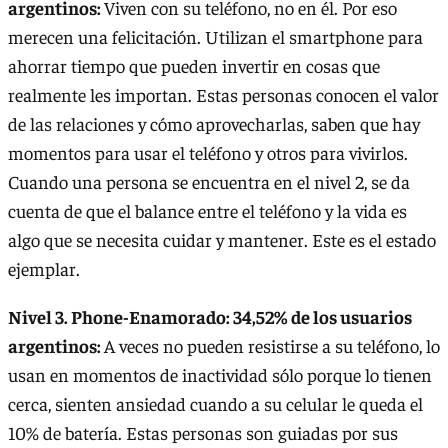
argentinos:
Viven con su teléfono, no en él. Por eso
merecen una felicitación. Utilizan el smartphone para
ahorrar tiempo que pueden invertir en cosas que
realmente les importan. Estas personas conocen el valor
de las relaciones y cómo aprovecharlas, saben que hay
momentos para usar el teléfono y otros para vivirlos.
Cuando una persona se encuentra en el nivel 2, se da
cuenta de que el balance entre el teléfono y la vida es
algo que se necesita cuidar y mantener. Este es el estado
ejemplar.
Nivel 3. Phone-Enamorado: 34,52% de los usuarios
argentinos:
A veces no pueden resistirse a su teléfono, lo
usan en momentos de inactividad sólo porque lo tienen
cerca, sienten ansiedad cuando a su celular le queda el
10% de batería. Estas personas son guiadas por sus