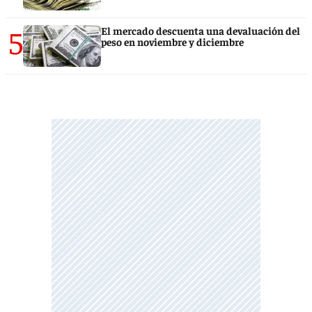
5
El mercado descuenta una devaluación del
peso en noviembre y diciembre