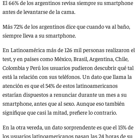
El 66% de los argentinos revisa siempre su smartphone
antes de levantarse de la cama.
Más 72% de los argentinos dice que cuando va al baño,
siempre lleva a su smartphone.
En Latinoamérica más de 126 mil personas realizaron el
test, y en países como México, Brasil, Argentina, Chile,
Colombia y Perú los usuarios pudieron descubrir qué tal
está la relación con sus teléfonos. Un dato que llama la
atención es que el 54% de estos latinoamericanos
estarían dispuestos a renunciar durante un mes a su
smartphone, antes que al sexo. Aunque eso también
signifique que casi la mitad, prefiere lo contrario.
En la otra vereda, un dato sorprendente es que el 15% de
los usuarios latinoamericanos pasan las 24 horas de su