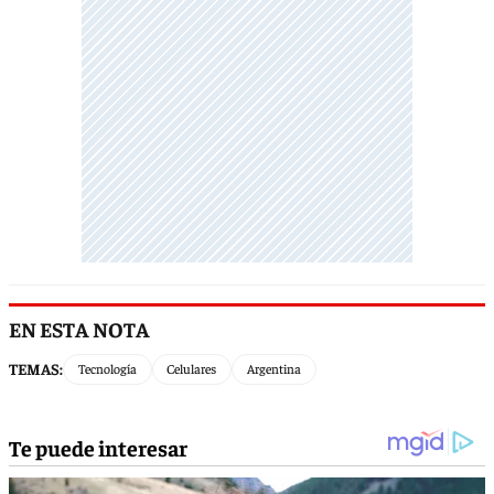
EN ESTA NOTA
TEMAS:
Tecnología
Celulares
Argentina