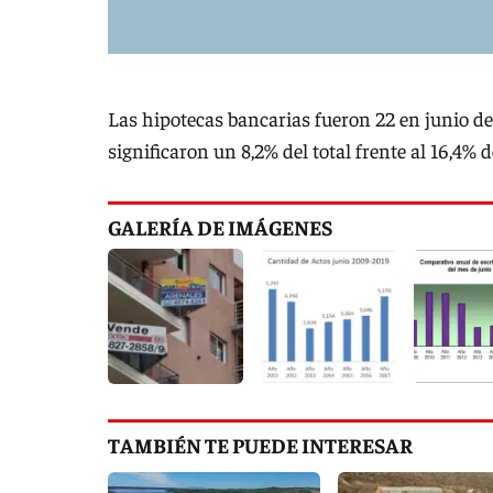
Las hipotecas bancarias fueron 22 en junio d
significaron un 8,2% del total frente al 16,4% d
GALERÍA DE IMÁGENES
TAMBIÉN TE PUEDE INTERESAR