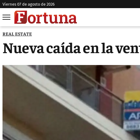
viernes 07 de agosto de 2026
REAL ESTATE
Nueva caída en la ve