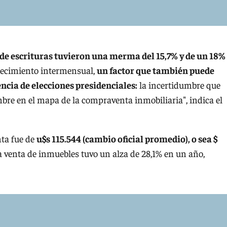
 de escrituras tuvieron una merma del 15,7% y de un 18%
crecimiento intermensual,
un factor que también puede
cia de elecciones presidenciales:
la incertidumbre que
bre en el mapa de la compraventa inmobiliaria", indica el
ta fue de
u$s 115.544 (cambio oficial promedio), o sea $
 venta de inmuebles tuvo un alza de 28,1% en un año,