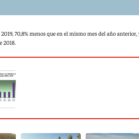
e 2019, 70,8% menos que en el mismo mes del año anterior, 
e 2018.