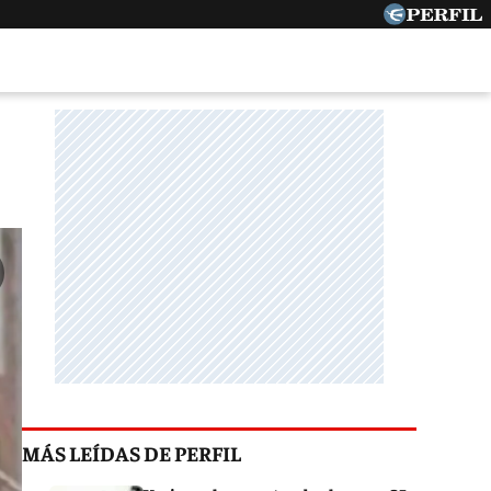
MÁS LEÍDAS DE PERFIL