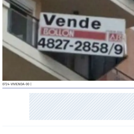
0724-VIVIENDA-00
|