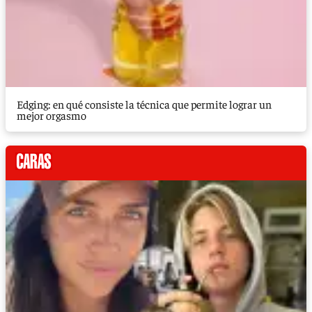
Edging: en qué consiste la técnica que permite lograr un
mejor orgasmo