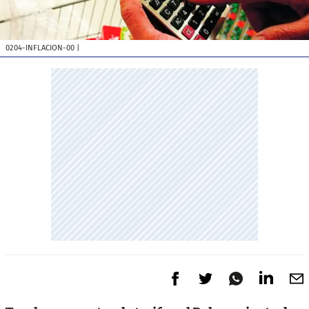
0204-INFLACION-00
|