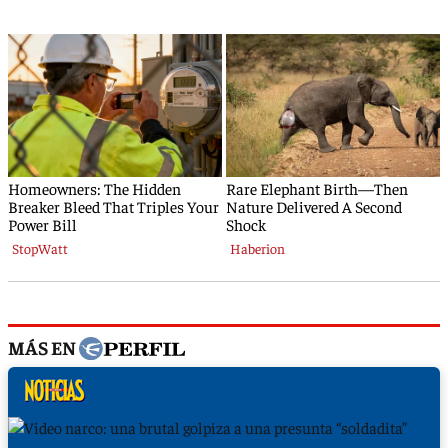
MÁS EN