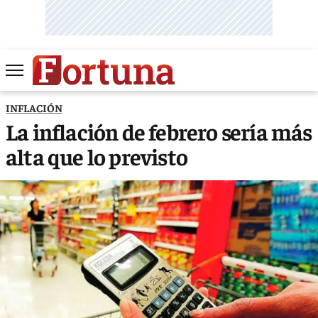
INFLACIÓN
La inflación de febrero sería más
alta que lo previsto