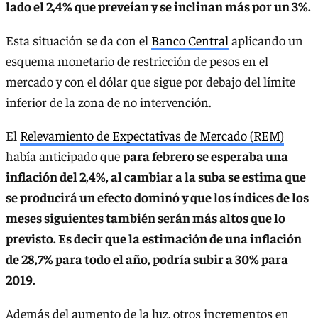
lado el 2,4% que preveían y se inclinan más por un 3%.
Esta situación se da con el
Banco Central
aplicando un
esquema monetario de restricción de pesos en el
mercado y con el dólar que sigue por debajo del límite
inferior de la zona de no intervención.
El
Relevamiento de Expectativas de Mercado (REM)
había anticipado que
para febrero se esperaba una
inflación del 2,4%, al cambiar a la suba se estima que
se producirá un efecto dominó y que los índices de los
meses siguientes también serán más altos que lo
previsto. Es decir que la estimación de una inflación
de 28,7% para todo el año, podría subir a 30% para
2019.
Además del aumento de la luz, otros incrementos en