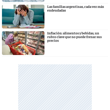
Las familias argentinas, cada vez más
endeudadas
Inflación: alimentos y bebidas, un
rubro clave que no puede frenar sus
precios