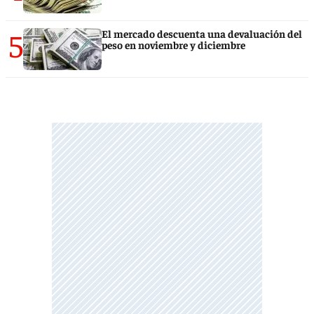
5
El mercado descuenta una devaluación del
peso en noviembre y diciembre