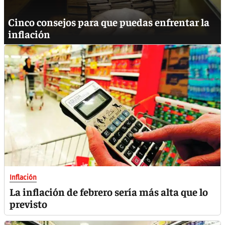
Cinco consejos para que puedas enfrentar la
inflación
Inflación
La inflación de febrero sería más alta que lo
previsto