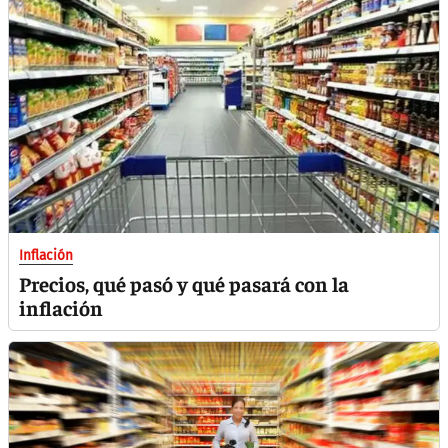
Inflación
Precios, qué pasó y qué pasará con la
inflación