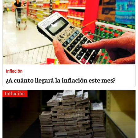
Inflación
¿A cuánto llegará la inflación este mes?
Inflación