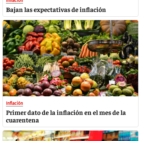
Inflación
Bajan las expectativas de inflación
Inflación
Primer dato de la inflación en el mes de la
cuarentena