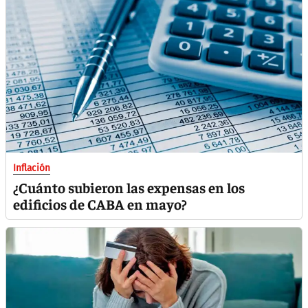
Inflación
¿Cuánto subieron las expensas en los
edificios de CABA en mayo?