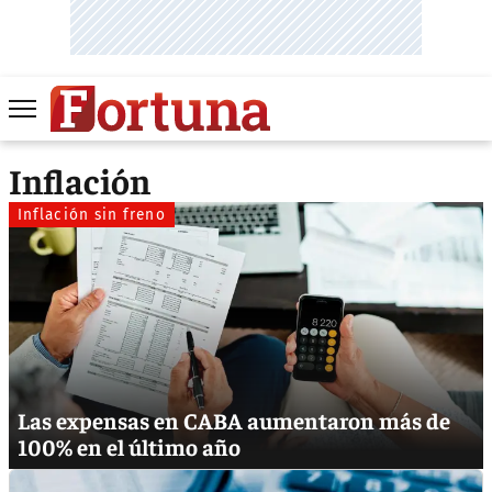
Inflación
Inflación sin freno
Las expensas en CABA aumentaron más de
100% en el último año