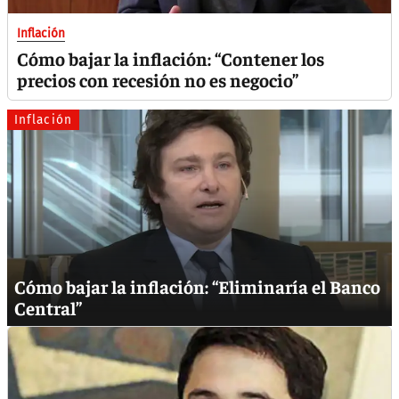
Inflación
Cómo bajar la inflación: “Contener los
precios con recesión no es negocio”
Inflación
Cómo bajar la inflación: “Eliminaría el Banco
Central”