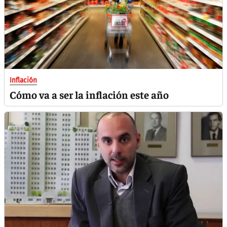
Inflación
Cómo va a ser la inflación este año