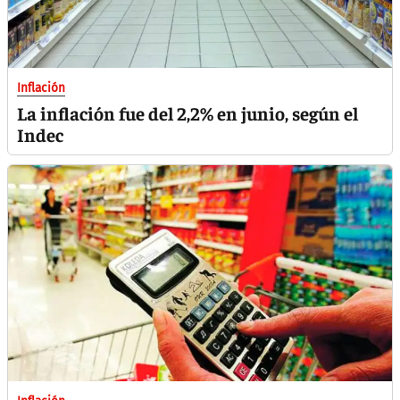
Inflación
La inflación fue del 2,2% en junio, según el
Indec