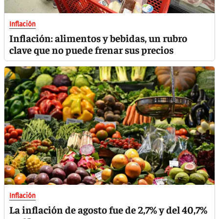
Inflación
Inflación: alimentos y bebidas, un rubro
clave que no puede frenar sus precios
Inflación
La inflación de agosto fue de 2,7% y del 40,7%