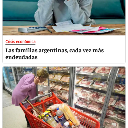
Crisis económica
Las familias argentinas, cada vez más
endeudadas