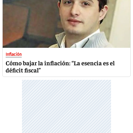
Inflación
Cómo bajar la inflación: “La esencia es el
déficit fiscal”