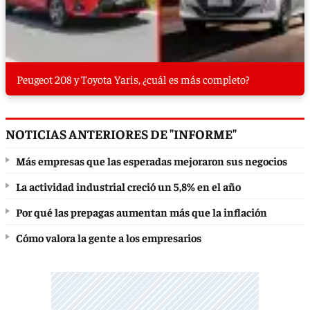
Peugeot 208 y Toyota Yaris, ¿cuál es más completo?
NOTICIAS ANTERIORES DE "INFORME"
Más empresas que las esperadas mejoraron sus negocios
La actividad industrial creció un 5,8% en el año
Por qué las prepagas aumentan más que la inflación
Cómo valora la gente a los empresarios