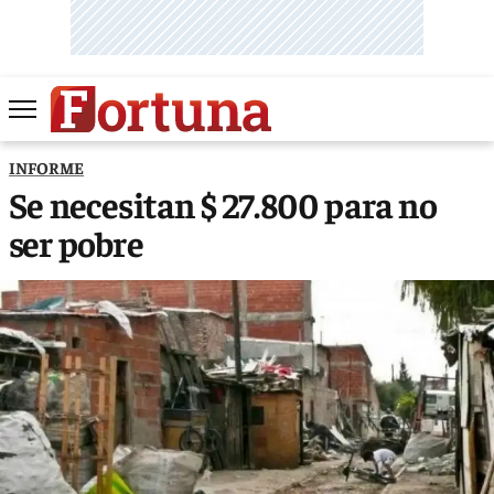
INFORME
Se necesitan $ 27.800 para no
ser pobre