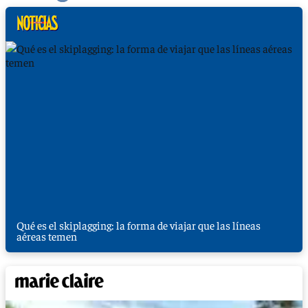
Qué es el skiplagging: la forma de viajar que las líneas
aéreas temen