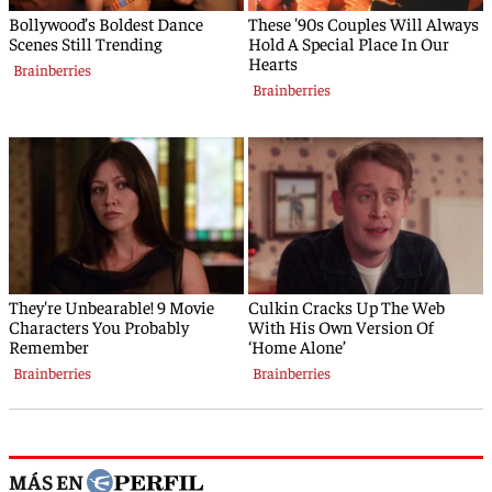
MÁS EN