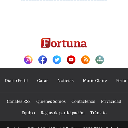
Diario Perfil
Caras
Noticias
Marie Claire
Fortu
Canales RSS
Quienes Somos
Contáctenos
Privacidad
Equipo
Reglas de participación
Tránsito