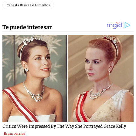
Canasta Básica De Alimentos