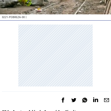
0221-POBREZA-00
|