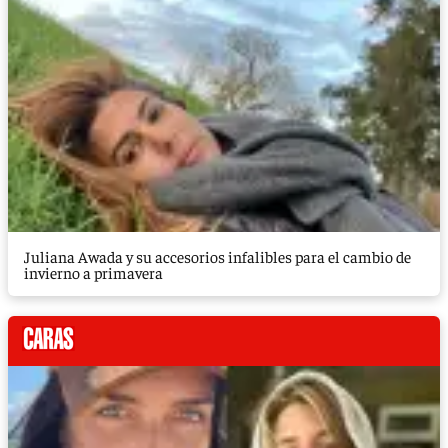
Juliana Awada y su accesorios infalibles para el cambio de
invierno a primavera