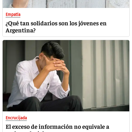
Empatía
¿Qué tan solidarios son los jóvenes en
Argentina?
Encrucijada
El exceso de información no equivale a