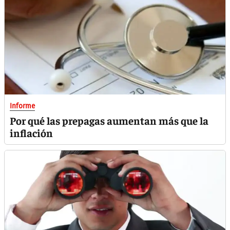
Informe
Por qué las prepagas aumentan más que la
inflación