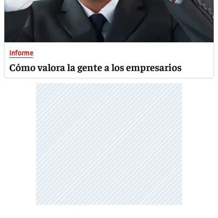
Informe
Cómo valora la gente a los empresarios