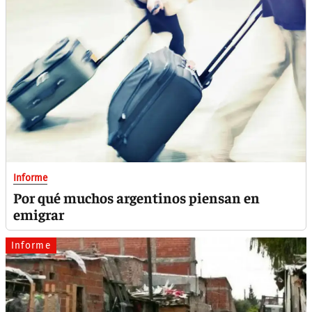
Informe
Por qué muchos argentinos piensan en
emigrar
Informe