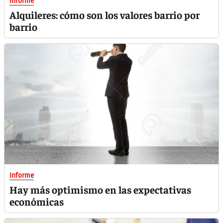
Informe
Alquileres: cómo son los valores barrio por
barrio
Informe
Hay más optimismo en las expectativas
económicas