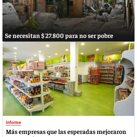
Se necesitan $ 27.800 para no ser pobre
Informe
Más empresas que las esperadas mejoraron