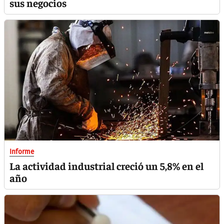
sus negocios
Informe
La actividad industrial creció un 5,8% en el
año