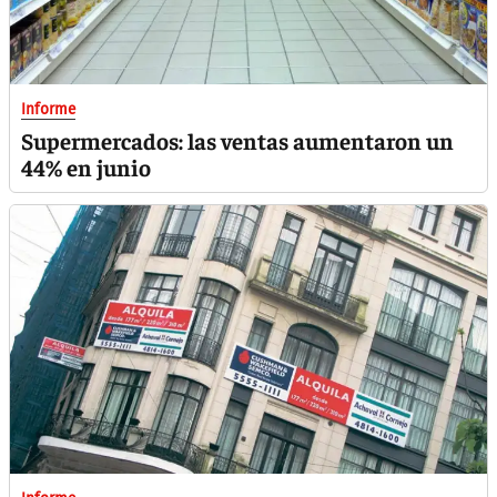
Informe
Supermercados: las ventas aumentaron un
44% en junio