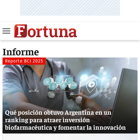
Informe
Reporte BCI 2025
Qué posición obtuvo Argentina en un
ranking para atraer inversión
biofarmacéutica y fomentar la innovación