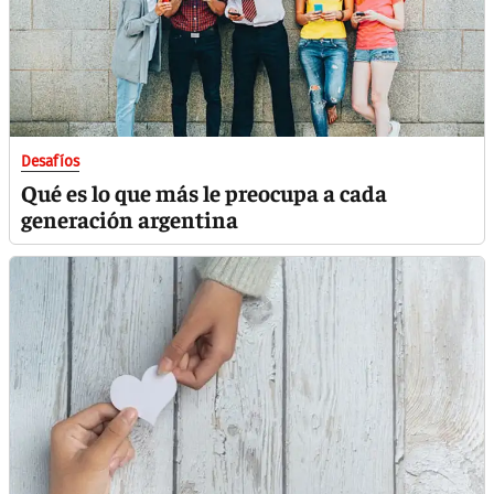
Desafíos
Qué es lo que más le preocupa a cada
generación argentina