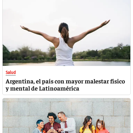
Salud
Argentina, el país con mayor malestar físico
y mental de Latinoamérica