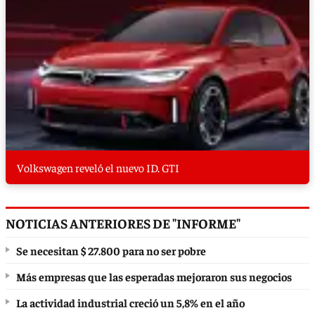
Volkswagen reveló el nuevo ID. GTI
NOTICIAS ANTERIORES DE "INFORME"
Se necesitan $ 27.800 para no ser pobre
Más empresas que las esperadas mejoraron sus negocios
La actividad industrial creció un 5,8% en el año