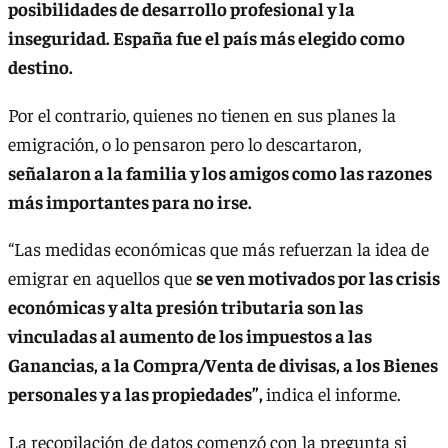
posibilidades de desarrollo profesional y la
inseguridad. España fue el país más elegido como
destino.
Por el contrario, quienes no tienen en sus planes la
emigración, o lo pensaron pero lo descartaron,
señalaron a la familia y los amigos como las razones
más importantes para no irse.
“Las medidas económicas que más refuerzan la idea de
emigrar en aquellos que
se ven motivados por las crisis
económicas y alta presión tributaria son las
vinculadas al aumento de los impuestos a las
Ganancias, a la Compra/Venta de divisas, a los Bienes
personales y a las propiedades”,
indica el informe.
La recopilación de datos comenzó con la pregunta si