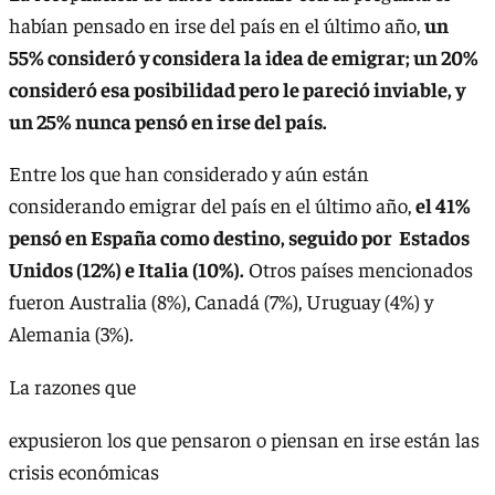
habían pensado en irse del país en el último año,
un
55% consideró y considera la idea de emigrar; un 20%
consideró esa posibilidad pero le pareció inviable, y
un 25% nunca pensó en irse del país.
Entre los que han considerado y aún están
considerando emigrar del país en el último año,
el 41%
pensó en España como destino, seguido por Estados
Unidos (12%) e Italia (10%).
Otros países mencionados
fueron Australia (8%), Canadá (7%), Uruguay (4%) y
Alemania (3%).
La razones que
expusieron los que pensaron o piensan en irse están las
crisis económicas