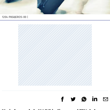
1204-PASAJEROS-00
|