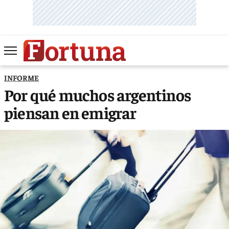
INFORME
Por qué muchos argentinos
piensan en emigrar