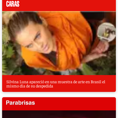
Silvina Luna apareció en una muestra de arte en Brasil el
mismo día de su despedida