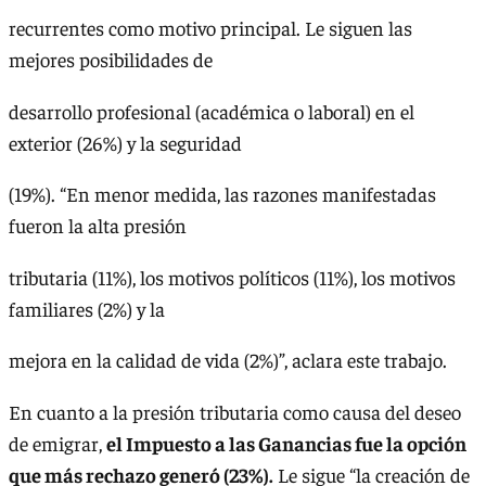
recurrentes como motivo principal. Le siguen las
mejores posibilidades de
desarrollo profesional (académica o laboral) en el
exterior (26%) y la seguridad
(19%). “En menor medida, las razones manifestadas
fueron la alta presión
tributaria (11%), los motivos políticos (11%), los motivos
familiares (2%) y la
mejora en la calidad de vida (2%)”, aclara este trabajo.
En cuanto a la presión tributaria como causa del deseo
de emigrar,
el Impuesto a las Ganancias fue la opción
que más rechazo generó (23%).
Le sigue “la creación de