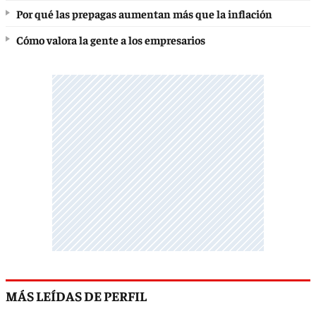
Por qué las prepagas aumentan más que la inflación
Cómo valora la gente a los empresarios
MÁS LEÍDAS DE PERFIL