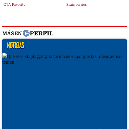
MÁS EN