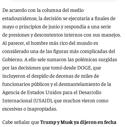
De acuerdo con la columna del medio
estadounidense, la decisión se ejecutaría a finales de
mayo o principios de junio y respondía a una serie
de presiones y descontentos internos con sus manejos.
Al parecer, el hombre más rico del mundo es
considerado una de las figuras más complicadas del
Gobierno. A ello sele sumaron las polémicas surgidas
por las decisiones que tomó desde DOGE, que
incluyeron el despido de decenas de miles de
funcionarios públicos y el desmantelamiento de la
Agencia de Estados Unidos para el Desarrollo
Internacional (USAID), que muchos vieron como
excesivas o inapropiadas.
Cabe señalar que
Trump y Musk ya dijeron en fecha