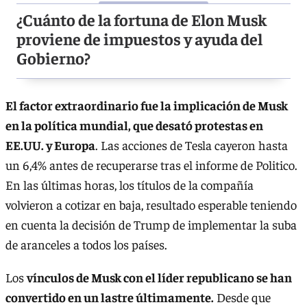
¿Cuánto de la fortuna de Elon Musk
proviene de impuestos y ayuda del
Gobierno?
El factor extraordinario fue la implicación de Musk
en la política mundial, que desató protestas en
EE.UU. y Europa
. Las acciones de Tesla cayeron hasta
un 6,4% antes de recuperarse tras el informe de Politico.
En las últimas horas, los títulos de la compañía
volvieron a cotizar en baja, resultado esperable teniendo
en cuenta la decisión de Trump de implementar la suba
de aranceles a todos los países.
Los
vínculos de Musk con el líder republicano se han
convertido en un lastre últimamente.
Desde que