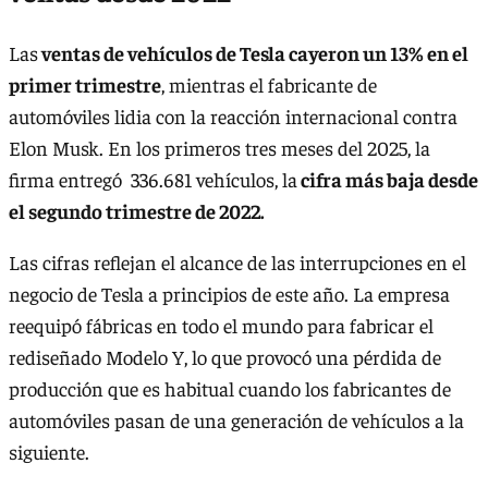
Las
ventas de vehículos de Tesla cayeron un 13% en el
primer trimestre
, mientras el fabricante de
automóviles lidia con la reacción internacional contra
Elon Musk. En los primeros tres meses del 2025, la
firma entregó 336.681 vehículos, la
cifra más baja desde
el segundo trimestre de 2022.
Las cifras reflejan el alcance de las interrupciones en el
negocio de Tesla a principios de este año. La empresa
reequipó fábricas en todo el mundo para fabricar el
rediseñado Modelo Y, lo que provocó una pérdida de
producción que es habitual cuando los fabricantes de
automóviles pasan de una generación de vehículos a la
siguiente.