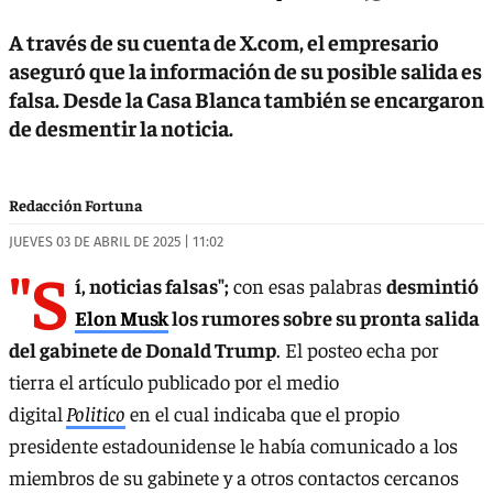
A través de su cuenta de X.com, el empresario
aseguró que la información de su posible salida es
falsa. Desde la Casa Blanca también se encargaron
de desmentir la noticia.
Redacción Fortuna
JUEVES 03 DE ABRIL DE 2025 | 11:02
"S
í, noticias falsas";
con esas palabras
desmintió
Elon Musk
los rumores sobre su pronta salida
del gabinete de Donald Trump
. El posteo echa por
tierra el artículo publicado por el medio
digital
Politico
en el cual indicaba que el propio
presidente estadounidense le había comunicado a los
miembros de su gabinete y a otros contactos cercanos