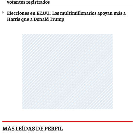
votantes registrados
Elecciones en EE.UU.: Los multimillonarios apoyan más a
Harris que a Donald Trump
MÁS LEÍDAS DE PERFIL