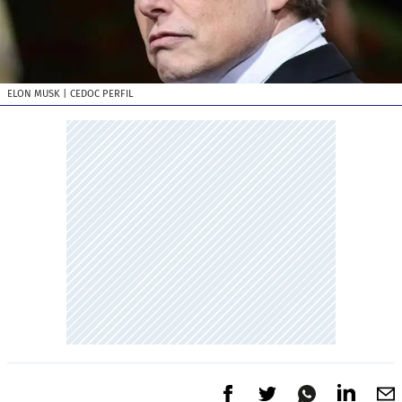
ELON MUSK
| CEDOC PERFIL