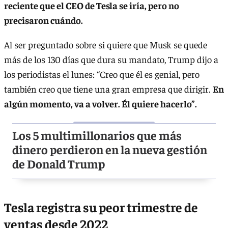
reciente que el CEO de Tesla se iría, pero no
precisaron cuándo.
Al ser preguntado sobre si quiere que Musk se quede
más de los 130 días que dura su mandato, Trump dijo a
los periodistas el lunes: “Creo que él es genial, pero
también creo que tiene una gran empresa que dirigir.
En
algún momento, va a volver. Él quiere hacerlo”.
Los 5 multimillonarios que más
dinero perdieron en la nueva gestión
de Donald Trump
Tesla registra su peor trimestre de
ventas desde 2022