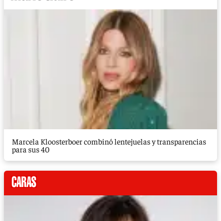
Marcela Kloosterboer combinó lentejuelas y transparencias
para sus 40