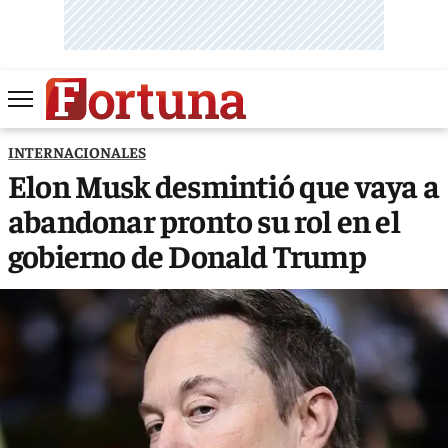
INTERNACIONALES
Elon Musk desmintió que vaya a
abandonar pronto su rol en el
gobierno de Donald Trump