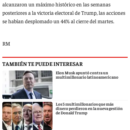
alcanzaron un máximo histórico en las semanas
posteriores a la victoria electoral de Trump, las acciones
se habían desplomado un 44% al cierre del martes.
RM
TAMBIÉN TE PUEDE INTERESAR
Elon Musk apuntó contra un
multimillonario latinoamericano
Los 5 multimillonarios que más
dinero perdieron en la nueva gestión
de Donald Trump