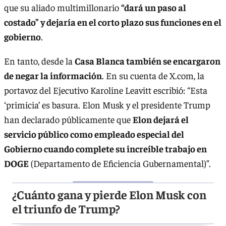
que su aliado multimillonario
“dará un paso al
costado” y dejaría en el corto plazo sus funciones en el
gobierno
.
En tanto, desde la
Casa Blanca también se encargaron
de negar la información
. En su cuenta de X.com, la
portavoz del Ejecutivo Karoline Leavitt escribió: “Esta
‘primicia’ es basura. Elon Musk y el presidente Trump
han declarado públicamente que
Elon dejará el
servicio público como empleado especial del
Gobierno cuando complete su increíble trabajo en
DOGE
(Departamento de Eficiencia Gubernamental)”.
¿Cuánto gana y pierde Elon Musk con
el triunfo de Trump?