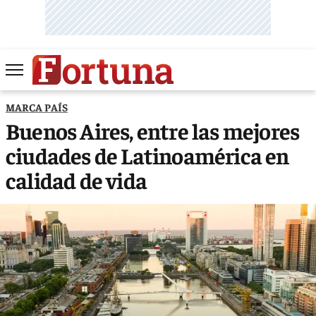
MARCA PAÍS
Buenos Aires, entre las mejores
ciudades de Latinoamérica en
calidad de vida