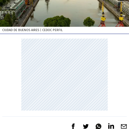
CIUDAD DE BUENOS AIRES
| CEDOC PERFIL