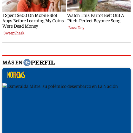
MÁS EN