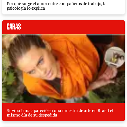
Por qué surge el amor entre compañeros de trabajo, la
psicología lo explica
Silvina Luna apareció en una muestra de arte en Brasil el
mismo día de su despedida