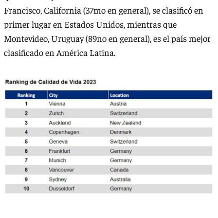
Francisco, California (37mo en general), se clasificó en
primer lugar en Estados Unidos, mientras que
Montevideo, Uruguay (89no en general), es el país mejor
clasificado en América Latina.