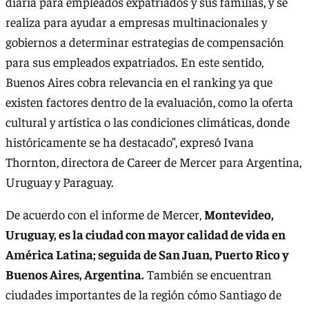
diaria para empleados expatriados y sus familias, y se
realiza para ayudar a empresas multinacionales y
gobiernos a determinar estrategias de compensación
para sus empleados expatriados. En este sentido,
Buenos Aires cobra relevancia en el ranking ya que
existen factores dentro de la evaluación, como la oferta
cultural y artística o las condiciones climáticas, donde
históricamente se ha destacado”, expresó Ivana
Thornton, directora de Career de Mercer para Argentina,
Uruguay y Paraguay.
De acuerdo con el informe de Mercer,
Montevideo,
Uruguay, es la ciudad con mayor calidad de vida en
América Latina; seguida de San Juan, Puerto Rico y
Buenos Aires, Argentina.
También se encuentran
ciudades importantes de la región cómo Santiago de