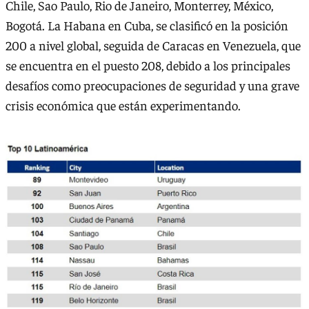
Chile, Sao Paulo, Rio de Janeiro, Monterrey, México,
Bogotá. La Habana en Cuba, se clasificó en la posición
200 a nivel global, seguida de Caracas en Venezuela, que
se encuentra en el puesto 208, debido a los principales
desafíos como preocupaciones de seguridad y una grave
crisis económica que están experimentando.