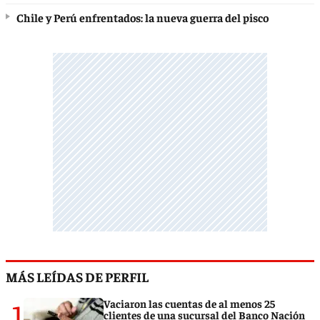
Chile y Perú enfrentados: la nueva guerra del pisco
MÁS LEÍDAS DE PERFIL
1
Vaciaron las cuentas de al menos 25
clientes de una sucursal del Banco Nación