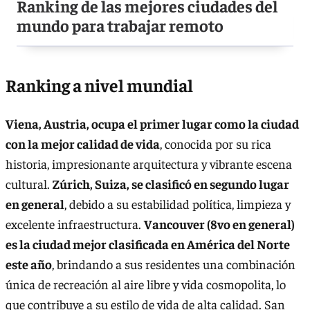
Ranking de las mejores ciudades del
mundo para trabajar remoto
Ranking a nivel mundial
Viena, Austria, ocupa el primer lugar como la ciudad
con la mejor calidad de vida
, conocida por su rica
historia, impresionante arquitectura y vibrante escena
cultural.
Zúrich, Suiza, se clasificó en segundo lugar
en general
, debido a su estabilidad política, limpieza y
excelente infraestructura.
Vancouver (8vo en general)
es la ciudad mejor clasificada en América del Norte
este año
, brindando a sus residentes una combinación
única de recreación al aire libre y vida cosmopolita, lo
que contribuye a su estilo de vida de alta calidad. San