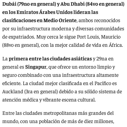
Dubái (79no en general) y Abu Dhabi (84vo en general)
en los Emiratos Árabes Unidos lideran las
clasificaciones en Medio Oriente
, ambos reconocidos
por su infraestructura moderna y diversas comunidades
de expatriados. Muy cerca le sigue Port Louis, Mauricio
(88vo en general), con la mejor calidad de vida en África.
La
primera entre las ciudades asiáticas
y 29na en
general es
Singapur
, que ofrece un entorno limpio y
seguro combinado con una infraestructura altamente
eficiente. La ciudad mejor clasificada en el Pacífico es
Auckland (3ra en general) debido a su sólido sistema de
atención médica y vibrante escena cultural.
Entre las ciudades metropolitanas más grandes del
mundo, con una población de más de diez millones,