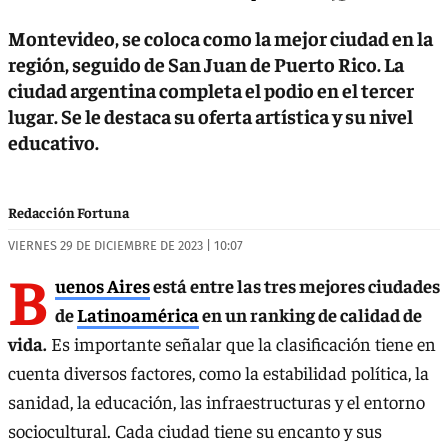
Montevideo, se coloca como la mejor ciudad en la
región, seguido de San Juan de Puerto Rico. La
ciudad argentina completa el podio en el tercer
lugar. Se le destaca su oferta artística y su nivel
educativo.
Redacción Fortuna
VIERNES 29 DE DICIEMBRE DE 2023 | 10:07
B
uenos Aires
está entre las tres mejores ciudades
de
Latinoamérica
en un ranking de calidad de
vida.
Es importante señalar que la clasificación tiene en
cuenta diversos factores, como la estabilidad política, la
sanidad, la educación, las infraestructuras y el entorno
sociocultural. Cada ciudad tiene su encanto y sus