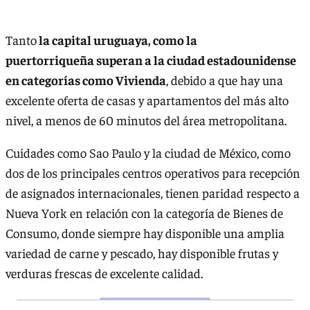
Tanto
la capital uruguaya, como la
puertorriqueña superan a la ciudad estadounidense
en categorías como Vivienda
, debido a que hay una
excelente oferta de casas y apartamentos del más alto
nivel, a menos de 60 minutos del área metropolitana.
Cuidades como Sao Paulo y la ciudad de México, como
dos de los principales centros operativos para recepción
de asignados internacionales, tienen paridad respecto a
Nueva York en relación con la categoría de Bienes de
Consumo, donde siempre hay disponible una amplia
variedad de carne y pescado, hay disponible frutas y
verduras frescas de excelente calidad.