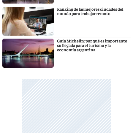
Ranking de las mejores ciudades del
mundo para trabajar remoto
Guía Michelin: por qué es importante
su llegada para el turismo y la
economía argentina