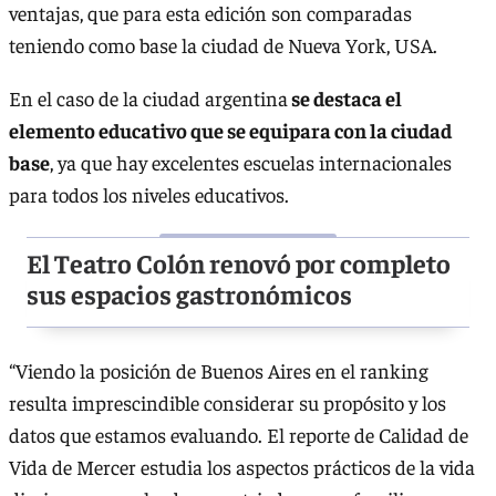
ventajas, que para esta edición son comparadas
teniendo como base la ciudad de Nueva York, USA.
En el caso de la ciudad argentina
se destaca el
elemento educativo que se equipara con la ciudad
base
, ya que hay excelentes escuelas internacionales
para todos los niveles educativos.
El Teatro Colón renovó por completo
sus espacios gastronómicos
“Viendo la posición de Buenos Aires en el ranking
resulta imprescindible considerar su propósito y los
datos que estamos evaluando. El reporte de Calidad de
Vida de Mercer estudia los aspectos prácticos de la vida