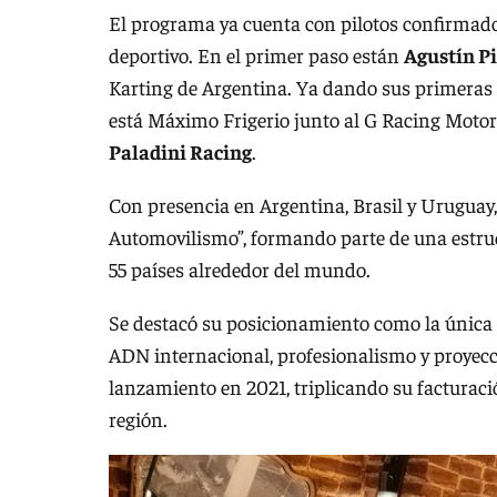
El programa ya cuenta con pilotos confirmado
deportivo. En el primer paso están
Agustín Pi
Karting de Argentina. Ya dando sus primeras 
está Máximo Frigerio junto al G Racing Moto
Paladini Racing
.
Con presencia en Argentina, Brasil y Uruguay
Automovilismo”, formando parte de una estru
55 países alrededor del mundo.
Se destacó su posicionamiento como la única 
ADN internacional, profesionalismo y proyecci
lanzamiento en 2021, triplicando su facturaci
región.