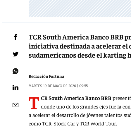
TCR South America Banco BRB pre
iniciativa destinada a acelerar el
sudamericanos desde el karting h
Redacción Fortuna
MARTES 19 DE MAYO DE 2026 | 09:55
T
CR South America Banco BRB
presentó
donde uno de los grandes ejes fue la co
a acelerar el desarrollo de jóvenes talentos s
como TCR, Stock Car y TCR World Tour.