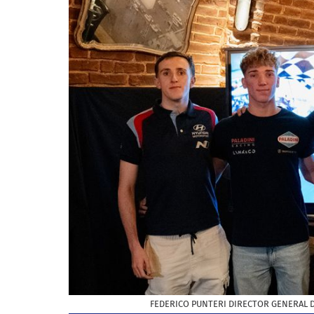
FEDERICO PUNTERI DIRECTOR GENERAL DE