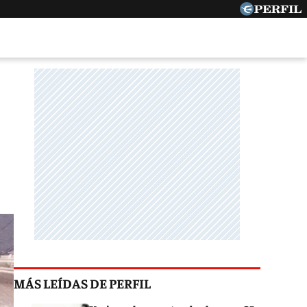
MÁS LEÍDAS DE PERFIL