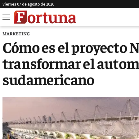
viernes 07 de agosto de 2026
MARKETING
Cómo es el proyecto 
transformar el auto
sudamericano