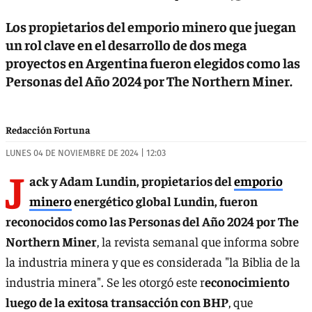
Los propietarios del emporio minero que juegan
un rol clave en el desarrollo de dos mega
proyectos en Argentina fueron elegidos como las
Personas del Año 2024 por The Northern Miner.
Redacción Fortuna
LUNES 04 DE NOVIEMBRE DE 2024 | 12:03
J
ack y Adam Lundin, propietarios del
emporio
minero
energético global Lundin, fueron
reconocidos como las Personas del Año 2024 por The
Northern Miner
, la revista semanal que informa sobre
la industria minera y que es considerada "la Biblia de la
industria minera". Se les otorgó este r
econocimiento
luego de la exitosa transacción con BHP
, que