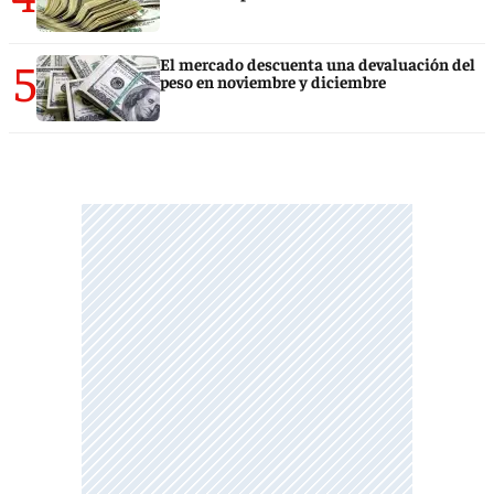
5
El mercado descuenta una devaluación del
peso en noviembre y diciembre