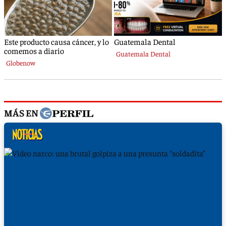
MÁS EN