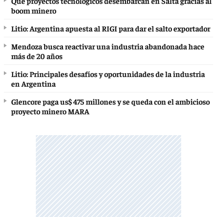
Qué proyectos tecnológicos desembarcan en Salta gracias al
boom minero
Litio: Argentina apuesta al RIGI para dar el salto exportador
Mendoza busca reactivar una industria abandonada hace
más de 20 años
Litio: Principales desafíos y oportunidades de la industria
en Argentina
Glencore paga us$ 475 millones y se queda con el ambicioso
proyecto minero MARA