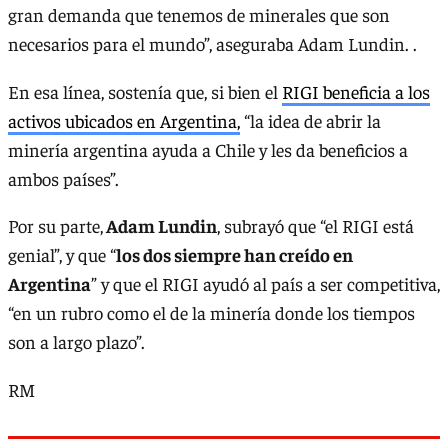
gran demanda que tenemos de minerales que son
necesarios para el mundo”, aseguraba Adam Lundin. .
En esa línea, sostenía que, si bien el
RIGI beneficia a los
activos ubicados en Argentina,
“la idea de abrir la
minería argentina ayuda a Chile y les da beneficios a
ambos países”.
Por su parte,
Adam Lundin
, subrayó que “el RIGI está
genial”, y que “
los dos siempre han creído en
Argentina
” y que el RIGI ayudó al país a ser competitiva,
“en un rubro como el de la minería donde los tiempos
son a largo plazo”.
RM