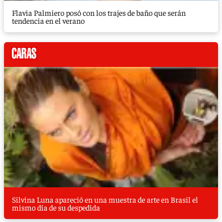
Flavia Palmiero posó con los trajes de baño que serán
tendencia en el verano
Silvina Luna apareció en una muestra de arte en Brasil el
mismo día de su despedida