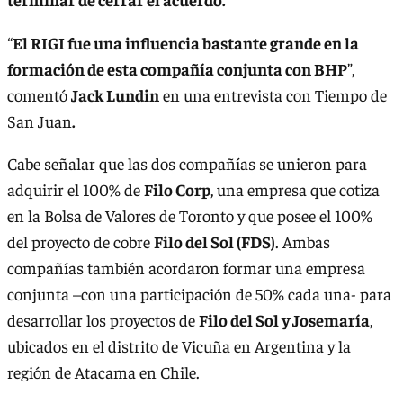
“
El RIGI fue una influencia bastante grande en la
formación de esta compañía conjunta con BHP
”,
comentó
Jack Lundin
en una entrevista con Tiempo de
San Juan
.
Cabe señalar que las dos compañías se unieron para
adquirir el 100% de
Filo Corp
, una empresa que cotiza
en la Bolsa de Valores de Toronto y que posee el 100%
del proyecto de cobre
Filo del Sol (FDS)
. Ambas
compañías también acordaron formar una empresa
conjunta –con una participación de 50% cada una- para
desarrollar los proyectos de
Filo del Sol y Josemaría
,
ubicados en el distrito de Vicuña en Argentina y la
región de Atacama en Chile.