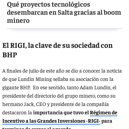
Qué proyectos tecnológicos
desembarcan en Salta gracias al boom
minero
El RIGI, la clave de su sociedad con
BHP
A finales de julio de este año se dio a conocer la noticia
de que Lundin Mining sellaba su asociación con la
gigante BHP. En ese sentido, tanto Adam Lundin, el
presidente del directorio del grupo minero, como su
hermano Jack, CEO y presidente de la compañía
destacaron la
importancia que tuvo el
Régimen de
Incentivo a las Grandes Inversiones -RIGI-
para
terminar de cerrar el acuerdo.