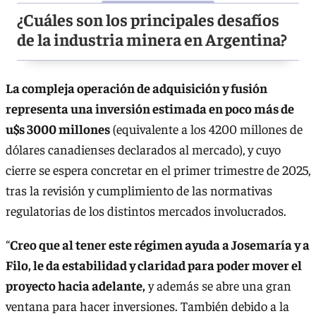
¿Cuáles son los principales desafíos
de la industria minera en Argentina?
La compleja operación de adquisición y fusión
representa una inversión estimada en poco más de
u$s 3000 millones
(equivalente a los 4200 millones de
dólares canadienses declarados al mercado), y cuyo
cierre se espera concretar en el primer trimestre de 2025,
tras la revisión y cumplimiento de las normativas
regulatorias de los distintos mercados involucrados.
“
Creo que al tener este régimen ayuda a Josemaría y a
Filo, le da estabilidad y claridad para poder mover el
proyecto hacia adelante,
y además se abre una gran
ventana para hacer inversiones. También debido a la