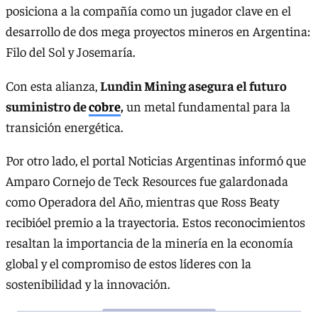
posiciona a la compañía como un jugador clave en el
desarrollo de dos mega proyectos mineros en Argentina:
Filo del Sol y Josemaría.
Con esta alianza,
Lundin Mining asegura el futuro
suministro de
cobre
,
un metal fundamental para la
transición energética.
Por otro lado, el portal Noticias Argentinas informó que
Amparo Cornejo de Teck Resources fue galardonada
como Operadora del Año, mientras que Ross Beaty
recibióel premio a la trayectoria. Estos reconocimientos
resaltan la importancia de la minería en la economía
global y el compromiso de estos líderes con la
sostenibilidad y la innovación.