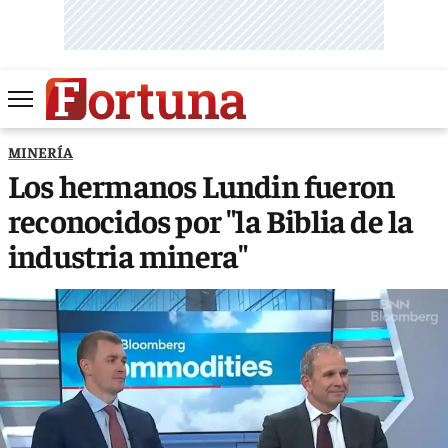
MINERÍA
Los hermanos Lundin fueron
reconocidos por "la Biblia de la
industria minera"