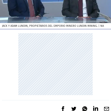
JACK Y ADAM LUNDIN, PROPIETARIOS DEL EMPORIO MINERO LUNDIN MINING.
| NA