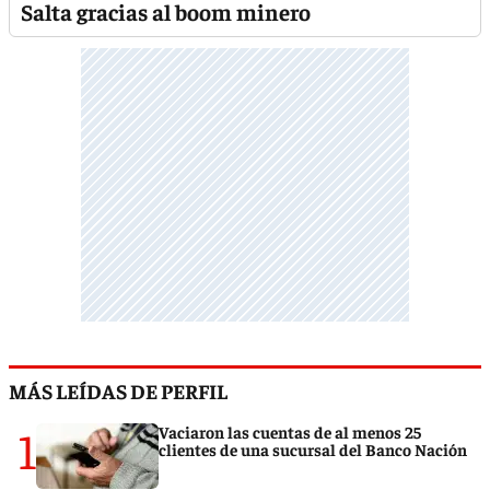
Salta gracias al boom minero
MÁS LEÍDAS DE PERFIL
1
Vaciaron las cuentas de al menos 25
clientes de una sucursal del Banco Nación