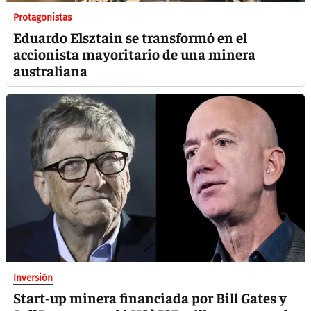
Protagonistas
Eduardo Elsztain se transformó en el
accionista mayoritario de una minera
australiana
Inversión
Start-up minera financiada por Bill Gates y