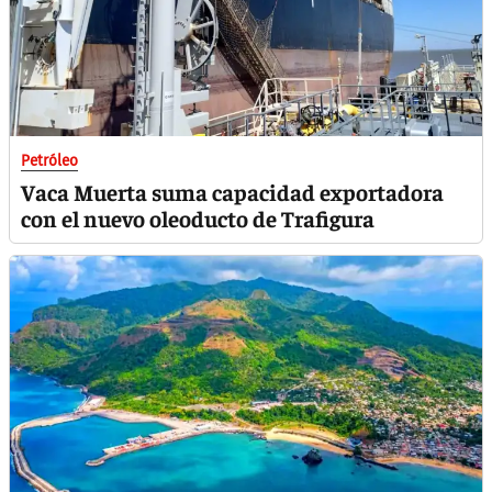
Petróleo
Vaca Muerta suma capacidad exportadora
con el nuevo oleoducto de Trafigura