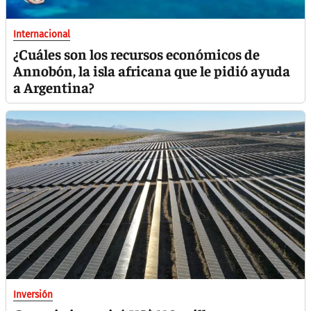
Internacional
¿Cuáles son los recursos económicos de
Annobón, la isla africana que le pidió ayuda
a Argentina?
Inversión