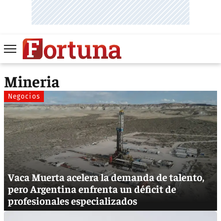
Mineria
Negocios
Vaca Muerta acelera la demanda de talento,
pero Argentina enfrenta un déficit de
profesionales especializados