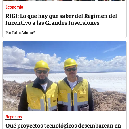
Economía
RIGI: Lo que hay que saber del Régimen del
Incentivo a las Grandes Inversiones
Julia Adano*
Negocios
Qué proyectos tecnológicos desembarcan en