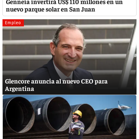
Genneia invertirá US$ 110 millones en un
nuevo parque solar en San Juan
Empleo
Glencore anuncia al nuevo CEO para
Argentina