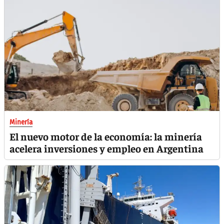
Minería
El nuevo motor de la economía: la minería
acelera inversiones y empleo en Argentina