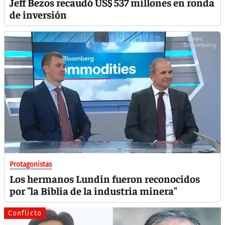
Jeff Bezos recaudó US$ 537 millones en ronda
de inversión
Protagonistas
Los hermanos Lundin fueron reconocidos
por "la Biblia de la industria minera"
Conflicto