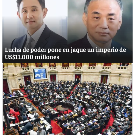
Lucha de poder pone en jaque un imperio de
US$11.000 millones