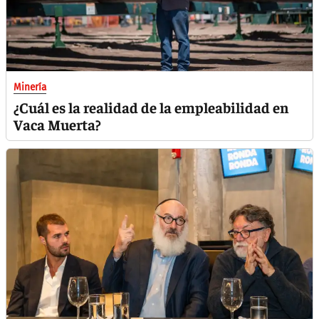
Minería
¿Cuál es la realidad de la empleabilidad en
Vaca Muerta?