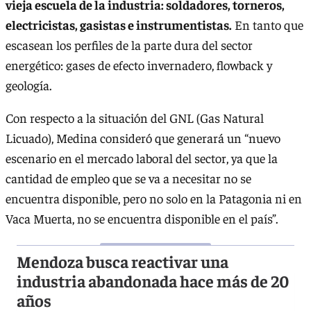
vieja escuela de la industria: soldadores, torneros,
electricistas, gasistas e instrumentistas.
En tanto que
escasean los perfiles de la parte dura del sector
energético: gases de efecto invernadero, flowback y
geología.
Con respecto a la situación del GNL (Gas Natural
Licuado), Medina consideró que generará un “nuevo
escenario en el mercado laboral del sector, ya que la
cantidad de empleo que se va a necesitar no se
encuentra disponible, pero no solo en la Patagonia ni en
Vaca Muerta, no se encuentra disponible en el país”.
Mendoza busca reactivar una
industria abandonada hace más de 20
años