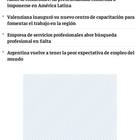
imponerse en América Latina
Valenziana inauguró su nuevo centro de capacitación para
fomentar el trabajo en la región
Empresa de servicios profesionales abre búsqueda
profesional en Salta
Argentina vuelve a tener la peor expectativa de empleo del
mundo