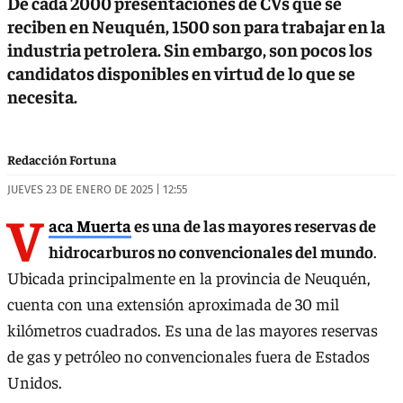
De cada 2000 presentaciones de CVs que se
reciben en Neuquén, 1500 son para trabajar en la
industria petrolera. Sin embargo, son pocos los
candidatos disponibles en virtud de lo que se
necesita.
Redacción Fortuna
JUEVES 23 DE ENERO DE 2025 | 12:55
V
aca Muerta
es una de las mayores reservas de
hidrocarburos no convencionales del mundo
.
Ubicada principalmente en la provincia de Neuquén,
cuenta con una extensión aproximada de 30 mil
kilómetros cuadrados. Es una de las mayores reservas
de gas y petróleo no convencionales fuera de Estados
Unidos.