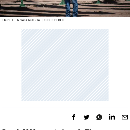
EMPLEO EN VACA MUERTA.
| CEDOC PERFIL