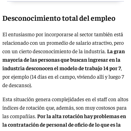
Desconocimiento total del empleo
El entusiasmo por incorporarse al sector también está
relacionado con un promedio de salario atractivo, pero
con un cierto desconocimiento de la industria.
La gran
mayoría de las personas que buscan ingresar en la
industria desconocen el modelo de trabajo 14 por 7
,
por ejemplo (14 días en el campo, viviendo allí y luego 7
de descanso).
Esta situación genera complejidades en el staff con altos
índices de rotación que, además, son muy costosos para
las compañías.
Por la alta rotación hay problemas en
la contratación de personal de oficio de lo que es la