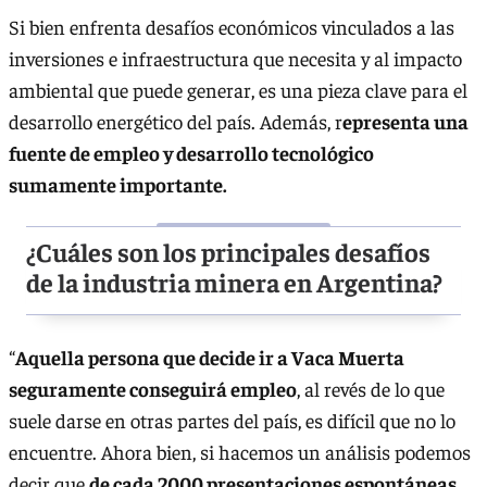
Si bien enfrenta desafíos económicos vinculados a las
inversiones e infraestructura que necesita y al impacto
ambiental que puede generar, es una pieza clave para el
desarrollo energético del país. Además, r
epresenta una
fuente de empleo y desarrollo tecnológico
sumamente importante.
¿Cuáles son los principales desafíos
de la industria minera en Argentina?
“
Aquella persona que decide ir a Vaca Muerta
seguramente conseguirá empleo
, al revés de lo que
suele darse en otras partes del país, es difícil que no lo
encuentre. Ahora bien, si hacemos un análisis podemos
decir que
de cada 2000 presentaciones espontáneas