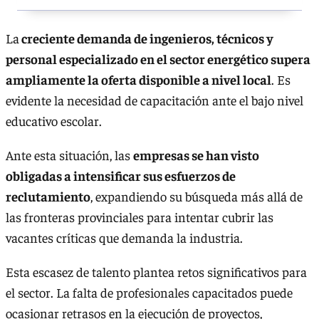
La
creciente demanda de ingenieros, técnicos y
personal especializado en el sector energético supera
ampliamente la oferta disponible a nivel local
. Es
evidente la necesidad de capacitación ante el bajo nivel
educativo escolar.
Ante esta situación, las
empresas se han visto
obligadas a intensificar sus esfuerzos de
reclutamiento
, expandiendo su búsqueda más allá de
las fronteras provinciales para intentar cubrir las
vacantes críticas que demanda la industria.
Esta escasez de talento plantea retos significativos para
el sector. La falta de profesionales capacitados puede
ocasionar retrasos en la ejecución de proyectos,