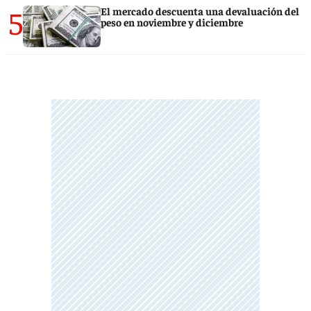
5
El mercado descuenta una devaluación del
peso en noviembre y diciembre