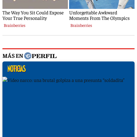
MÁS EN