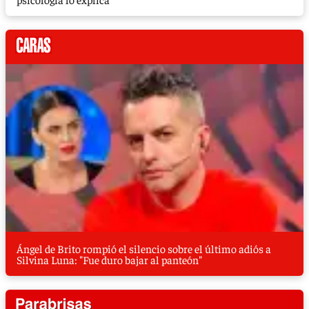
Ángel de Brito rompió el silencio sobre el último adiós a
Silvina Luna: "Fue duro bajar al panteón"