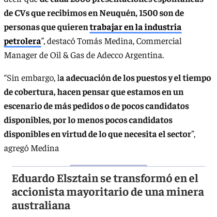
de CVs que recibimos en Neuquén, 1500 son de
personas que quieren
trabajar en la industria
petrolera
”, destacó Tomás Medina, Commercial
Manager de Oil & Gas de Adecco Argentina.
“Sin embargo, l
a adecuación de los puestos y el tiempo
de cobertura, hacen pensar que estamos en un
escenario de más pedidos o de pocos candidatos
disponibles, por lo menos pocos candidatos
disponibles en virtud de lo que necesita el sector
”,
agregó Medina
Eduardo Elsztain se transformó en el
accionista mayoritario de una minera
australiana