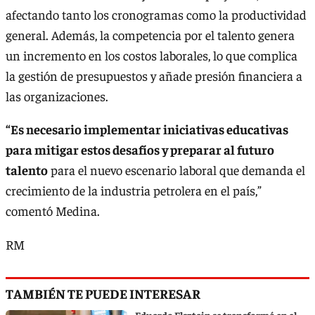
afectando tanto los cronogramas como la productividad
general. Además, la competencia por el talento genera
un incremento en los costos laborales, lo que complica
la gestión de presupuestos y añade presión financiera a
las organizaciones.
“Es necesario implementar iniciativas educativas
para mitigar estos desafíos y preparar al futuro
talento
para el nuevo escenario laboral que demanda el
crecimiento de la industria petrolera en el país,”
comentó Medina.
RM
TAMBIÉN TE PUEDE INTERESAR