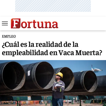
EMPLEO
¿Cuál es la realidad de la
empleabilidad en Vaca Muerta?