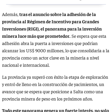
Además,
tras el anuncio sobre la adhesión de la
provincia al Régimen de Incentivo para Grandes
Inversiones (RIGI), el panorama para la inversión
minera luce más que prometedor.
Se espera que esta
adhesión abra la puerta a inversiones que podrían
alcanzar los US$ 9000 millones, lo que consolidaría a la
provincia como un actor clave en la minería a nivel
nacional e internacional.
La provincia ya superó con éxito la etapa de exploración
y entró de lleno en la construcción de yacimientos, un
avance que se espera que posicione a Salta como una
provincia minera de peso en los próximos años.
Todo este panorama genera un fuerte interés, no solo