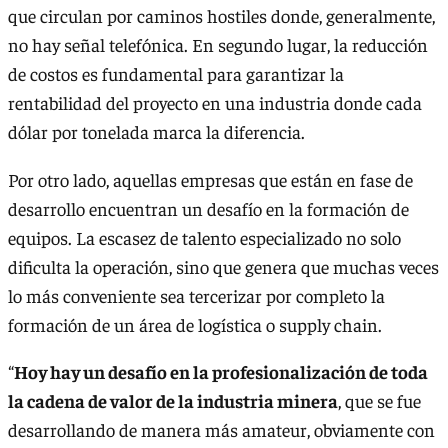
que circulan por caminos hostiles donde, generalmente,
no hay señal telefónica. En segundo lugar, la reducción
de costos es fundamental para garantizar la
rentabilidad del proyecto en una industria donde cada
dólar por tonelada marca la diferencia.
Por otro lado, aquellas empresas que están en fase de
desarrollo encuentran un desafío en la formación de
equipos. La escasez de talento especializado no solo
dificulta la operación, sino que genera que muchas veces
lo más conveniente sea tercerizar por completo la
formación de un área de logística o supply chain.
“
Hoy hay un desafío en la profesionalización de toda
la cadena de valor de la industria minera
, que se fue
desarrollando de manera más amateur, obviamente con