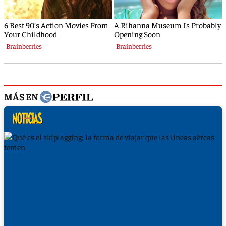
MÁS EN