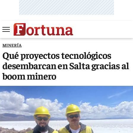
MINERÍA
Qué proyectos tecnológicos
desembarcan en Salta gracias al
boom minero