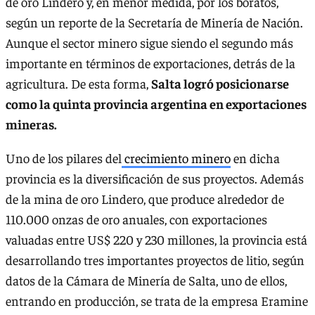
de oro Lindero y, en menor medida, por los boratos,
según un reporte de la Secretaría de Minería de Nación.
Aunque el sector minero sigue siendo el segundo más
importante en términos de exportaciones, detrás de la
agricultura. De esta forma,
Salta logró posicionarse
como la quinta provincia argentina en exportaciones
mineras.
Uno de los pilares del
crecimiento minero
en dicha
provincia es la diversificación de sus proyectos. Además
de la mina de oro Lindero, que produce alrededor de
110.000 onzas de oro anuales, con exportaciones
valuadas entre US$ 220 y 230 millones, la provincia está
desarrollando tres importantes proyectos de litio, según
datos de la Cámara de Minería de Salta, uno de ellos,
entrando en producción, se trata de la empresa Eramine