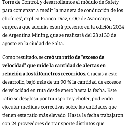
Torre de Control, y desarrollamos el módulo de Safety
para comenzar a medir la manera de conducción de los
choferes”,.explica Franco Díaz, COO de Avancargo,
empresa que además estará presente en la edición 2024
de Argentina Mining, que se realizará del 28 al 30 de
agosto en la ciudad de Salta.
Como resultado, se
creó un ratio de “exceso de
velocidad” que mide la cantidad de alertas en
relación a los kilómetros recorridos.
Gracias a este
desarrollo, bajó más de un 90 % la cantidad de excesos
de velocidad en ruta desde enero hasta la fecha. Este
ratio se desglosa por transporte y chofer, pudiendo
ejecutar medidas correctivas sobre las entidades que
tienen este ratio más elevado. Hasta la fecha trabajaron
con 24 proveedores de transporte distintos que