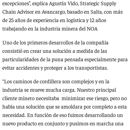
excepciones”, explica Agustín Vido, Strategic Supply
Chain Advisor en Avancargo, basado en Salta, con más
de 25 años de experiencia en logística y 12 años
trabajando en la industria minera del NOA
Uno de los primeros desarrollos de la compañía
consistió en crear una solución a medida de las
particularidades de la puna pensada especialmente para
evitar accidentes y proteger a los transportistas.
“Los caminos de cordillera son complejos y en la
industria se mueve mucha carga. Nuestro principal
cliente minero necesitaba minimizar ese riesgo, pero no
había una solución que se amoldara por completo a esta
necesidad. En función de eso fuimos desarrollando un
nuevo producto en conjunto y pusimos en marcha una