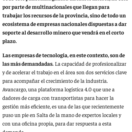
por parte de multinacionales que llegan para
trabajar los recursos de la provincia, sino de todo un
ecosistema de empresas nacionales dispuestas a dar
soporte al desarrollo minero que vendrá en el corto
plazo.
Las empresas de tecnología, en este contexto, son de
las más demandadas.
La capacidad de profesionalizar
y de acelerar el trabajo en el área son dos servicios clave
para acompañar el crecimiento de la industria.
Avancargo, una plataforma logística 4.0 que une a
dadores de carga con transportistas para hacer la
gestión más eficiente, es una de las que recientemente
puso un pie en Salta de la mano de expertos locales y
con una oficina propia, para dar respuesta a esta
demanda.