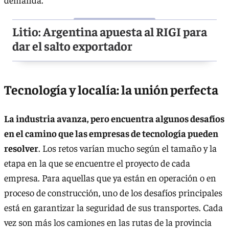
Litio: Argentina apuesta al RIGI para
dar el salto exportador
Tecnología y localía: la unión perfecta
La industria avanza, pero encuentra algunos desafíos
en el camino que las empresas de tecnología pueden
resolver
. Los retos varían mucho según el tamaño y la
etapa en la que se encuentre el proyecto de cada
empresa. Para aquellas que ya están en operación o en
proceso de construcción, uno de los desafíos principales
está en garantizar la seguridad de sus transportes. Cada
vez son más los camiones en las rutas de la provincia