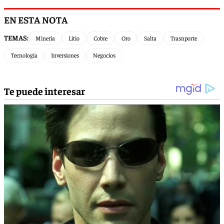
EN ESTA NOTA
TEMAS:
Minería
Litio
Cobre
Oro
Salta
Trasnporte
Tecnología
Inversiones
Negocios