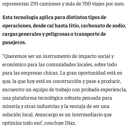
representan 270 camiones y más de 700 viajes por mes.
Esta tecnología aplica para distintos tipos de
operaciones, desde cal hasta litio, carbonato de sodio,
cargas generales y peligrosas o transporte de
pasajeros.
“Queremos ser un instrumento de impacto social y
económico para las comunidades locales, sobre todo
para las empresas chicas. La gran oportunidad está en
que, la que hoy está en construcción y pase a producir,
encuentre un equipo de trabajo con probada experiencia,
una plataforma tecnológica robusta pensada para
minería y otras industrias y la ventaja de ser una
solución local. Avancargo es un intermediario que
optimiza todo eso”, concluye Díaz.