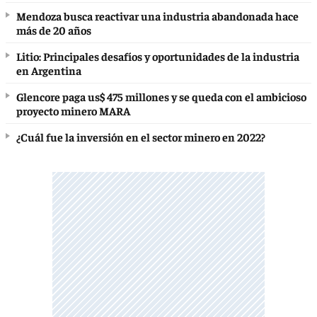
Mendoza busca reactivar una industria abandonada hace
más de 20 años
Litio: Principales desafíos y oportunidades de la industria
en Argentina
Glencore paga us$ 475 millones y se queda con el ambicioso
proyecto minero MARA
¿Cuál fue la inversión en el sector minero en 2022?