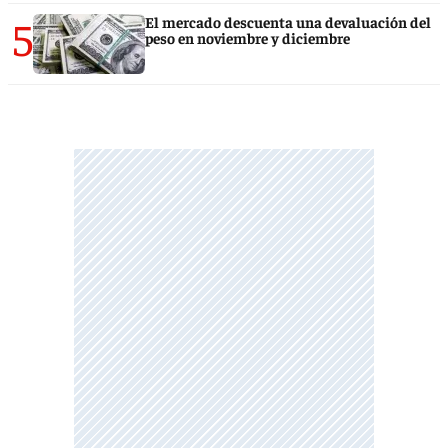
5
El mercado descuenta una devaluación del
peso en noviembre y diciembre