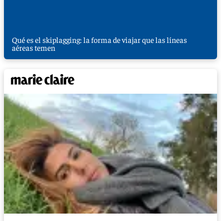
Qué es el skiplagging: la forma de viajar que las líneas
aéreas temen