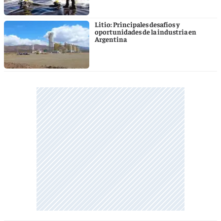
Litio: Principales desafíos y
oportunidades de la industria en
Argentina