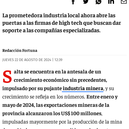
La prometedora industria local ahora abre las
puertas a las firmas de high tech que buscan dar
soporte a las compañías especializadas.
Redacción Fortuna
JUEVES 22 DE AGOSTO DE 2024 | 12:39
S
alta se encuentra en la antesala de un
crecimiento económico sin precedentes,
impulsado por su pujante
industria minera
, y su
crecimiento se refleja en los números.
Entre enero y
mayo de 2024, las exportaciones mineras de la
provincia alcanzaron los US$ 100 millones
,
impulsadas mayormente por la producción de la mina