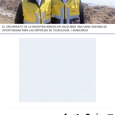
EL CRECIMIENTO DE LA INDUSTRIA MINERA EN SALTA ABRE UNA GRAN VENTANA DE
OPORTUNIDAD PARA LAS EMPRESAS DE TECNOLOGÍA.
| AVANCARGO