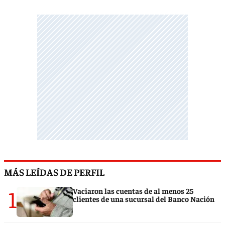
MÁS LEÍDAS DE PERFIL
1
Vaciaron las cuentas de al menos 25
clientes de una sucursal del Banco Nación