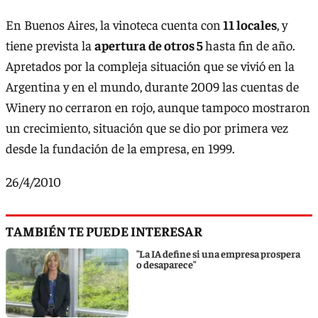
En Buenos Aires, la vinoteca cuenta con
11 locales
, y
tiene prevista la
apertura de otros 5
hasta fin de año.
Apretados por la compleja situación que se vivió en la
Argentina y en el mundo, durante 2009 las cuentas de
Winery no cerraron en rojo, aunque tampoco mostraron
un crecimiento, situación que se dio por primera vez
desde la fundación de la empresa, en 1999.
26/4/2010
TAMBIÉN TE PUEDE INTERESAR
"La IA define si una empresa prospera
o desaparece"