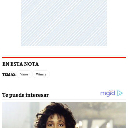
EN ESTA NOTA
TEMAS:
Vinos
Winery