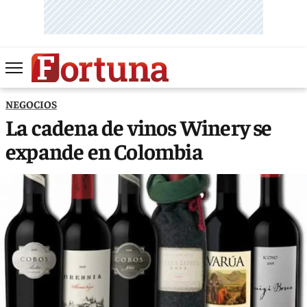
NEGOCIOS
La cadena de vinos Winery se
expande en Colombia