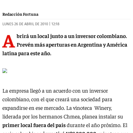
Redacción Fortuna
LUNES 26 DE ABRIL DE 2010 | 12:18
A
brirá un local junto a un inversor colombiano.
Prevén más aperturas en Argentina y América
latina para este año.
La empresa llegó a un acuerdo con un inversor
colombiano, con el que creará una sociedad para
expandirse en ese mercado. La vinoteca Winery,
liderada por los hermanos Chmea, planea instalar su
primer local fuera del país
durante el año próximo. El