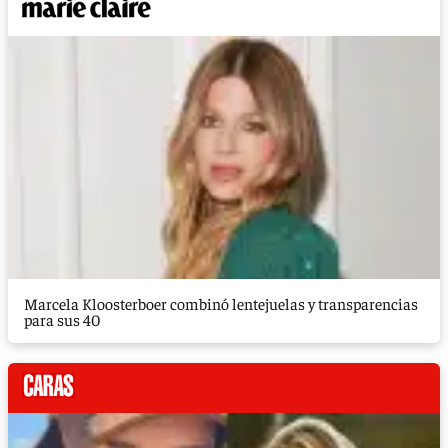
Marcela Kloosterboer combinó lentejuelas y transparencias
para sus 40