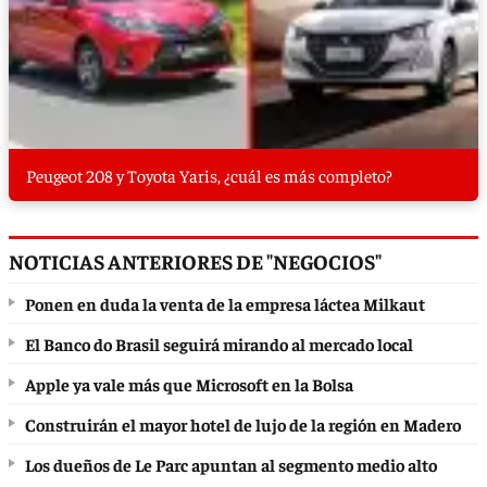
Peugeot 208 y Toyota Yaris, ¿cuál es más completo?
NOTICIAS ANTERIORES DE "NEGOCIOS"
Ponen en duda la venta de la empresa láctea Milkaut
El Banco do Brasil seguirá mirando al mercado local
Apple ya vale más que Microsoft en la Bolsa
Construirán el mayor hotel de lujo de la región en Madero
Los dueños de Le Parc apuntan al segmento medio alto