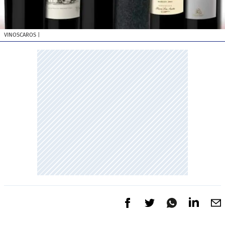
VINOSCAROS
|