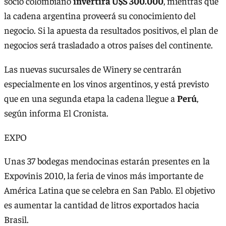
socio colombiano
invertirá U$S 300.000
, mientras que
la cadena argentina proveerá su conocimiento del
negocio. Si la apuesta da resultados positivos, el plan de
negocios será trasladado a otros países del continente.
Las nuevas sucursales de Winery se centrarán
especialmente en los vinos argentinos, y está previsto
que en una segunda etapa la cadena llegue a
Perú
,
según informa El Cronista.
EXPO
Unas 37 bodegas mendocinas estarán presentes en la
Expovinis 2010, la feria de vinos más importante de
América Latina que se celebra en San Pablo. El objetivo
es aumentar la cantidad de litros exportados hacia
Brasil.