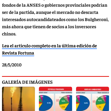
fondos de la ANSES o gobiernos provinciales podrían
ser de la partida, aunque el mercado no descarta
interesados autocandidateados como los Bulgheroni,
más ahora que tienen de socios a los inversores
chinos.
Lea el artículo completo en la última edición de
Revista Fortuna
28/5/2010
GALERÍA DE IMÁGENES