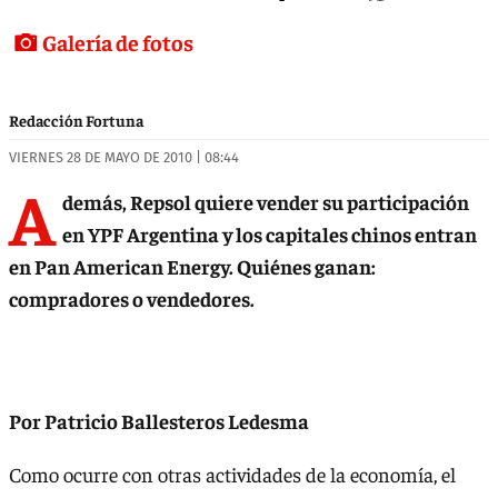
Galería de fotos
Redacción Fortuna
VIERNES 28 DE MAYO DE 2010 | 08:44
A
demás, Repsol quiere vender su participación
en YPF Argentina y los capitales chinos entran
en Pan American Energy. Quiénes ganan:
compradores o vendedores.
Por Patricio Ballesteros Ledesma
Como ocurre con otras actividades de la economía, el