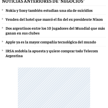
NOTICIAS ANTERIORES DE "NEGOCIOS"
Nokia y Sony también estudian una ola de suicidios
Venden del hotel que marcó el fin del ex presidente Nixon
Dos argentinos entre los 10 jugadores del Mundial que más
ganan en sus clubes
Apple ya es la mayor compañía tecnológica del mundo
IRSA redobla la apuesta y quiere comprar todo Telecom
Argentina