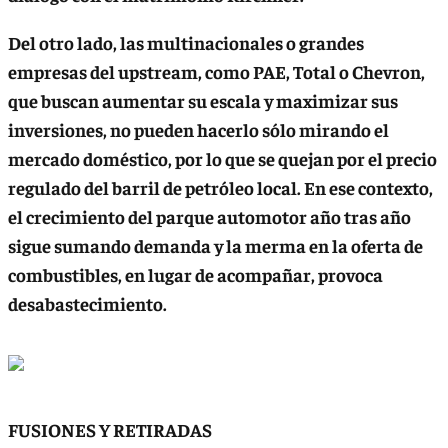
Del otro lado,
las multinacionales o grandes
empresas del upstream, como PAE, Total o Chevron,
que buscan aumentar su escala y maximizar sus
inversiones
, no pueden hacerlo sólo mirando el
mercado doméstico, por lo que se quejan por el precio
regulado del barril de petróleo local. En ese contexto,
el crecimiento del parque automotor año tras año
sigue sumando demanda y la merma en la oferta de
combustibles, en lugar de acompañar, provoca
desabastecimiento.
FUSIONES Y RETIRADAS