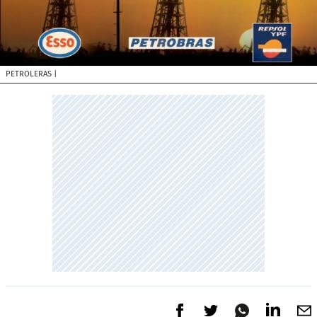
PETROLERAS
|