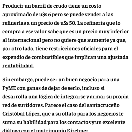
Producir un barril de crudo tiene un costo
aproximado de u$s 6 pero se puede vender a las
refinerías a un precio de u$s 50.
La refinería que lo
compra a ese valor sabe que es un precio muy inferior
al internacional pero no quiere que aumente ya que,
por otro lado, tiene restricciones oficiales para el
expendio de combustibles que implican una ajustada
rentabilidad.
Sin embargo, puede ser un buen negocio para una
PyME con ganas de dejar de serlo, incluso si
desarrolla una lógica de integrarse y armar su propia
red de surtidores. Parece el caso del santacruceño
Cristóbal López, que a su olfato para los negocios le
suma su habilidad para los contactos y un excelente
diálogo con el matrimonio Kirchner.