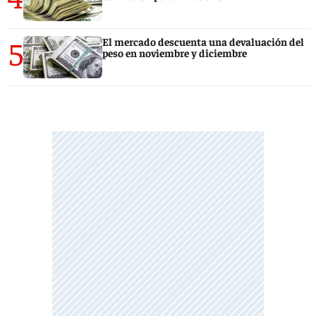
5
El mercado descuenta una devaluación del
peso en noviembre y diciembre