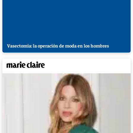
Vasectomía: la operación de moda en los hombres