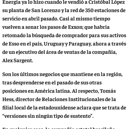
Energía ya lo hizo cuando le vendió a Cristóbal López
su planta de San Lorenzo y la red de 350 estaciones de
servicio en abril pasado. Casi al mismo tiempo
vuelven a sonar los pasos de Exxon; que habría
retomado la búsqueda de comprador para sus activos
de Esso en el país, Uruguay y Paraguay, ahora a través
de un ejecutivo del área de ventas de la compañía,
Alex Sargent.
Son los últimos negocios que mantiene en la región,
tras desprenderse en el pasado de sus otras
posiciones en América latina. Al respecto, Tomás
Hess, director de Relaciones Institucionales de la
filial local de la estadounidense aclara que se trata de
“versiones sin ningún tipo de sustento”
.