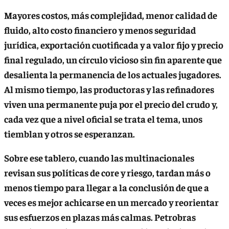
Mayores costos, más complejidad, menor calidad de
fluido, alto costo financiero y menos seguridad
jurídica, exportación cuotificada y a valor fijo y precio
final regulado, un círculo vicioso sin fin aparente que
desalienta la permanencia de los actuales jugadores.
Al mismo tiempo, las productoras y las refinadores
viven una permanente puja por el precio del crudo y,
cada vez que a nivel oficial se trata el tema, unos
tiemblan y otros se esperanzan
.
Sobre ese tablero, cuando las multinacionales
revisan sus políticas de core y riesgo, tardan más o
menos tiempo para llegar a la conclusión de que a
veces es mejor achicarse en un mercado y reorientar
sus esfuerzos en plazas más calmas. Petrobras