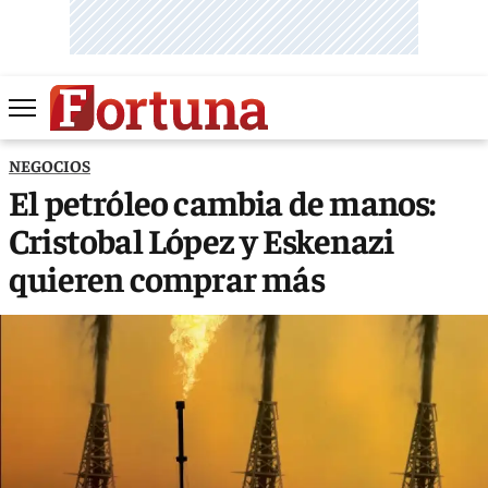
NEGOCIOS
El petróleo cambia de manos:
Cristobal López y Eskenazi
quieren comprar más