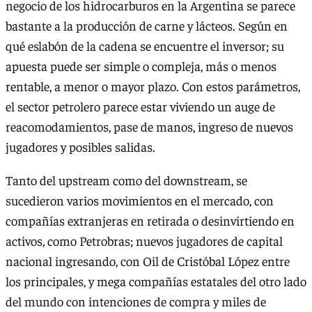
negocio de los hidrocarburos en la Argentina se parece
bastante a la producción de carne y lácteos. Según en
qué eslabón de la cadena se encuentre el inversor; su
apuesta puede ser simple o compleja, más o menos
rentable, a menor o mayor plazo. Con estos parámetros,
el sector petrolero parece estar viviendo un auge de
reacomodamientos, pase de manos, ingreso de nuevos
jugadores y posibles salidas.
Tanto del upstream como del downstream, se
sucedieron varios movimientos en el mercado, con
compañías extranjeras en retirada o desinvirtiendo en
activos, como Petrobras; nuevos jugadores de capital
nacional ingresando, con Oil de Cristóbal López entre
los principales, y mega compañías estatales del otro lado
del mundo con intenciones de compra y miles de