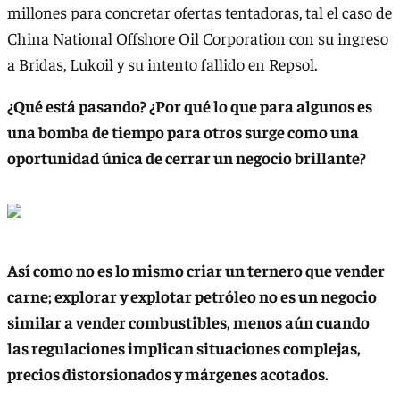
millones para concretar ofertas tentadoras, tal el caso de
China National Offshore Oil Corporation con su ingreso
a Bridas, Lukoil y su intento fallido en Repsol.
¿Qué está pasando? ¿Por qué lo que para algunos es
una bomba de tiempo para otros surge como una
oportunidad única de cerrar un negocio brillante?
Así como no es lo mismo criar un ternero que vender
carne; explorar y explotar petróleo no es un negocio
similar a vender combustibles, menos aún cuando
las regulaciones implican situaciones complejas,
precios distorsionados y márgenes acotados.