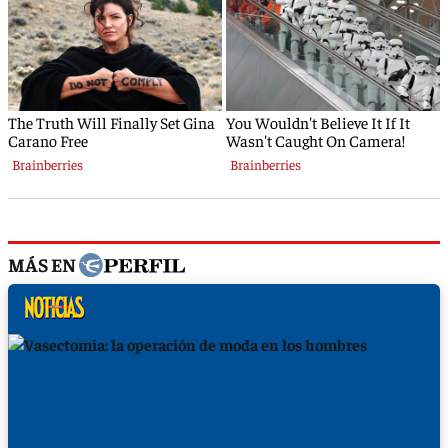
MÁS EN