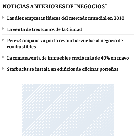
NOTICIAS ANTERIORES DE "NEGOCIOS"
Las diez empresas líderes del mercado mundial en 2010
La venta de tres íconos de la Ciudad
Perez Companc va por la revancha: vuelve al negocio de
combustibles
La compraventa de inmuebles creció más de 40% en mayo
Starbucks se instala en edificios de oficinas porteñas