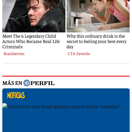
MÁS EN