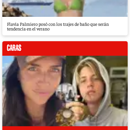
Flavia Palmiero posó con los trajes de baño que serán
tendencia en el verano