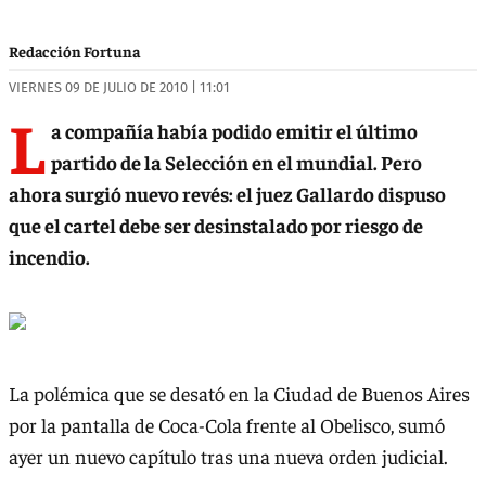
Redacción Fortuna
VIERNES 09 DE JULIO DE 2010 | 11:01
L
a compañía había podido emitir el último
partido de la Selección en el mundial. Pero
ahora surgió nuevo revés: el juez Gallardo dispuso
que el cartel debe ser desinstalado por riesgo de
incendio.
La polémica que se desató en la Ciudad de Buenos Aires
por la pantalla de Coca-Cola frente al Obelisco, sumó
ayer un nuevo capítulo tras una nueva orden judicial.