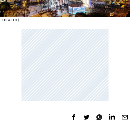
COCA-LED
|