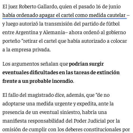
El juez Roberto Gallardo, quien el pasado 16 de junio
había ordenado apagar el cartel como medida cautelar
–
y luego autorizó la transmisión del partido de fútbol
entre Argentina y Alemania– ahora ordenó al gobierno
porteño “retirar el cartel que había autorizado a colocar
a la empresa privada.
Los argumentos señalan que
podrían surgir
eventuales dificultades en las tareas de extinción
frente a un probable incendio
.
El fallo del magistrado dice, además, que “de no
adoptarse una medida urgente y expedita, ante la
presencia de un eventual siniestro, habría una
manifiesta responsabilidad del Poder Judicial por la
omisión de cumplir con los deberes constitucionales por