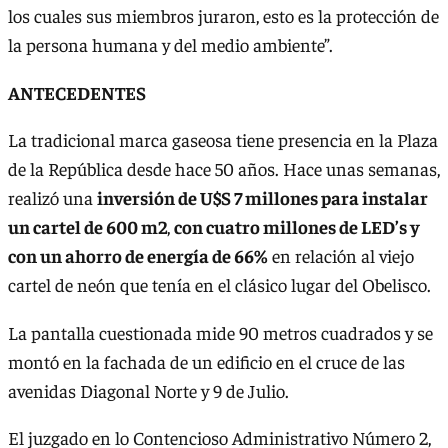
los cuales sus miembros juraron, esto es la protección de
la persona humana y del medio ambiente”.
ANTECEDENTES
La tradicional marca gaseosa tiene presencia en la Plaza
de la República desde hace 50 años. Hace unas semanas,
realizó una
inversión de U$S 7 millones para instalar
un cartel de 600 m2
,
con cuatro millones de LED’s y
con un ahorro de energía de 66%
en relación al viejo
cartel de neón que tenía en el clásico lugar del Obelisco.
La pantalla cuestionada mide 90 metros cuadrados y se
montó en la fachada de un edificio en el cruce de las
avenidas Diagonal Norte y 9 de Julio.
El juzgado en lo Contencioso Administrativo Número 2,