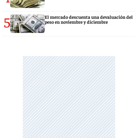
5
El mercado descuenta una devaluación del
peso en noviembre y diciembre