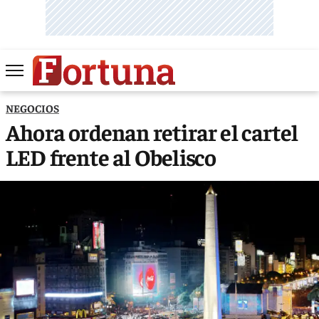
NEGOCIOS
Ahora ordenan retirar el cartel
LED frente al Obelisco