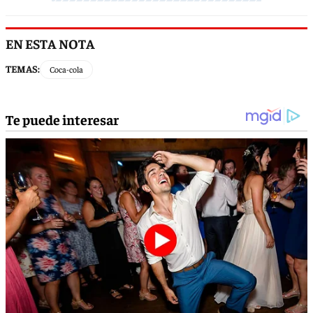
EN ESTA NOTA
TEMAS:
Coca-cola