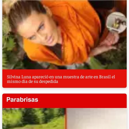
Silvina Luna apareció en una muestra de arte en Brasil el
mismo día de su despedida