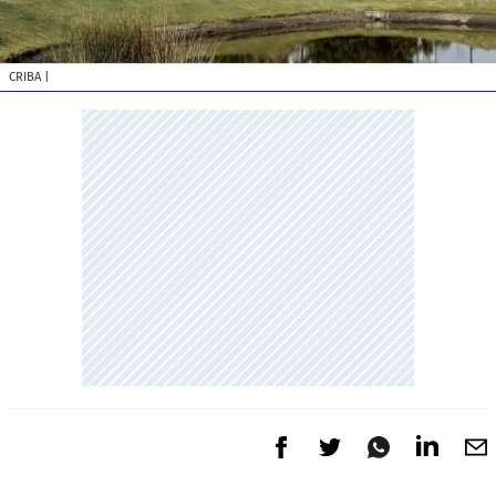
CRIBA
|