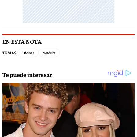
EN ESTA NOTA
TEMAS:
Oficinas
Nordelta