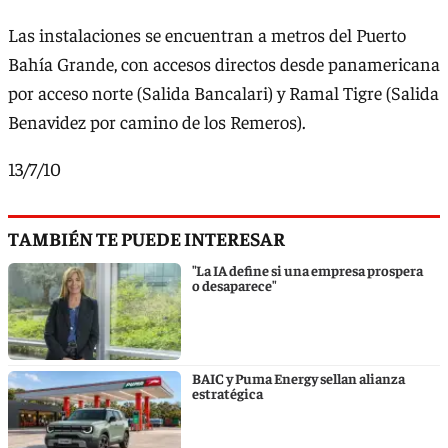
Las instalaciones se encuentran a metros del Puerto
Bahía Grande, con accesos directos desde panamericana
por acceso norte (Salida Bancalari) y Ramal Tigre (Salida
Benavidez por camino de los Remeros).
13/7/10
TAMBIÉN TE PUEDE INTERESAR
"La IA define si una empresa prospera
o desaparece"
BAIC y Puma Energy sellan alianza
estratégica