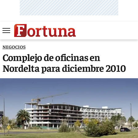
NEGOCIOS
Complejo de oficinas en
Nordelta para diciembre 2010