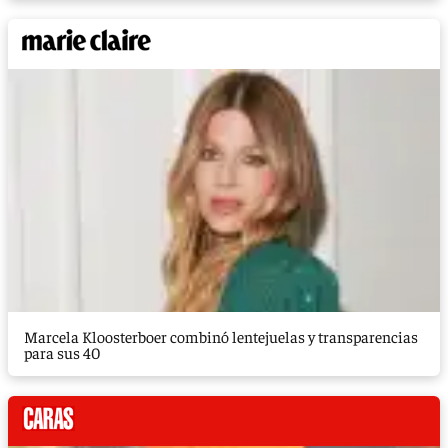
Marcela Kloosterboer combinó lentejuelas y transparencias
para sus 40