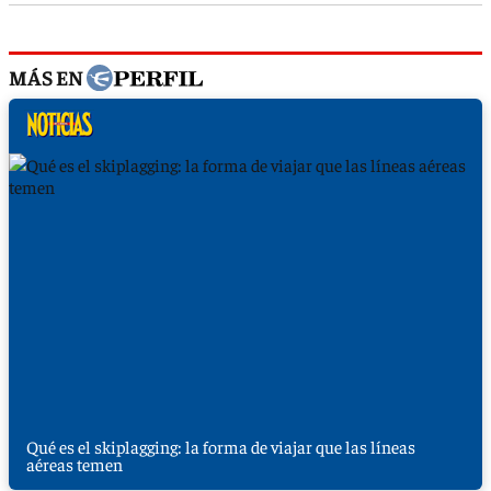
MÁS EN
Qué es el skiplagging: la forma de viajar que las líneas
aéreas temen