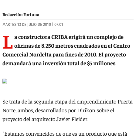
Redacción Fortuna
MARTES 13 DE JULIO DE 2010 | 07:01
L
a constructora CRIBA erigirá un complejo de
oficinas de 8.250 metros cuadrados en el Centro
Comercial Nordelta para fines de 2010. El proyecto
demandará una inversión total de $5 millones.
Se trata de la segunda etapa del emprendimiento Puerta
Norte, ambos, desarrollados por Dirikon sobre el
proyecto del arquitecto Javier Fleider.
"Estamos convencidos de que es un producto que está