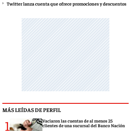
Twitter lanza cuenta que ofrece promociones y descuentos
MÁS LEÍDAS DE PERFIL
1
Vaciaron las cuentas de al menos 25
clientes de una sucursal del Banco Nación