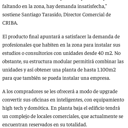
faltando en la zona, hay demanda insatisfecha,"
sostiene Santiago Tarasido, Director Comercial de
CRIBA.
El producto final apuntará a satisfacer la demanda de
profesionales que habiten en la zona para instalar sus
estudios o consultorios con unidades desde 40 m2. No
obstante, su estructura modular permitirá combinar las
unidades y así obtener una planta de hasta 1.100m2
para que también se pueda instalar una empresa.
A los compradores se les ofrecerá a modo de upgrade
convertir sus oficinas en inteligentes, con equipamiento
high tech y domótica. En planta baja el edificio tendrá
un complejo de locales comerciales, que actualmente se
encuentran reservados en su totalidad.