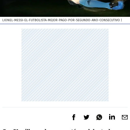
LIONEL-MESSI-EL-FUTBOLISTA-MEJOR-PAGO-POR-SEGUNDO-ANO-CONSECUTIVO
|