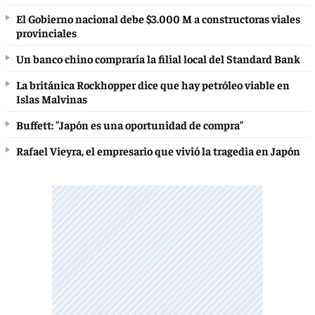
El Gobierno nacional debe $3.000 M a constructoras viales
provinciales
Un banco chino compraría la filial local del Standard Bank
La británica Rockhopper dice que hay petróleo viable en
Islas Malvinas
Buffett: "Japón es una oportunidad de compra"
Rafael Vieyra, el empresario que vivió la tragedia en Japón