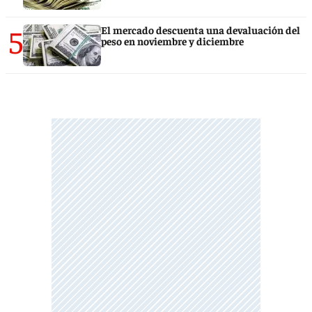
5
El mercado descuenta una devaluación del
peso en noviembre y diciembre