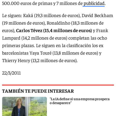
500.000 euros de primas y 7 millones de
publicidad
.
Le siguen: Kaká (19,3 millones de euros), David Beckham
(19 millones de euros), Ronaldinho (18,3 millones de
euros),
Carlos Tévez (15,4 millones de euros)
y Frank
Lampard (14,2 millones de euros) completan las ocho
primeras plazas. Le siguen en la clasificación los ex
barcelonistas Yaya Touré (13,8 millones de euros) y
Thierry Henry (13,2 millones de euros).
22/3/2011
TAMBIÉN TE PUEDE INTERESAR
"La IA define si una empresa prospera
o desaparece"