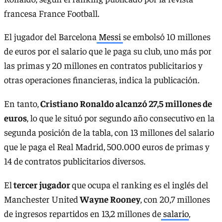
francesa France Football.
El jugador del Barcelona
Messi
se embolsó 10 millones
de euros por el salario que le paga su club, uno más por
las primas y 20 millones en contratos publicitarios y
otras operaciones financieras, indica la publicación.
En tanto,
Cristiano Ronaldo alcanzó 27,5 millones de
euros
, lo que le situó por segundo año consecutivo en la
segunda posición de la tabla, con 13 millones del salario
que le paga el Real Madrid, 500.000 euros de primas y
14 de contratos publicitarios diversos.
El
tercer jugador
que ocupa el ranking es el inglés del
Manchester United
Wayne Rooney
, con 20,7 millones
de ingresos repartidos en 13,2 millones de
salario
,