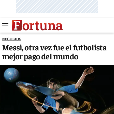
NEGOCIOS
Messi, otra vez fue el futbolista
mejor pago del mundo