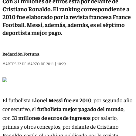
Con 31 millones de euros está por delante de
Cristiano Ronaldo. El ranking correspondiente a
2010 fue elaborado por la revista francesa France
Football. Messi, además, además, es el séptimo
deportista mejor pago.
Redacción Fortuna
MARTES 22 DE MARZO DE 2011 | 10:29
El futbolista
Lionel Messi fue en 2010
, por segundo año
consecutivo, el
futbolista mejor pagado del mundo
,
con
31 millones de euros de ingresos
por salario,
primas y otros conceptos, por delante de Cristiano
Ronaldo, según el ranking publicado por la revista