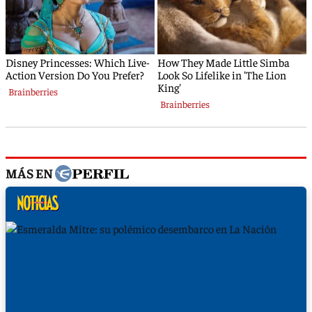
MÁS EN