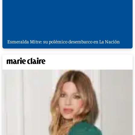
Esmeralda Mitre: su polémico desembarco en La Nación