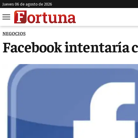
jueves 06 de agosto de 2026
NEGOCIOS
Facebook intentaría