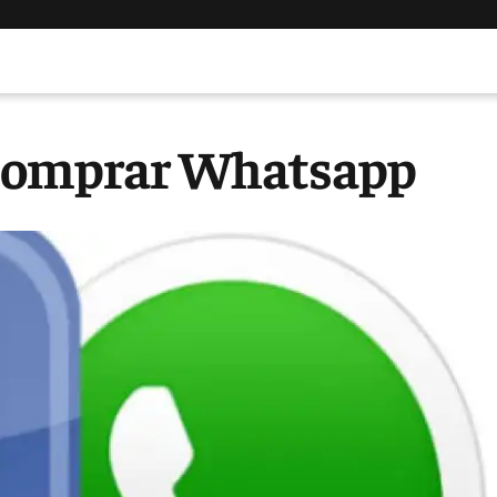
 comprar Whatsapp