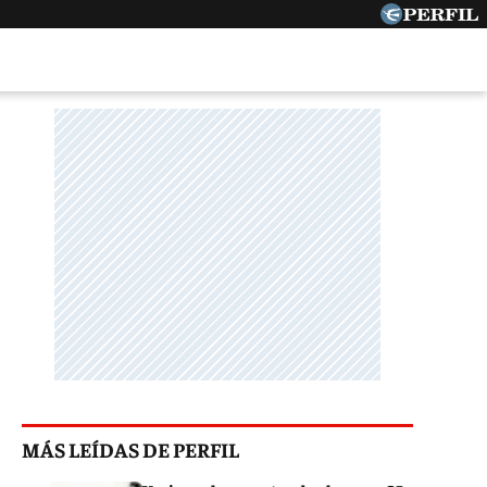
MÁS LEÍDAS DE PERFIL