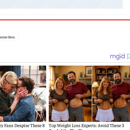
rner Bros.