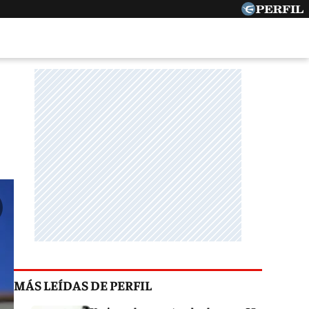
MÁS LEÍDAS DE PERFIL