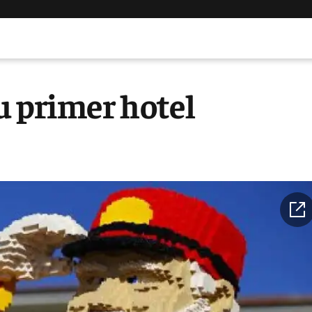
su primer hotel