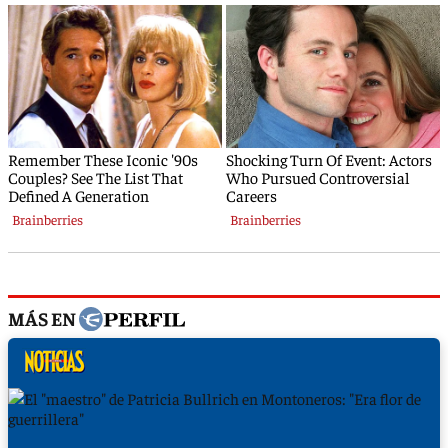
MÁS EN