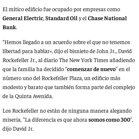
El mítico edificio fue ocupado por empresas como
General Electric
,
Standard Oil
y el
Chase National
Bank
.
“Hemos llegado a un acuerdo sobre el que no tenemos
libertad para hablar», dijo el bisnieto de John Jr., David
Rockefeller Jr., al diario The New York Times añadiendo
que la familia ha decidido “
comenzar de nuevo
” en el
número uno del Rockefeller Plaza, un edificio más
modesto y barato que también forma parte del complejo
de la Quinta Avenida.
Los Rockefeller no están de ninguna manera alegando
miseria. "La diferencia es que ahora
somos como 300
",
dijo David Jr.