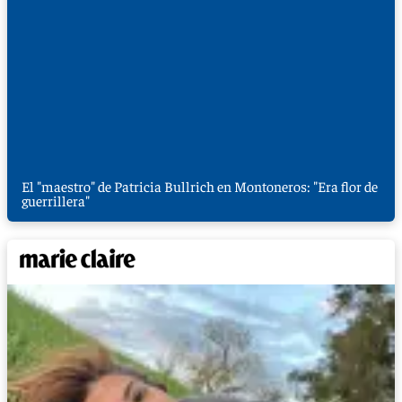
El "maestro" de Patricia Bullrich en Montoneros: "Era flor de
guerrillera"