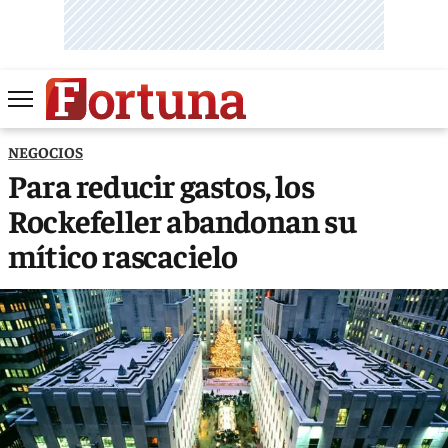
NEGOCIOS
Para reducir gastos, los
Rockefeller abandonan su
mítico rascacielo