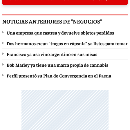
NOTICIAS ANTERIORES DE "NEGOCIOS"
Una empresa que rastrea y devuelve objetos perdidos
Dos hermanos crean “tragos en cápsula” ya listos para tomar
Francisco ya usa vino argentino en sus misas
Bob Marley ya tiene una marca propia de cannabis
Perfil presentó su Plan de Convergencia en el Faena