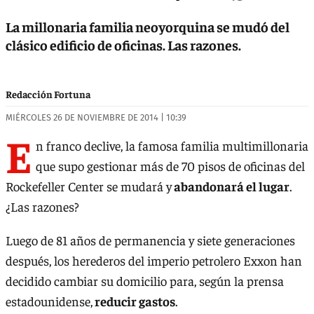
La millonaria familia neoyorquina se mudó del
clásico edificio de oficinas. Las razones.
Redacción Fortuna
MIÉRCOLES 26 DE NOVIEMBRE DE 2014 | 10:39
E
n franco declive, la famosa familia multimillonaria
que supo gestionar más de 70 pisos de oficinas del
Rockefeller Center se mudará y
abandonará el lugar
.
¿Las razones?
Luego de 81 años de permanencia y siete generaciones
después, los herederos del imperio petrolero Exxon han
decidido cambiar su domicilio para, según la prensa
estadounidense,
reducir gastos
.