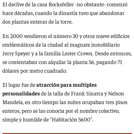
El declive de la casa Rockefeller -no obstante- comenzó
hace décadas, cuando la dinastía tuvo que abandonar
dos plantas enteras de la torre.
En 2000 vendieron el número 30 y otros nueve edificios
emblemáticos de la ciudad al magnate inmobiliario
Jerry Speyer y a la familia Lester Crown. Desde entonces,
se contentaban con alquilar la planta 56, pagando 71
dólares por metro cuadrado.
El lugar fue de
atracción para multiples
personalidades
de la talla de Frank Sinatra y Nelson
Mandela, en otro tiempo las suites ocupaban tres pisos
enteros, pero se las conocía por el nombre colectivo,
simple y humilde de "Habitación 5600".