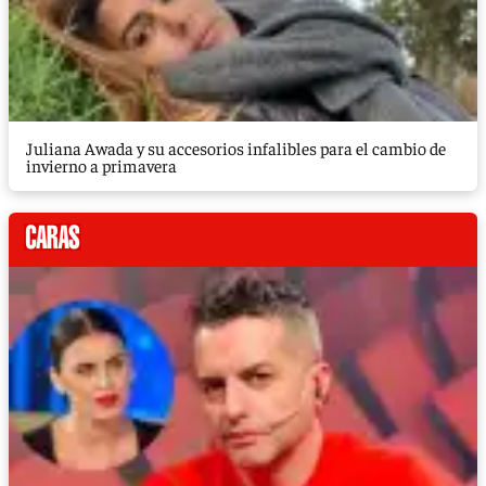
Juliana Awada y su accesorios infalibles para el cambio de
invierno a primavera