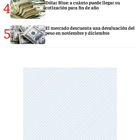
4
Dólar Blue: a cuánto puede llegar su
cotización para fin de año
5
El mercado descuenta una devaluación del
peso en noviembre y diciembre