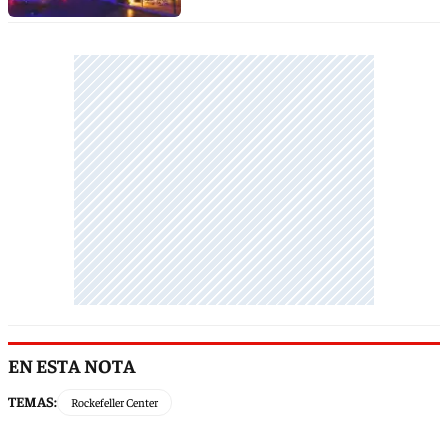
EN ESTA NOTA
TEMAS:
Rockefeller Center