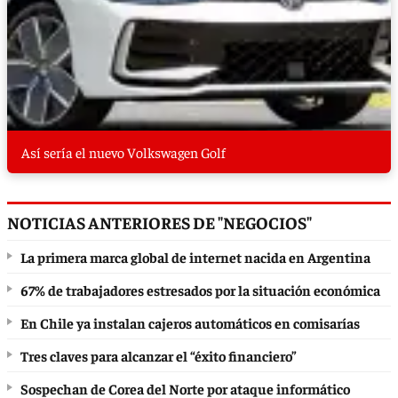
Así sería el nuevo Volkswagen Golf
NOTICIAS ANTERIORES DE "NEGOCIOS"
La primera marca global de internet nacida en Argentina
67% de trabajadores estresados por la situación económica
En Chile ya instalan cajeros automáticos en comisarías
Tres claves para alcanzar el “éxito financiero”
Sospechan de Corea del Norte por ataque informático