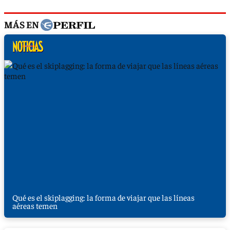
MÁS EN
Qué es el skiplagging: la forma de viajar que las líneas
aéreas temen