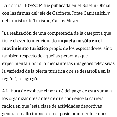
La norma 1109/2014 fue publicada en el Boletín Oficial
con las firmas del jefe de Gabinete, Jorge Capitanich, y
del ministro de Turismo, Carlos Meyer.
"La realización de una competencia de la categoría que
tiene el evento mencionado
impacta no sólo en el
movimiento turístico
propio de los espectadores, sino
también respecto de aquellas personas que
experimentan por sí o mediante las imágenes televisivas
la variedad de la oferta turística que se desarrolla en la
región", se agregó.
A la hora de explicar el por qué del pago de esta suma a
los organizadores antes de que comience la carrera
radica en que "esta clase de actividades deportivas
genera un alto impacto en el posicionamiento como