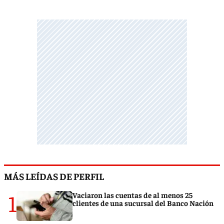
MÁS LEÍDAS DE PERFIL
1
Vaciaron las cuentas de al menos 25
clientes de una sucursal del Banco Nación