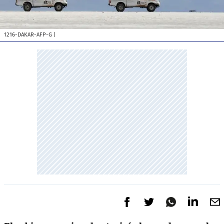
1216-DAKAR-AFP-G
|