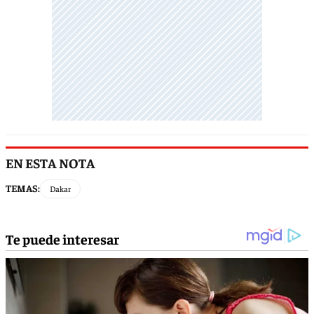
EN ESTA NOTA
TEMAS:
Dakar