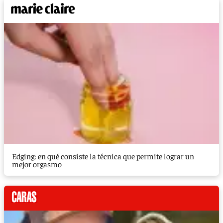
Edging: en qué consiste la técnica que permite lograr un
mejor orgasmo