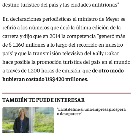
destino turístico del país y las ciudades anfitrionas"
En declaraciones periodísticas el ministro de Meyer se
refirió a los números que dejó la última edición de la
carrera y dijo que en 2014 la competencia "generó más
de $ 1.160 millones a lo largo del recorrido en nuestro
país” y que la transmisión televisiva del Rally Dakar
hace posible la promoción turística del país en el mundo
a través de 1.200 horas de emisión, que
de otro modo
hubieran costado US$ 420 millones
.
TAMBIÉN TE PUEDE INTERESAR
"La IA define si una empresa prospera
o desaparece"