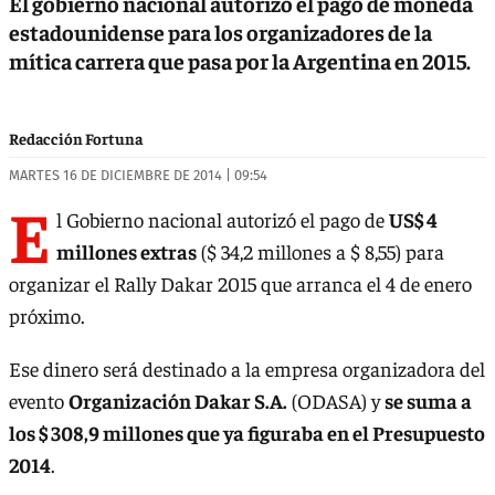
El gobierno nacional autorizó el pago de moneda
estadounidense para los organizadores de la
mítica carrera que pasa por la Argentina en 2015.
Redacción Fortuna
MARTES 16 DE DICIEMBRE DE 2014 | 09:54
E
l Gobierno nacional autorizó el pago de
US$ 4
millones extras
($ 34,2 millones a $ 8,55) para
organizar el Rally Dakar 2015 que arranca el 4 de enero
próximo.
Ese dinero será destinado a la empresa organizadora del
evento
Organización Dakar S.A.
(ODASA) y
se suma a
los $ 308,9 millones que ya figuraba en el Presupuesto
2014
.