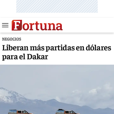
NEGOCIOS
Liberan más partidas en dólares
para el Dakar