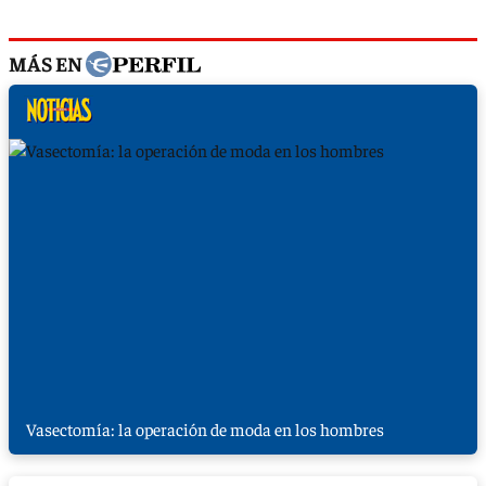
MÁS EN
Vasectomía: la operación de moda en los hombres