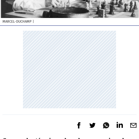
MARCEL-DUCHAMP
|