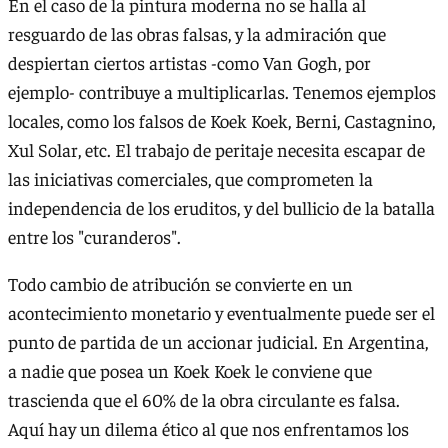
En el caso de la pintura moderna no se halla al
resguardo de las obras falsas, y la admiración que
despiertan ciertos artistas -como Van Gogh, por
ejemplo- contribuye a multiplicarlas. Tenemos ejemplos
locales, como los falsos de Koek Koek, Berni, Castagnino,
Xul Solar, etc. El trabajo de peritaje necesita escapar de
las iniciativas comerciales, que comprometen la
independencia de los eruditos, y del bullicio de la batalla
entre los "curanderos".
Todo cambio de atribución se convierte en un
acontecimiento monetario y eventualmente puede ser el
punto de partida de un accionar judicial. En Argentina,
a nadie que posea un Koek Koek le conviene que
trascienda que el 60% de la obra circulante es falsa.
Aquí hay un dilema ético al que nos enfrentamos los