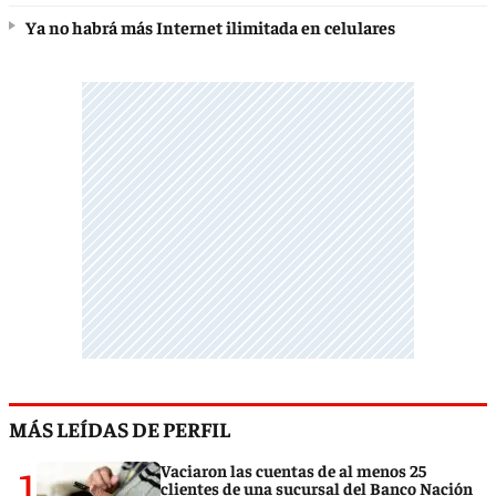
Ya no habrá más Internet ilimitada en celulares
MÁS LEÍDAS DE PERFIL
1
Vaciaron las cuentas de al menos 25
clientes de una sucursal del Banco Nación