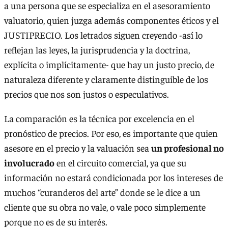
a una persona que se especializa en el asesoramiento
valuatorio, quien juzga además componentes éticos y el
JUSTIPRECIO. Los letrados siguen creyendo -así lo
reflejan las leyes, la jurisprudencia y la doctrina,
explícita o implícitamente- que hay un justo precio, de
naturaleza diferente y claramente distinguible de los
precios que nos son justos o especulativos.
La comparación es la técnica por excelencia en el
pronóstico de precios. Por eso, es importante que quien
asesore en el precio y la valuación sea
un profesional no
involucrado
en el circuito comercial, ya que su
información no estará condicionada por los intereses de
muchos “curanderos del arte” donde se le dice a un
cliente que su obra no vale, o vale poco simplemente
porque no es de su interés.