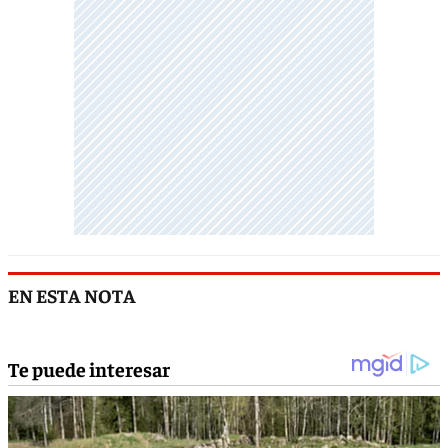
EN ESTA NOTA