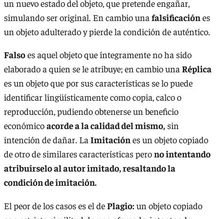
un nuevo estado del objeto, que pretende engañar,
simulando ser original. En cambio una
falsificación
es
un objeto adulterado y pierde la condición de auténtico.
Falso
es aquel objeto que íntegramente no ha sido
elaborado a quien se le atribuye; en cambio una
Réplica
es un objeto que por sus características se lo puede
identificar lingüísticamente como copia, calco o
reproducción, pudiendo obtenerse un beneficio
económico
acorde a la calidad del mismo,
sin
intención de dañar. La
Imitación
es un objeto copiado
de otro de similares características pero
no intentando
atribuírselo al autor imitado, resaltando la
condición de imitación.
El peor de los casos es el de
Plagio:
un objeto copiado