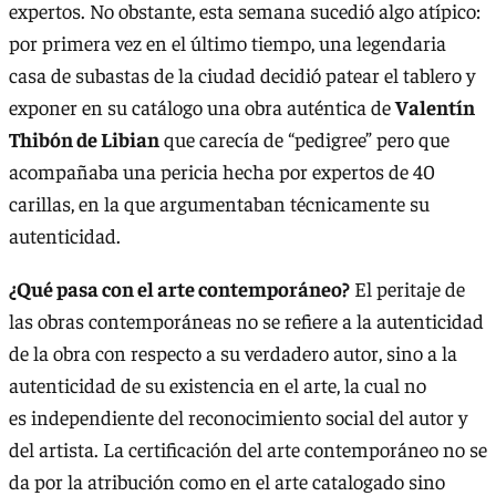
expertos. No obstante, esta semana sucedió algo atípico:
por primera vez en el último tiempo, una legendaria
casa de subastas de la ciudad decidió patear el tablero y
exponer en su catálogo una obra auténtica de
Valentín
Thibón de Libian
que carecía de “pedigree” pero que
acompañaba una pericia hecha por expertos de 40
carillas, en la que argumentaban técnicamente su
autenticidad.
¿Qué pasa con el arte contemporáneo?
El peritaje de
las obras contemporáneas no se refiere a la autenticidad
de la obra con respecto a su verdadero autor, sino a la
autenticidad de su existencia en el arte, la cual no
es independiente del reconocimiento social del autor y
del artista. La certificación del arte contemporáneo no se
da por la atribución como en el arte catalogado sino