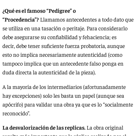
¿Qué es el famoso “Pedigree” o
“Procedencia”?
Llamamos antecedentes a todo dato que
se utiliza en una tasación o peritaje. Para considerarlo
debe asegurarse su confiabilidad y fehaciencia; es
decir, debe tener suficiente fuerza probatoria, aunque
esto no implica necesariamente autenticidad (como
tampoco implica que un antecedente falso ponga en
duda directa la autenticidad de la pieza).
A la mayoría de los intermediarios (afortunadamente
hay excepciones) solo les basta un papel (aunque sea
apócrifo) para validar una obra ya que es lo “socialmente
reconocido”.
La desvalorización de las replicas.
La obra original