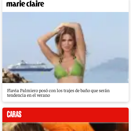
Flavia Palmiero posó con los trajes de baño que serán
tendencia en el verano