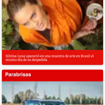
Silvina Luna apareció en una muestra de arte en Brasil el
mismo día de su despedida