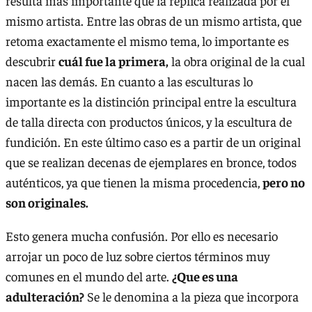
resulta más importante que la réplica realizada por el
mismo artista. Entre las obras de un mismo artista, que
retoma exactamente el mismo tema, lo importante es
descubrir
cuál fue la primera,
la obra original de la cual
nacen las demás. En cuanto a las esculturas lo
importante es la distinción principal entre la escultura
de talla directa con productos únicos, y la escultura de
fundición. En este último caso es a partir de un original
que se realizan decenas de ejemplares en bronce, todos
auténticos, ya que tienen la misma procedencia,
pero no
son originales.
Esto genera mucha confusión. Por ello es necesario
arrojar un poco de luz sobre ciertos términos muy
comunes en el mundo del arte.
¿Que es una
adulteración?
Se le denomina a la pieza que incorpora