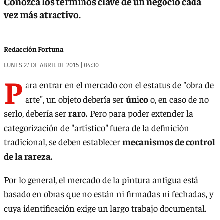
Conozca los términos clave de un negocio cada
vez más atractivo.
Redacción Fortuna
LUNES 27 DE ABRIL DE 2015 | 04:30
P
ara entrar en el mercado con el estatus de "obra de
arte", un objeto debería ser
único
o, en caso de no
serlo, debería ser
raro.
Pero para poder extender la
categorización de "artístico" fuera de la definición
tradicional, se deben establecer
mecanismos de control
de la rareza.
Por lo general, el mercado de la pintura antigua está
basado en obras que no están ni firmadas ni fechadas, y
cuya identificación exige un largo trabajo documental.