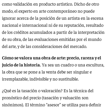
como validación en producto artístico. Dicho de otro
modo, el experto en arte contemporáneo no puede
ignorar acerca de la posición de un artista en la escena
nacional e internacional ni de su reputación, resultado
de los créditos acumulados a partir de la interpretación
de su obra, de las evaluaciones emitidas por el mundo
del arte, y de las consideraciones del mercado.
Cómo se valora una obra de arte: precio, rareza y el
juicio de la historia.
Ya sea un cuadro o una escultura,
la obra que se pone a la venta debe ser singular e
irremplazable, indivisible y no sustituible.
¿Qué es la tasación o valoración? Es la técnica del
pronóstico del precio (tasación y valuación son
sinónimos). El término “asesor” se utiliza para definir