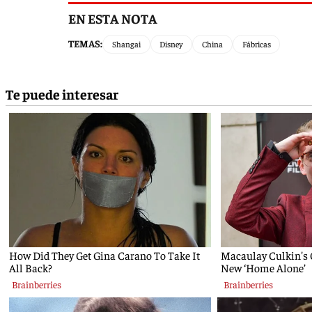
EN ESTA NOTA
TEMAS:
Shangai
Disney
China
Fábricas