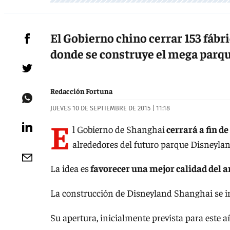
El Gobierno chino cerrar 153 fábr
donde se construye el mega parqu
Redacción Fortuna
JUEVES 10 DE SEPTIEMBRE DE 2015 | 11:18
E
l Gobierno de Shanghai
cerrará a fin de
alrededores del futuro parque Disneylan
La idea es
favorecer una mejor calidad del 
La construcción de Disneyland Shanghai se in
Su apertura, inicialmente prevista para este 