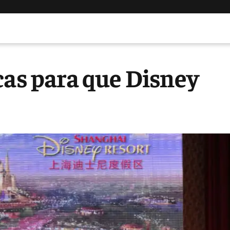
cas para que Disney