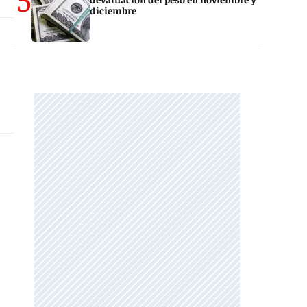
diciembre