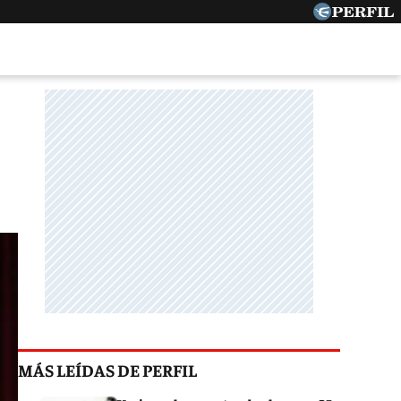
MÁS LEÍDAS DE PERFIL