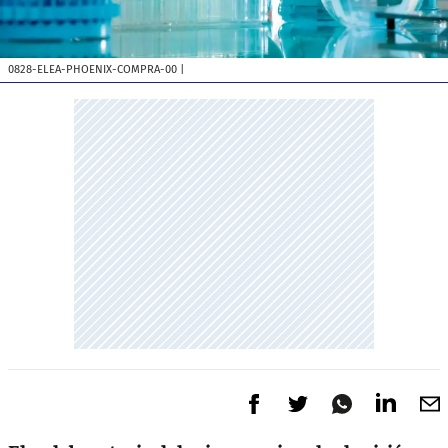
0828-ELEA-PHOENIX-COMPRA-00
|