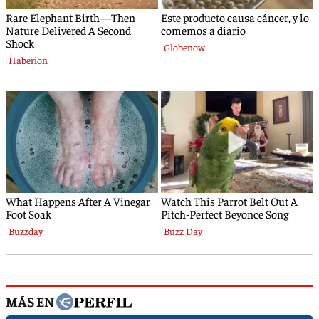
MÁS EN