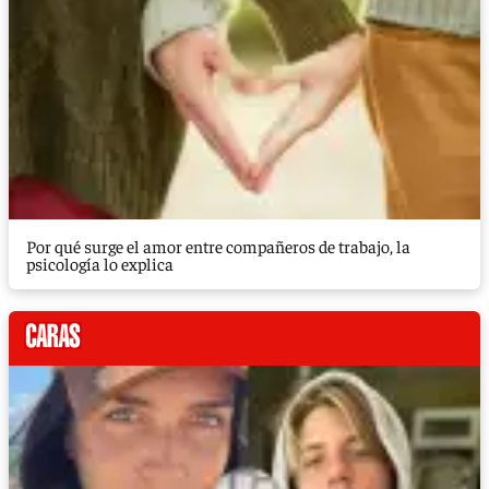
Por qué surge el amor entre compañeros de trabajo, la
psicología lo explica