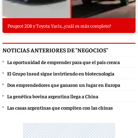
Peugeot 208 y Toyota Yaris, ¿cuál es más completo?
NOTICIAS ANTERIORES DE "NEGOCIOS"
La oportunidad de emprender para que el país crezca
El Grupo Insud sigue invirtiendo en biotecnología
Dos emprendedores que ganaron un lugar en Europa
La genética bovina argentina llega a China
Las casas argentinas que compiten con las chinas