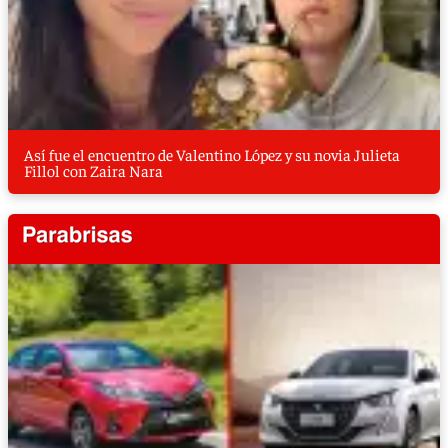
Así fue el encuentro de Valentino López y su novia Julieta
Fillol con Zaira Nara