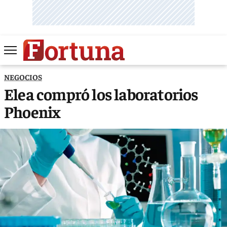
NEGOCIOS
Elea compró los laboratorios
Phoenix