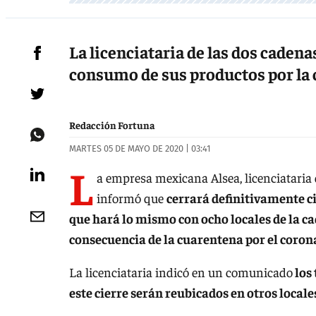
La licenciataria de las dos cadena
consumo de sus productos por la 
Redacción Fortuna
MARTES 05 DE MAYO DE 2020 | 03:41
L
a empresa mexicana Alsea, licenciataria 
informó que
cerrará definitivamente ci
que hará lo mismo con ocho locales de la c
consecuencia de la cuarentena por el coron
La licenciataria indicó en un comunicado
los 
este cierre serán reubicados en otros locale