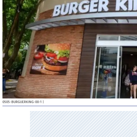
0505-BURGUERKING-00-1
|