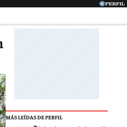
n
MÁS LEÍDAS DE PERFIL