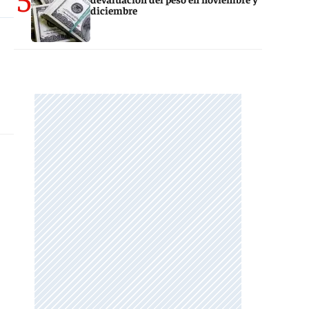
diciembre