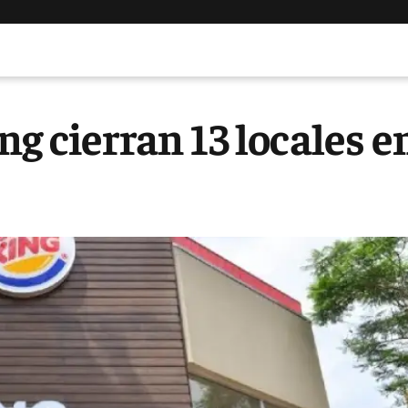
g cierran 13 locales e