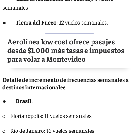
semanales
●
Tierra del Fuego
: 12 vuelos semanales.
Aerolínea low cost ofrece pasajes
desde $1.000 más tasas e impuestos
para volar a Montevideo
Detalle de incremento de frecuencias semanales a
destinos internacionales
●
Brasil
:
o Florianópolis: 11 vuelos semanales
o Río de Janeiro: 16 vuelos semanales