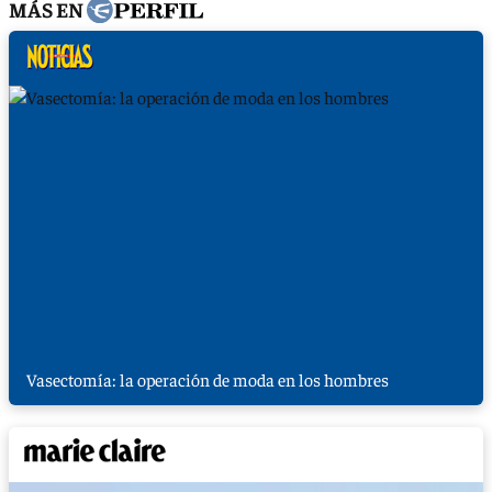
MÁS EN
Vasectomía: la operación de moda en los hombres