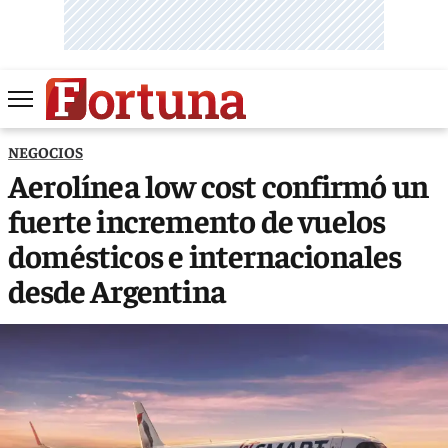
NEGOCIOS
Aerolínea low cost confirmó un
fuerte incremento de vuelos
domésticos e internacionales
desde Argentina