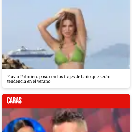
Flavia Palmiero posó con los trajes de baño que serán
tendencia en el verano