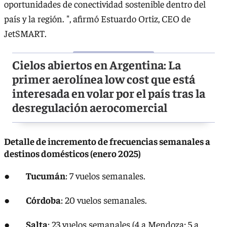
oportunidades de conectividad sostenible dentro del
país y la región. ", afirmó Estuardo Ortiz, CEO de
JetSMART.
Cielos abiertos en Argentina: La
primer aerolínea low cost que está
interesada en volar por el país tras la
desregulación aerocomercial
Detalle de incremento de frecuencias semanales a
destinos domésticos (enero 2025)
●
Tucumán
: 7 vuelos semanales.
●
Córdoba
: 20 vuelos semanales.
●
Salta
: 23 vuelos semanales (4 a Mendoza; 5 a