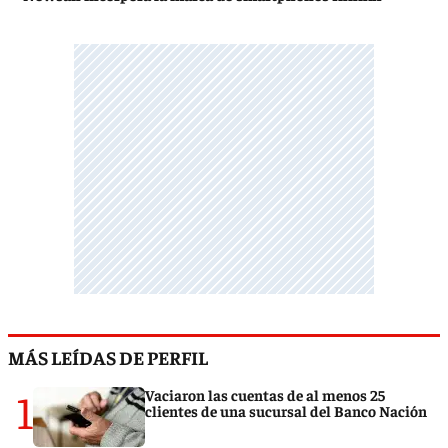
MÁS LEÍDAS DE PERFIL
1
Vaciaron las cuentas de al menos 25
clientes de una sucursal del Banco Nación