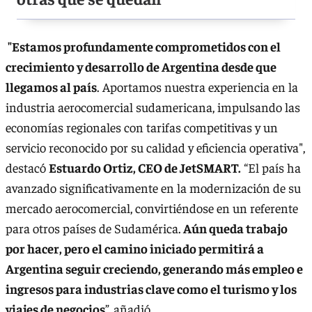
"Estamos profundamente comprometidos con el
crecimiento y desarrollo de Argentina desde que
llegamos al país
. Aportamos nuestra experiencia en la
industria aerocomercial sudamericana, impulsando las
economías regionales con tarifas competitivas y un
servicio reconocido por su calidad y eficiencia operativa",
destacó
Estuardo Ortiz, CEO de JetSMART.
“El país ha
avanzado significativamente en la modernización de su
mercado aerocomercial, convirtiéndose en un referente
para otros países de Sudamérica.
Aún queda trabajo
por hacer, pero el camino iniciado permitirá a
Argentina seguir creciendo, generando más empleo e
ingresos para industrias clave como el turismo y los
viajes de negocios
”, añadió.