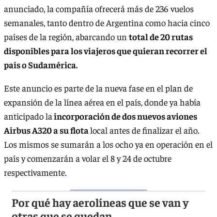
anunciado, la compañía ofrecerá más de 236 vuelos
semanales, tanto dentro de Argentina como hacia cinco
países de la región, abarcando un
total de 20 rutas
disponibles para los viajeros que quieran recorrer el
país o Sudamérica.
Este anuncio es parte de la nueva fase en el plan de
expansión de la línea aérea en el país, donde ya había
anticipado la
incorporación de dos nuevos aviones
Airbus A320 a su flota
local antes de finalizar el año.
Los mismos se sumarán a los ocho ya en operación en el
país y comenzarán a volar el 8 y 24 de octubre
respectivamente.
Por qué hay aerolíneas que se van y
otras que se quedan