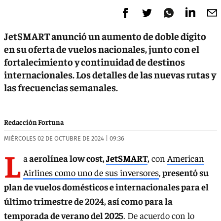
JetSMART anunció un aumento de doble dígito
en su oferta de vuelos nacionales, junto con el
fortalecimiento y continuidad de destinos
internacionales. Los detalles de las nuevas rutas y
las frecuencias semanales.
Redacción Fortuna
MIÉRCOLES 02 DE OCTUBRE DE 2024 | 09:36
L
a
aerolínea low cost,
JetSMART
,
con
American
Airlines como uno de sus inversores
,
presentó su
plan de vuelos domésticos e internacionales para el
último trimestre de 2024, así como para la
temporada de verano del 2025
. De acuerdo con lo