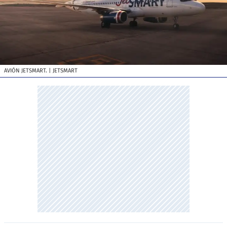
AVIÓN JETSMART.
| JETSMART