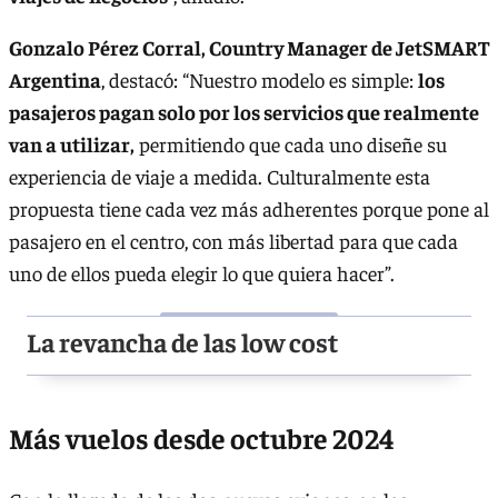
Gonzalo Pérez Corral, Country Manager de JetSMART
Argentina
, destacó: “Nuestro modelo es simple:
los
pasajeros pagan solo por los servicios que realmente
van a utilizar,
permitiendo que cada uno diseñe su
experiencia de viaje a medida. Culturalmente esta
propuesta tiene cada vez más adherentes porque pone al
pasajero en el centro, con más libertad para que cada
uno de ellos pueda elegir lo que quiera hacer”.
La revancha de las low cost
Más vuelos desde octubre 2024