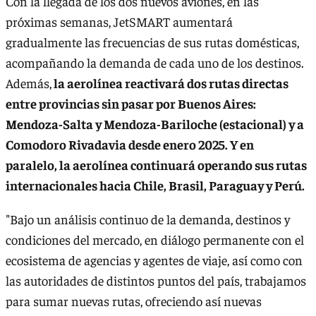
Con la llegada de los dos nuevos aviones, en las
próximas semanas, JetSMART aumentará
gradualmente las frecuencias de sus rutas domésticas,
acompañando la demanda de cada uno de los destinos.
Además,
la aerolínea reactivará dos rutas directas
entre provincias sin pasar por Buenos Aires:
Mendoza-Salta y Mendoza-Bariloche (estacional) y a
Comodoro Rivadavia desde enero 2025. Y en
paralelo, la aerolínea continuará operando sus rutas
internacionales hacia Chile, Brasil, Paraguay y Perú.
"Bajo un análisis continuo de la demanda, destinos y
condiciones del mercado, en diálogo permanente con el
ecosistema de agencias y agentes de viaje, así como con
las autoridades de distintos puntos del país, trabajamos
para sumar nuevas rutas, ofreciendo así nuevas