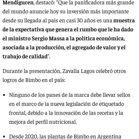
Mendiguren
, destacó: “Que la panificadora más grande
del mundo anuncie hoy su inversión más importante
desde su llegada al país en casi 30 años es una
muestra
de la expectativa que genera el rumbo que le ha dado
el ministro Sergio Massa a la política económica,
asociada a la producción, el agregado de valor y el
trabajo de calidad
”.
Durante la presentación, Zavalía Lagos celebró otros
logros de Bimbo en el país:
Ninguno de los panes de la marca debe llevar sellos
en el marco de la nueva legislación de etiquetado
frontal, debido a la innovación de las recetas y la
mejora del perfil nutricional.
Desde 2020, las plantas de Bimbo en Argentina