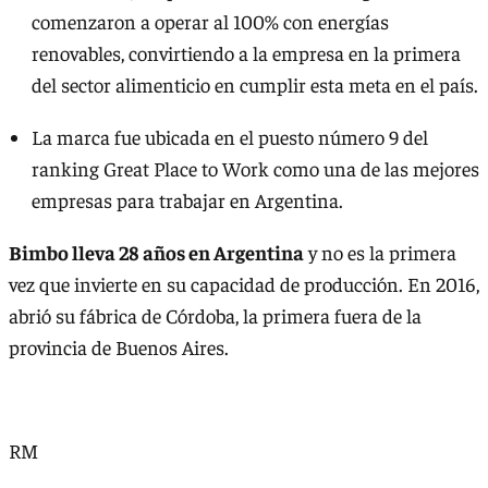
comenzaron a operar al 100% con energías
renovables, convirtiendo a la empresa en la primera
del sector alimenticio en cumplir esta meta en el país.
La marca fue ubicada en el puesto número 9 del
ranking Great Place to Work como una de las mejores
empresas para trabajar en Argentina.
Bimbo lleva 28 años en Argentina
y no es la primera
vez que invierte en su capacidad de producción. En 2016,
abrió su fábrica de Córdoba, la primera fuera de la
provincia de Buenos Aires.
RM