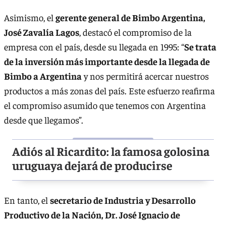
Asimismo, el
gerente general de Bimbo Argentina,
José Zavalía Lagos
, destacó el compromiso de la
empresa con el país, desde su llegada en 1995: “
Se trata
de la inversión más importante desde la llegada de
Bimbo a Argentina
y nos permitirá acercar nuestros
productos a más zonas del país. Este esfuerzo reafirma
el compromiso asumido que tenemos con Argentina
desde que llegamos”.
Adiós al Ricardito: la famosa golosina
uruguaya dejará de producirse
En tanto, el
secretario de Industria y Desarrollo
Productivo de la Nación, Dr. José Ignacio de