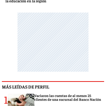
la educación en la región
MÁS LEÍDAS DE PERFIL
1
Vaciaron las cuentas de al menos 25
clientes de una sucursal del Banco Nación