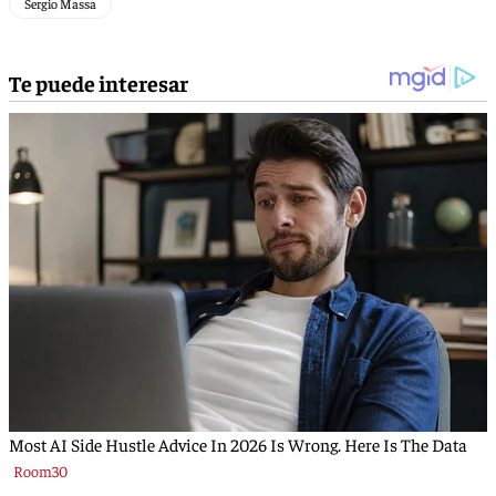
Sergio Massa