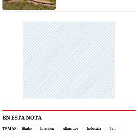
EN ESTA NOTA
TEMAS:
Bimbo
Inversión
Alimentos
Industria
Pan