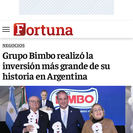
NEGOCIOS
Grupo Bimbo realizó la
inversión más grande de su
historia en Argentina