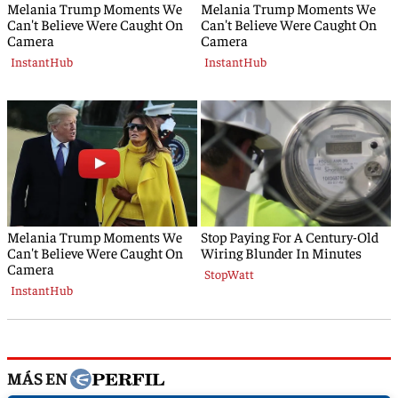
MÁS EN