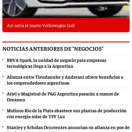
Así sería el nuevo Volkswagen Golf
NOTICIAS ANTERIORES DE "NEGOCIOS"
BBVA Spark, la unidad de negocio para empresas
tecnológicas llega a la Argentina
Alianza entre Tiendanube y Andreani ofrece beneficios a
los emprendedores argentinos
Ariel y Magistral de P&G Argentina pasarán a manos de
Dreamco
Molinos Río de la Plata abastece sus plantas de producción
con energía solar de YPF Luz
Stanley y Scholas Ocurrentes anuncian su alianza en pos de