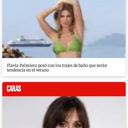
Flavia Palmiero posó con los trajes de baño que serán
tendencia en el verano