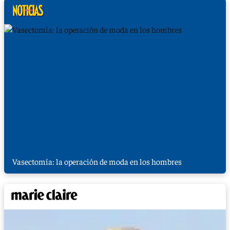
Vasectomía: la operación de moda en los hombres