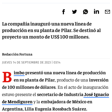
La compañía inauguró una nueva línea de
producción en su planta de Pilar. Se destinó al
proyecto un monto de US$ 100 millones.
Redacción Fortuna
JUEVES 14 DE SEPTIEMBRE DE 2023 | 03:14
B
imbo
presentó una nueva línea de producción
en su planta de Pilar
, producto de una
inversión
de 100 millones de dólares
. En el acto de inauguración
estuvo presente el
secretario de Industria
José Ignacio
de Mendiguren
y la
embajadora de México en
Argentina, Lilia Eugenia Rossbach Suárez.