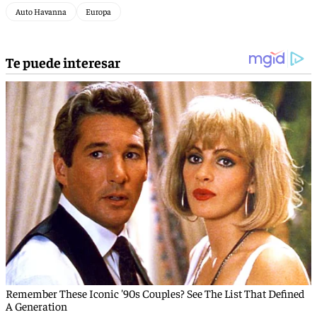
Auto Havanna
Europa