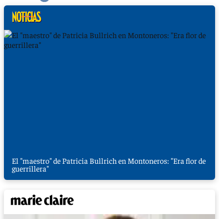
El "maestro" de Patricia Bullrich en Montoneros: "Era flor de
guerrillera"