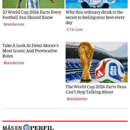
MÁS EN