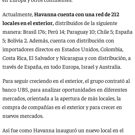
Actualmente,
Havanna cuenta con una red de 212
locales en el exterior,
distribuidos de la siguiente
manera: Brasil 176; Perú 14; Paraguay 10; Chile 5; España
5; Bolivia 2. Además, cuenta con distribución con
importadores directos en Estados Unidos, Colombia,
Costa Rica, El Salvador y Nicaragua y con distribución, a
través de España, en todo Europa, Israel y Australia.
Para seguir creciendo en el exterior, el grupo contrató al
banco UBS, para analizar oportunidades en diferentes
mercados, orientada a la apertura de más locales, la
compra de compañías en el exterior y para crecer en
nuevos mercados.
Así fue como Havanna inauguró un nuevo local en el