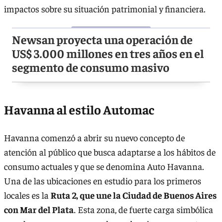
impactos sobre su situación patrimonial y financiera.
Newsan proyecta una operación de
US$ 3.000 millones en tres años en el
segmento de consumo masivo
Havanna al estilo Automac
Havanna comenzó a abrir su nuevo concepto de
atención al público que busca adaptarse a los hábitos de
consumo actuales y que se denomina Auto Havanna.
Una de las ubicaciones en estudio para los primeros
locales es la
Ruta 2, que une la Ciudad de Buenos Aires
con Mar del Plata
. Esta zona, de fuerte carga simbólica