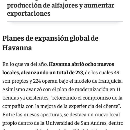
producción de alfajores y aumentar
exportaciones
Planes de expansión global de
Havanna
En lo que va del año,
Havanna abrió ocho nuevos
locales, alcanzando un total de 273
, de los cuales 49
son propios y 224 operan bajo el modelo de franquicia.
Asimismo avanzó con el plan de modernización en 11
tiendas ya existentes, "reforzando el compromiso de la
compañía con la mejora de la experiencia del cliente".
Entre las nuevas aperturas, se destaca un nuevo local
propio dentro de la Universidad de San Andres, dentro