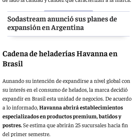
Sodastream anunció sus planes de
expansión en Argentina
Cadena de heladerías Havanna en
Brasil
Aunando su intención de expandirse a nivel global con
su interés en el consumo de helados, la marca decidió
expandir en Brasil esta unidad de negocios. De acuerdo
a lo informado,
Havanna abrirá establecimientos
especializados en productos premium, batidos y
postres.
Se estima que abrirán 25 sucursales hacia fin
del primer semestre.