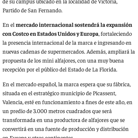
de su campus ubicado en la localidad de Victoria,
Partido de San Fernando.
En el
mercado internacional sostendrá la expansión
con Costco en Estados Unidos y Europa
, fortaleciendo
la presencia internacional de la marca e ingresando en
nuevas cadenas de supermercados. Además, ampliará la
propuesta de los mini alfajores, con una muy buena
recepción por el público del Estado de La Florida.
En el mercado español, la marca espera que su fábrica,
situada en el estratégico municipio de Picassent,
Valencia, esté en funcionamiento a fines de este año, en
un predio de 3.000 metros cuadrados que será
transformada en una productora de alfajores que se
convertirá en una fuente de producción y distribución
en Europa y otros continentes.