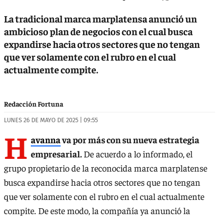
La tradicional marca marplatensa anunció un
ambicioso plan de negocios con el cual busca
expandirse hacia otros sectores que no tengan
que ver solamente con el rubro en el cual
actualmente compite.
Redacción Fortuna
LUNES 26 DE MAYO DE 2025 | 09:55
H
avanna
va por más con su nueva estrategia
empresarial.
De acuerdo a lo informado, el
grupo propietario de la reconocida marca marplatense
busca expandirse hacia otros sectores que no tengan
que ver solamente con el rubro en el cual actualmente
compite. De este modo, la compañía ya anunció la