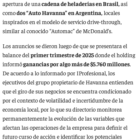
apertura de una
cadena de heladerías en Brasil,
así
como
dos “Auto Havanna” en Argentina,
locales
inspirados en el modelo de servicio drive-through,
similar al conocido “Automac” de McDonald’s.
Los anuncios se dieron luego de que se presentara el
balance del
primer trimestre de 2025
donde el holding
informó
ganancias por algo más de $5.760 millones
.
De acuerdo a lo informado por IProfesional, los
ejecutivos del grupo propietario de Havanna entienden
que el giro de sus negocios se encuentra condicionado
por el contexto de volatilidad e incertidumbre de la
economía local, por lo que su directorio monitorea
permanentemente la evolución de las variables que
afectan las operaciones de la empresa para definir el
futuro curso de acción e identificar los potenciales