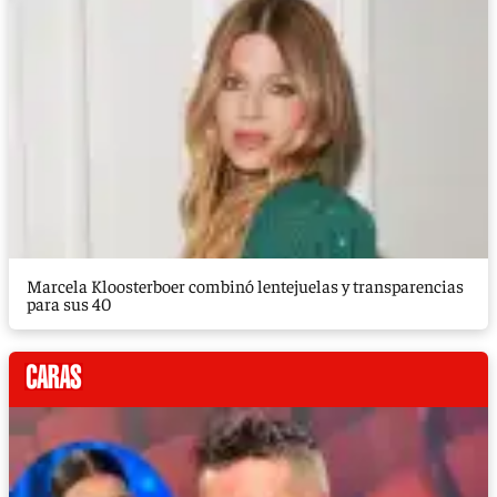
Marcela Kloosterboer combinó lentejuelas y transparencias
para sus 40