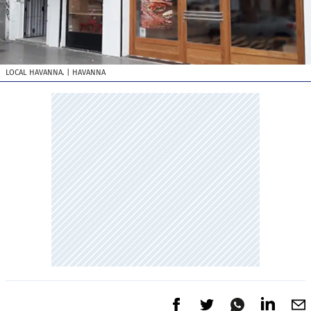
LOCAL HAVANNA.
| HAVANNA