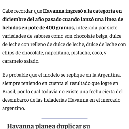
Cabe recordar que
Havanna ingresó a la categoría en
diciembre del año pasado cuando lanzó una línea de
helados en pote de 400 gramos,
integrada por siete
variedades de sabores como son chocolate belga, dulce
de leche con relleno de dulce de leche, dulce de leche con
chips de chocolate, napolitano, pistacho, coco, y
caramelo salado.
Es probable que el modelo se replique en la Argentina,
siempre teniendo en cuenta el resultado que logre en
Brasil, por lo cual todavía no existe una fecha cierta del
desembarco de las heladerías Havanna en el mercado
argentino.
Havanna planea duplicar su