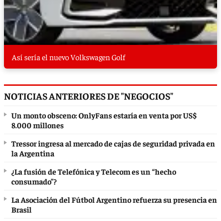
Así sería el nuevo Volkswagen Golf
NOTICIAS ANTERIORES DE "NEGOCIOS"
Un monto obsceno: OnlyFans estaría en venta por US$
8.000 millones
Tressor ingresa al mercado de cajas de seguridad privada en
la Argentina
¿La fusión de Telefónica y Telecom es un “hecho
consumado”?
La Asociación del Fútbol Argentino refuerza su presencia en
Brasil