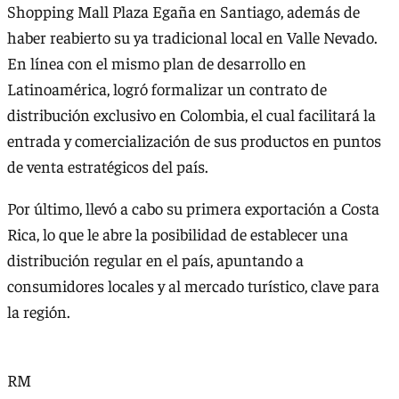
Shopping Mall Plaza Egaña en Santiago, además de
haber reabierto su ya tradicional local en Valle Nevado.
En línea con el mismo plan de desarrollo en
Latinoamérica, logró formalizar un contrato de
distribución exclusivo en Colombia, el cual facilitará la
entrada y comercialización de sus productos en puntos
de venta estratégicos del país.
Por último, llevó a cabo su primera exportación a Costa
Rica, lo que le abre la posibilidad de establecer una
distribución regular en el país, apuntando a
consumidores locales y al mercado turístico, clave para
la región.
RM